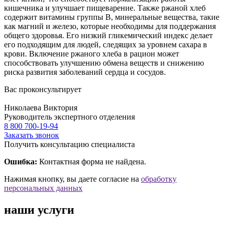
кишечника и улучшает пищеварение. Также ржаной хлеб
содержит витамины группы B, минеральные вещества, такие
как магний и железо, которые необходимы для поддержания
общего здоровья. Его низкий гликемический индекс делает
его подходящим для людей, следящих за уровнем сахара в
крови. Включение ржаного хлеба в рацион может
способствовать улучшению обмена веществ и снижению
риска развития заболеваний сердца и сосудов.
Вас проконсультирует
Николаева Виктория
Руководитель экспертного отделения
8 800 700-19-94
Заказать звонок
Получить консультацию специалиста
Ошибка:
Контактная форма не найдена.
Нажимая кнопку, вы даете согласие на
обработку
персональных данных
наши услуги