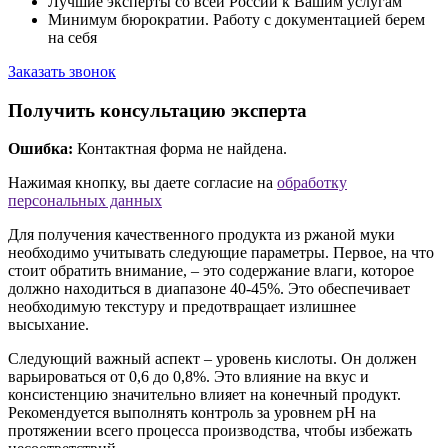
Лучшие эксперты со всей России к Вашим услугам
Минимум бюрократии. Работу с документацией берем
на себя
Заказать звонок
Получить консультацию эксперта
Ошибка:
Контактная форма не найдена.
Нажимая кнопку, вы даете согласие на
обработку
персональных данных
Для получения качественного продукта из ржаной муки
необходимо учитывать следующие параметры. Первое, на что
стоит обратить внимание, – это содержание влаги, которое
должно находиться в диапазоне 40-45%. Это обеспечивает
необходимую текстуру и предотвращает излишнее
высыхание.
Следующий важный аспект – уровень кислоты. Он должен
варьироваться от 0,6 до 0,8%. Это влияние на вкус и
консистенцию значительно влияет на конечный продукт.
Рекомендуется выполнять контроль за уровнем pH на
протяжении всего процесса производства, чтобы избежать