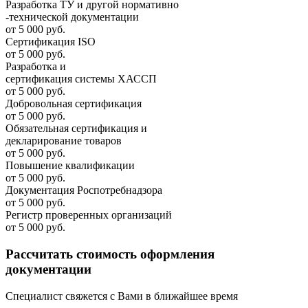
Разработка ТУ и другой нормативно
-технической документации
от 5 000 руб.
Сертификация ISO
от 5 000 руб.
Разработка и
cертификация системы ХАССП
от 5 000 руб.
Добровольная сертификация
от 5 000 руб.
Обязательная сертификация и
декларирование товаров
от 5 000 руб.
Повышение квалификации
от 5 000 руб.
Документация Роспотребнадзора
от 5 000 руб.
Регистр проверенных организаций
от 5 000 руб.
Рассчитать стоимость оформления
документации
Специалист свяжется с Вами в ближайшее время