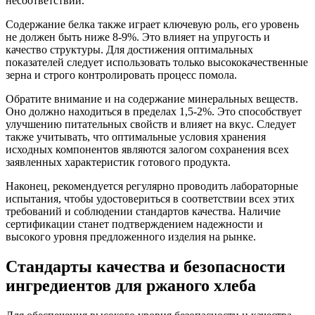
несоответствий.
Содержание белка также играет ключевую роль, его уровень
не должен быть ниже 8-9%. Это влияет на упругость и
качество структуры. Для достижения оптимальных
показателей следует использовать только высококачественные
зерна и строго контролировать процесс помола.
Обратите внимание и на содержание минеральных веществ.
Оно должно находиться в пределах 1,5-2%. Это способствует
улучшению питательных свойств и влияет на вкус. Следует
также учитывать, что оптимальные условия хранения
исходных компонентов являются залогом сохранения всех
заявленных характеристик готового продукта.
Наконец, рекомендуется регулярно проводить лабораторные
испытания, чтобы удостовериться в соответствии всех этих
требований и соблюдении стандартов качества. Наличие
сертификации станет подтверждением надежности и
высокого уровня предложенного изделия на рынке.
Стандарты качества и безопасности
ингредиентов для ржаного хлеба