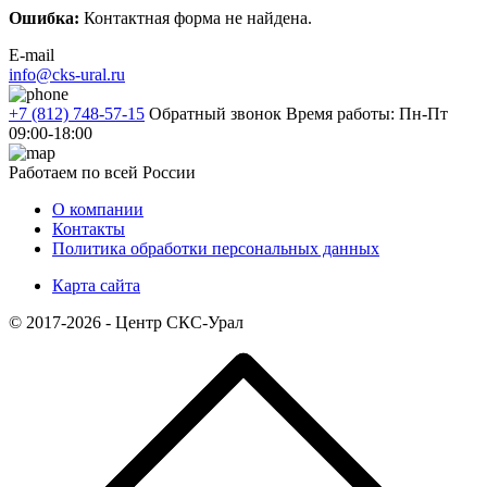
Ошибка:
Контактная форма не найдена.
E-mail
info@cks-ural.ru
+7 (812) 748-57-15
Обратный звонок
Время работы: Пн-Пт
09:00-18:00
Работаем по всей России
О компании
Контакты
Политика обработки персональных данных
Карта сайта
© 2017-2026 - Центр СКС-Урал