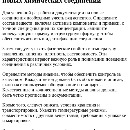
новых химических соединений
Для успешной разработки документации на новые
соединения необходимо учесть ряд аспектов. Определите
состав веществ, включая активные компоненты и примеси, с
точной спецификацией их концентраций. Запишите
молекулярную формулу и структурную формулу, чтобы
обеспечить ясность в идентификации соединения.
Затем следует указать физические свойства: температуру
плавления, кипения, плотность, растворимость. Эти
характеристики играют важную роль в понимании поведения
соединения в различных условиях.
Определите методы анализа, чтобы обеспечить контроль за
качеством. Каждый метод должен быть обоснован и описан,
включая используемое оборудование и стандарты.
Качественные и количественные методы анализа должны
быть четко прописаны в документации.
Кроме того, следует описать условия хранения и
транспортировки. Укажите температурные режимы,
совместимость с другими веществами, требования к упаковке
и маркировке.