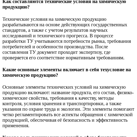
Как составляются технические условия на химическую
продукцию?
Технические условия на химическую продукцию
разрабатываются на основе действующих государственных
стандартов, а также с учетом результатов научных
исследований и технического прогресса. В процессе
разработки ТУ учитываются потребности рынка, требования
потребителей и особенности производства. После
составления ТУ документ проходит экспертизу, где
проверяется его соответствие нормативным требованиям.
Какие основные элементы включает в себя техусловие на
химическую продукцию?
Основные элементы технических условий на химическую
продукцию включают: название продукта, его состав, физико-
химические свойства, требования к качеству, методы
контроля, условия хранения и транспортировки, а также
указания по охране труда и экологии. Эти элементы помогают
четко регламентировать все аспекты обращения с химической
продукцией, обеспечивая её безопасность и эффективность
применения.