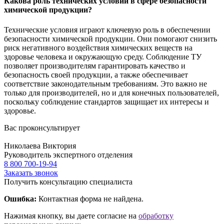
Какова роль технических условий в сфере безопасности
химической продукции?
Технические условия играют ключевую роль в обеспечении
безопасности химической продукции. Они помогают снизить
риск негативного воздействия химических веществ на
здоровье человека и окружающую среду. Соблюдение ТУ
позволяет производителям гарантировать качество и
безопасность своей продукции, а также обеспечивает
соответствие законодательным требованиям. Это важно не
только для производителей, но и для конечных пользователей,
поскольку соблюдение стандартов защищает их интересы и
здоровье.
Вас проконсультирует
Николаева Виктория
Руководитель экспертного отделения
8 800 700-19-94
Заказать звонок
Получить консультацию специалиста
Ошибка:
Контактная форма не найдена.
Нажимая кнопку, вы даете согласие на
обработку