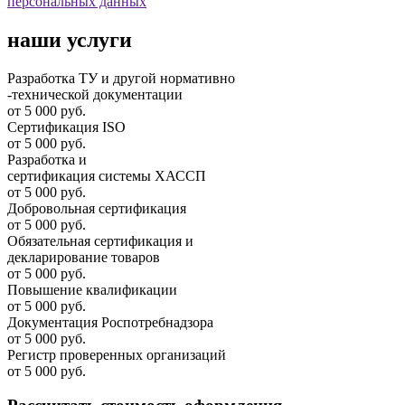
персональных данных
наши услуги
Разработка ТУ и другой нормативно
-технической документации
от 5 000 руб.
Сертификация ISO
от 5 000 руб.
Разработка и
cертификация системы ХАССП
от 5 000 руб.
Добровольная сертификация
от 5 000 руб.
Обязательная сертификация и
декларирование товаров
от 5 000 руб.
Повышение квалификации
от 5 000 руб.
Документация Роспотребнадзора
от 5 000 руб.
Регистр проверенных организаций
от 5 000 руб.