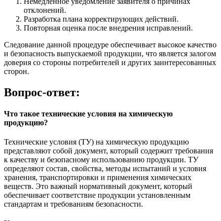
Немедленное уведомление заявителя о причинах
отклонений.
Разработка плана корректирующих действий.
Повторная оценка после внедрения исправлений.
Следование данной процедуре обеспечивает высокое качество
и безопасность выпускаемой продукции, что является залогом
доверия со стороны потребителей и других заинтересованных
сторон.
Вопрос-ответ:
Что такое технические условия на химическую
продукцию?
Технические условия (ТУ) на химическую продукцию
представляют собой документ, который содержит требования
к качеству и безопасному использованию продукции. ТУ
определяют состав, свойства, методы испытаний и условия
хранения, транспортировки и применения химических
веществ. Это важный нормативный документ, который
обеспечивает соответствие продукции установленным
стандартам и требованиям безопасности.