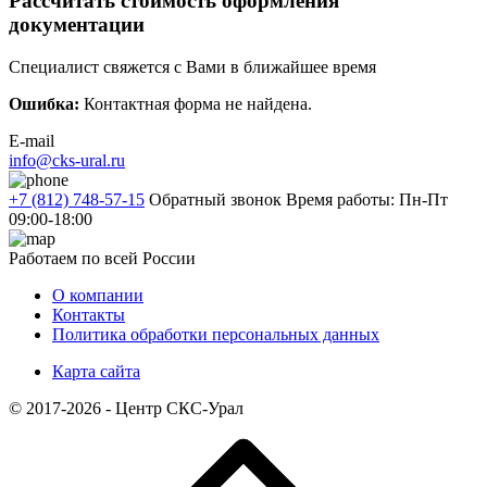
Рассчитать стоимость оформления
документации
Специалист свяжется с Вами в ближайшее время
Ошибка:
Контактная форма не найдена.
E-mail
info@cks-ural.ru
+7 (812) 748-57-15
Обратный звонок
Время работы: Пн-Пт
09:00-18:00
Работаем по всей России
О компании
Контакты
Политика обработки персональных данных
Карта сайта
© 2017-2026 - Центр СКС-Урал