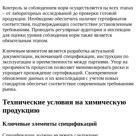
Контроль за соблюдением норм осуществляется на всех этапах
– от лабораторных исследований до проверки готовой
продукции. Необходимо обеспечить наличие сертификатов
соответствия, подтверждающих соответствие установленным
требованиям. Проводить регулярные аудитории и инспекции
для оценки уровня соблюдения норм также является
обязательным этапом.
Ключевым моментом является разработка актуальной
документации, включающей спецификации, инструкции по
эксплуатации и преемственности между партиями. Упор на
прозрачность процессов позволяет минимизировать риски и
упрощает прохождение сертификаций. Своевременное
обновление данных и их консолидация с учетом новых
стандартов обеспечат соответствие современным требованиям
рынка.
Технические условия на химическую
продукцию
Ключевые элементы спецификаций
Спецификации должны включать следующее: