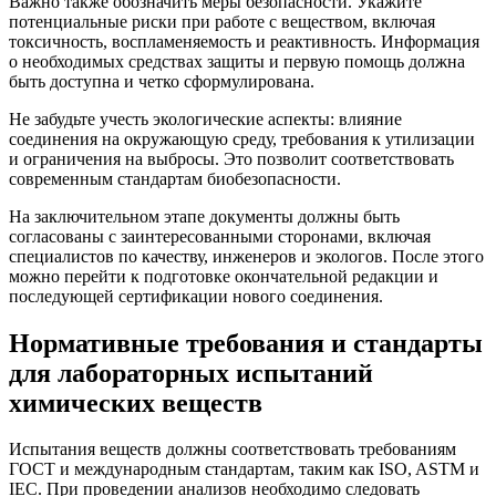
Важно также обозначить меры безопасности. Укажите
потенциальные риски при работе с веществом, включая
токсичность, воспламеняемость и реактивность. Информация
о необходимых средствах защиты и первую помощь должна
быть доступна и четко сформулирована.
Не забудьте учесть экологические аспекты: влияние
соединения на окружающую среду, требования к утилизации
и ограничения на выбросы. Это позволит соответствовать
современным стандартам биобезопасности.
На заключительном этапе документы должны быть
согласованы с заинтересованными сторонами, включая
специалистов по качеству, инженеров и экологов. После этого
можно перейти к подготовке окончательной редакции и
последующей сертификации нового соединения.
Нормативные требования и стандарты
для лабораторных испытаний
химических веществ
Испытания веществ должны соответствовать требованиям
ГОСТ и международным стандартам, таким как ISO, ASTM и
IEC. При проведении анализов необходимо следовать