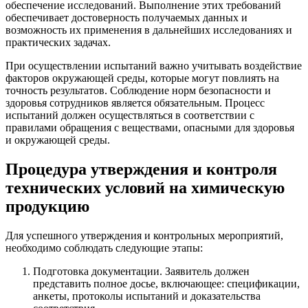
обеспечение исследований. Выполнение этих требований
обеспечивает достоверность получаемых данных и
возможность их применения в дальнейших исследованиях и
практических задачах.
При осуществлении испытаний важно учитывать воздействие
факторов окружающей среды, которые могут повлиять на
точность результатов. Соблюдение норм безопасности и
здоровья сотрудников является обязательным. Процесс
испытаний должен осуществляться в соответствии с
правилами обращения с веществами, опасными для здоровья
и окружающей среды.
Процедура утверждения и контроля
технических условий на химическую
продукцию
Для успешного утверждения и контрольных мероприятий,
необходимо соблюдать следующие этапы:
Подготовка документации. Заявитель должен
представить полное досье, включающее: спецификации,
анкеты, протоколы испытаний и доказательства