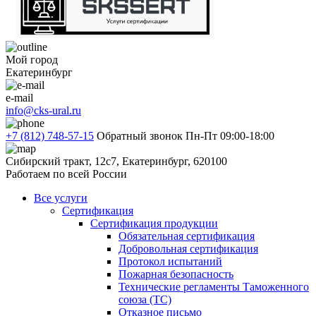
Мой город
Екатеринбург
e-mail
info@cks-ural.ru
+7 (812) 748-57-15
Обратный звонок
Пн-Пт 09:00-18:00
Сибирский тракт, 12с7, Екатеринбург, 620100
Работаем по всей России
Все услуги
Сертификация
Сертификация продукции
Обязательная сертификация
Добровольная сертификация
Протокол испытаний
Пожарная безопасность
Технические регламенты Таможенного
союза (ТС)
Отказное письмо