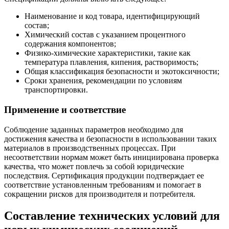
Наименование и код товара, идентифицирующий
состав;
Химический состав с указанием процентного
содержания компонентов;
Физико-химические характеристики, такие как
температура плавления, кипения, растворимость;
Общая классификация безопасности и экотоксичности;
Сроки хранения, рекомендации по условиям
транспортировки.
Применение и соответствие
Соблюдение заданных параметров необходимо для
достижения качества и безопасности в использовании таких
материалов в производственных процессах. При
несоответствии нормам может быть инициирована проверка
качества, что может повлечь за собой юридические
последствия. Сертификация продукции подтверждает ее
соответствие установленным требованиям и помогает в
сокращении рисков для производителя и потребителя.
Составление технических условий для