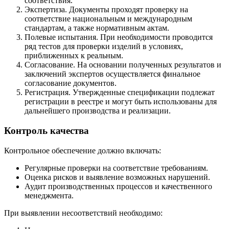
соответствия.
Экспертиза. Документы проходят проверку на
соответствие национальным и международным
стандартам, а также нормативным актам.
Полевые испытания. При необходимости проводится
ряд тестов для проверки изделий в условиях,
приближенных к реальным.
Согласование. На основании полученных результатов и
заключений экспертов осуществляется финальное
согласование документов.
Регистрация. Утвержденные спецификации подлежат
регистрации в реестре и могут быть использованы для
дальнейшего производства и реализации.
Контроль качества
Контрольное обеспечение должно включать:
Регулярные проверки на соответствие требованиям.
Оценка рисков и выявление возможных нарушений.
Аудит производственных процессов и качественного
менеджмента.
При выявлении несоответствий необходимо: