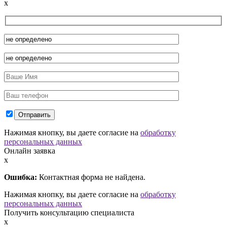
x
Нажимая кнопку, вы даете согласие на
обработку
персональных данных
Онлайн заявка
x
Ошибка:
Контактная форма не найдена.
Нажимая кнопку, вы даете согласие на
обработку
персональных данных
Получить консультацию специалиста
x