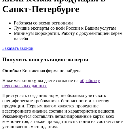
Санкт-Петербурге
Работаем со всеми регионами
Лучшие эксперты со всей России к Вашим услугам
Минимум бюрократии. Работу с документацией берем
на себя
Заказать звонок
Получить консультацию эксперта
Ошибка:
Контактная форма не найдена.
Нажимая кнопку, вы даете согласие на
обработку
персональных данных
Приступая к созданию норм, необходимо учитывать
специфические требования к безопасности и качеству
продукции. Первым шагом является проведение
всестороннего анализа состава и характеристик веществ.
Рекомендуется составлять детализированные карты всех
компонентов, а также проводить испытания на соответствие
установленным стандартам.