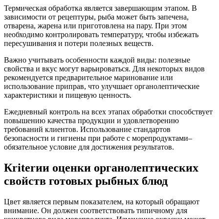
Термическая обработка является завершающим этапом. В
зависимости от рецептуры, рыба может быть запечена,
отварена, жарена или приготовлена на пару. При этом
необходимо контролировать температуру, чтобы избежать
пересушивания и потери полезных веществ.
Важно учитывать особенности каждой виды: полезные
свойства и вкус могут варьироваться. Для некоторых видов
рекомендуется предварительное маринование или
использование приправ, что улучшает органолептические
характеристики и пищевую ценность.
Ежедневный контроль на всех этапах обработки способствует
повышению качества продукции и удовлетворению
требований клиентов. Использование стандартов
безопасности и гигиены при работе с морепродуктами–
обязательное условие для достижения результатов.
Кriterии оценки органолептических
свойств готовых рыбных блюд
Цвет является первым показателем, на который обращают
внимание. Он должен соответствовать типичному для