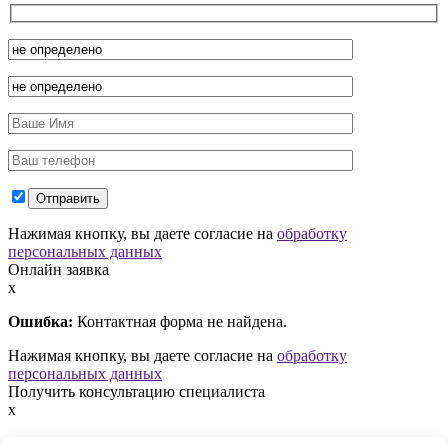
Нажимая кнопку, вы даете согласие на
обработку
персональных данных
Онлайн заявка
x
Ошибка:
Контактная форма не найдена.
Нажимая кнопку, вы даете согласие на
обработку
персональных данных
Получить консультацию специалиста
x
Ошибка:
Контактная форма не найдена.