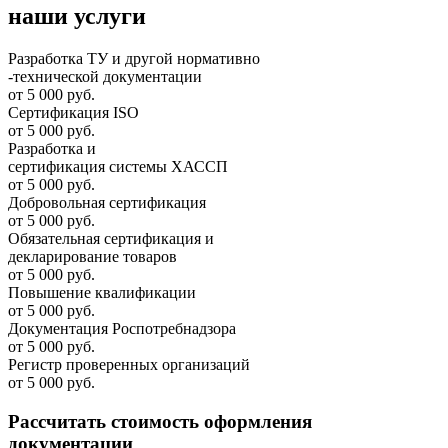
наши услуги
Разработка ТУ и другой нормативно
-технической документации
от 5 000 руб.
Сертификация ISO
от 5 000 руб.
Разработка и
cертификация системы ХАССП
от 5 000 руб.
Добровольная сертификация
от 5 000 руб.
Обязательная сертификация и
декларирование товаров
от 5 000 руб.
Повышение квалификации
от 5 000 руб.
Документация Роспотребнадзора
от 5 000 руб.
Регистр проверенных организаций
от 5 000 руб.
Рассчитать стоимость оформления
документации