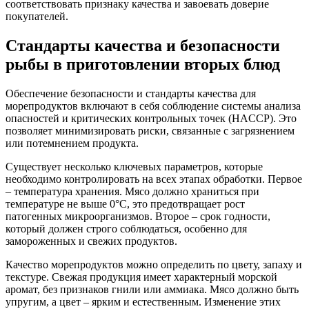
соответствовать признаку качества и завоевать доверие
покупателей.
Стандарты качества и безопасности
рыбы в приготовлении вторых блюд
Обеспечение безопасности и стандарты качества для
морепродуктов включают в себя соблюдение системы анализа
опасностей и критических контрольных точек (HACCP). Это
позволяет минимизировать риски, связанные с загрязнением
или потемнением продукта.
Существует несколько ключевых параметров, которые
необходимо контролировать на всех этапах обработки. Первое
– температура хранения. Мясо должно храниться при
температуре не выше 0°C, это предотвращает рост
патогенных микроорганизмов. Второе – срок годности,
который должен строго соблюдаться, особенно для
замороженных и свежих продуктов.
Качество морепродуктов можно определить по цвету, запаху и
текстуре. Свежая продукция имеет характерный морской
аромат, без признаков гнили или аммиака. Мясо должно быть
упругим, а цвет – ярким и естественным. Изменение этих