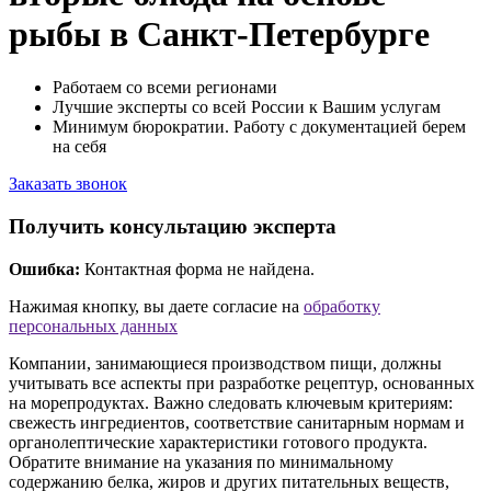
рыбы в Санкт-Петербурге
Работаем со всеми регионами
Лучшие эксперты со всей России к Вашим услугам
Минимум бюрократии. Работу с документацией берем
на себя
Заказать звонок
Получить консультацию эксперта
Ошибка:
Контактная форма не найдена.
Нажимая кнопку, вы даете согласие на
обработку
персональных данных
Компании, занимающиеся производством пищи, должны
учитывать все аспекты при разработке рецептур, основанных
на морепродуктах. Важно следовать ключевым критериям:
свежесть ингредиентов, соответствие санитарным нормам и
органолептические характеристики готового продукта.
Обратите внимание на указания по минимальному
содержанию белка, жиров и других питательных веществ,