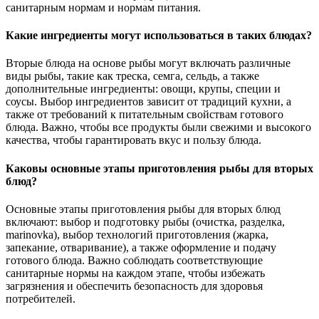
санитарным нормам и нормам питания.
Какие ингредиенты могут использоваться в таких блюдах?
Вторые блюда на основе рыбы могут включать различные
виды рыбы, такие как треска, семга, сельдь, а также
дополнительные ингредиенты: овощи, крупы, специи и
соусы. Выбор ингредиентов зависит от традиций кухни, а
также от требований к питательным свойствам готового
блюда. Важно, чтобы все продукты были свежими и высокого
качества, чтобы гарантировать вкус и пользу блюда.
Каковы основные этапы приготовления рыбы для вторых
блюд?
Основные этапы приготовления рыбы для вторых блюд
включают: выбор и подготовку рыбы (очистка, разделка,
marinovka), выбор технологий приготовления (жарка,
запекание, отваривание), а также оформление и подачу
готового блюда. Важно соблюдать соответствующие
санитарные нормы на каждом этапе, чтобы избежать
загрязнения и обеспечить безопасность для здоровья
потребителей.