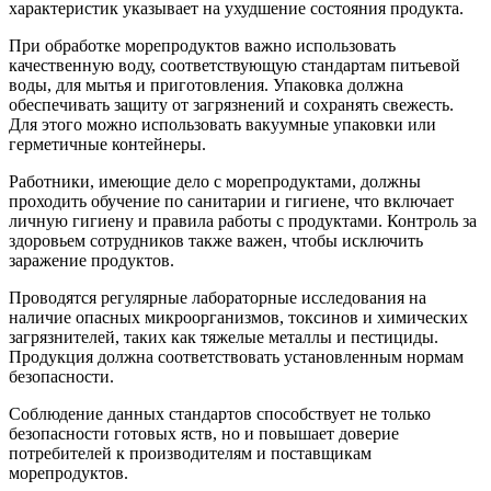
характеристик указывает на ухудшение состояния продукта.
При обработке морепродуктов важно использовать
качественную воду, соответствующую стандартам питьевой
воды, для мытья и приготовления. Упаковка должна
обеспечивать защиту от загрязнений и сохранять свежесть.
Для этого можно использовать вакуумные упаковки или
герметичные контейнеры.
Работники, имеющие дело с морепродуктами, должны
проходить обучение по санитарии и гигиене, что включает
личную гигиену и правила работы с продуктами. Контроль за
здоровьем сотрудников также важен, чтобы исключить
заражение продуктов.
Проводятся регулярные лабораторные исследования на
наличие опасных микроорганизмов, токсинов и химических
загрязнителей, таких как тяжелые металлы и пестициды.
Продукция должна соответствовать установленным нормам
безопасности.
Соблюдение данных стандартов способствует не только
безопасности готовых яств, но и повышает доверие
потребителей к производителям и поставщикам
морепродуктов.