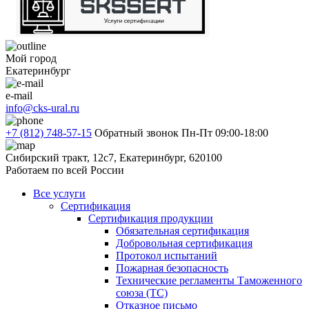
Мой город
Екатеринбург
e-mail
info@cks-ural.ru
+7 (812) 748-57-15
Обратный звонок
Пн-Пт 09:00-18:00
Сибирский тракт, 12с7, Екатеринбург, 620100
Работаем по всей России
Все услуги
Сертификация
Сертификация продукции
Обязательная сертификация
Добровольная сертификация
Протокол испытаний
Пожарная безопасность
Технические регламенты Таможенного
союза (ТС)
Отказное письмо