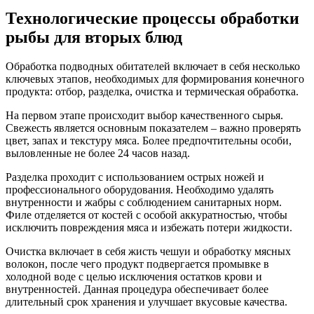
Технологические процессы обработки
рыбы для вторых блюд
Обработка подводных обитателей включает в себя несколько
ключевых этапов, необходимых для формирования конечного
продукта: отбор, разделка, очистка и термическая обработка.
На первом этапе происходит выбор качественного сырья.
Свежесть является основным показателем – важно проверять
цвет, запах и текстуру мяса. Более предпочтительны особи,
выловленные не более 24 часов назад.
Разделка проходит с использованием острых ножей и
профессионального оборудования. Необходимо удалять
внутренности и жабры с соблюдением санитарных норм.
Филе отделяется от костей с особой аккуратностью, чтобы
исключить повреждения мяса и избежать потери жидкости.
Очистка включает в себя жисть чешуи и обработку мясных
волокон, после чего продукт подвергается промывке в
холодной воде с целью исключения остатков крови и
внутренностей. Данная процедура обеспечивает более
длительный срок хранения и улучшает вкусовые качества.