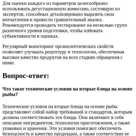
Для оценки каждого из параметров целесообразно
использовать дегустационную комиссию, состоящую из
экспертов, способных детализировано выразить свои
впечатления и провести сравнительный анализ.
Рекомендуется проводить тестирование на несколько групп
различного уровня подготовки, чтобы избежать
субъективности в оценках.
Регулярный мониторинг органолептических свойств
позволяет улучшать рецептуру и технологии, обеспечивая
высокое качество продуктов на всех стадиях обращения с
ними.
Вопрос-ответ:
Что такое технические условия на вторые блюда на основе
рыбы?
Технические условия на вторые блюда на основе рыбы
представляют собой набор требований и стандартов, которым
должны соответствовать эти блюда. Они включают в себя
описание ингредиентов, технологии приготовления, а также
упаковки и хранения. Эти условия помогают обеспечить
безопасность и качество продукции, а также соответствие ее