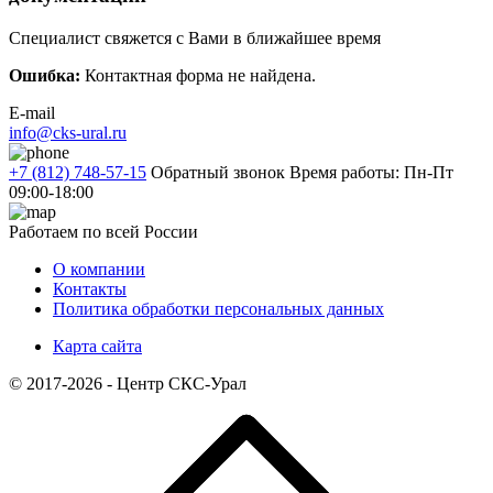
Специалист свяжется с Вами в ближайшее время
Ошибка:
Контактная форма не найдена.
E-mail
info@cks-ural.ru
+7 (812) 748-57-15
Обратный звонок
Время работы: Пн-Пт
09:00-18:00
Работаем по всей России
О компании
Контакты
Политика обработки персональных данных
Карта сайта
© 2017-2026 - Центр СКС-Урал