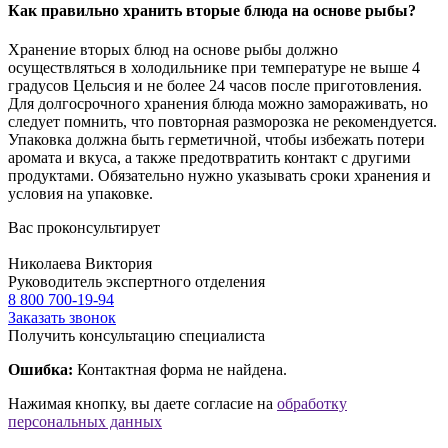
Как правильно хранить вторые блюда на основе рыбы?
Хранение вторых блюд на основе рыбы должно
осуществляться в холодильнике при температуре не выше 4
градусов Цельсия и не более 24 часов после приготовления.
Для долгосрочного хранения блюда можно замораживать, но
следует помнить, что повторная разморозка не рекомендуется.
Упаковка должна быть герметичной, чтобы избежать потери
аромата и вкуса, а также предотвратить контакт с другими
продуктами. Обязательно нужно указывать сроки хранения и
условия на упаковке.
Вас проконсультирует
Николаева Виктория
Руководитель экспертного отделения
8 800 700-19-94
Заказать звонок
Получить консультацию специалиста
Ошибка:
Контактная форма не найдена.
Нажимая кнопку, вы даете согласие на
обработку
персональных данных