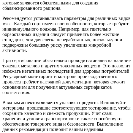
которые являются обязательными для создания
сбалансированного рациона.
Рекомендуется устанавливать параметры для различных видов
мяса. Каждый сорт имеет свои особенности, которые требуют
индивидуального подхода. Например, для тщательно
обработанных изделий следует применять более жесткие
стандарты, чем для слегка переработанных, поскольку они
подвержены большему риску увеличения микробной
активности.
При сертификации обязательно проводится анализ на наличие
тяжелых металлов и других токсичных веществ. Это позволит
избежать негативных последствий для здоровья потребителей.
Регулярный мониторинг и контроль производственного
процесса требуют наглядной документации, которая служит
основанием для получения актуальных сертификатов
соответствия.
Важным аспектом является упаковка продукта. Используйте
материалы, прошедшие соответствующее тестирование, чтобы
сохранить качество и свежесть продукции. Учет czasu
хранения и условия транспортировки также способствуют
обеспечению товарного вида и безопасности. Выполнение
данных рекомендаций позволит вашим изделиям