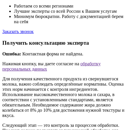
Работаем со всеми регионами
Лучшие эксперты со всей России к Вашим услугам
Минимум бюрократии. Работу с документацией берем
на себя
Заказать звонок
Получить консультацию эксперта
Ошибка:
Контактная форма не найдена.
Нажимая кнопку, вы даете согласие на
обработку
персональных данных
Для получения качественного продукта из свернувшегося
молока, важно соблюдать определённые нормативы. Оценка
этих норм начинается с контроля ингредиентов.
Использование высококачественного молока и сахара, в
соответствии с установленными стандартами, является
обязательным. Необходимое содержание жира должно
колебаться от 8% до 10% для достижения нужной текстуры и
вкуса.
Следующий этап — это контроль за процессом обработки.