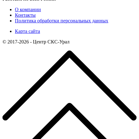
О компании
Контакты
Политика обработки персональных данных
Карта сайта
© 2017-2026 - Центр СКС-Урал