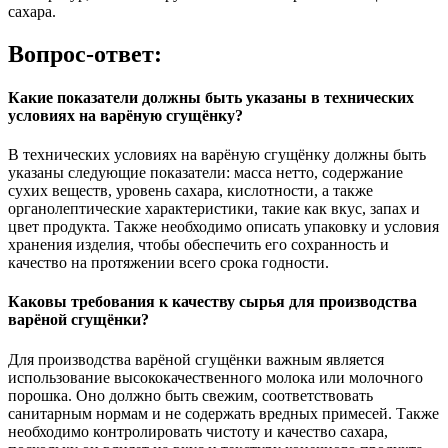
сахара.
Вопрос-ответ:
Какие показатели должны быть указаны в технических
условиях на варёную сгущёнку?
В технических условиях на варёную сгущёнку должны быть
указаны следующие показатели: масса нетто, содержание
сухих веществ, уровень сахара, кислотности, а также
органолептические характеристики, такие как вкус, запах и
цвет продукта. Также необходимо описать упаковку и условия
хранения изделия, чтобы обеспечить его сохранность и
качество на протяжении всего срока годности.
Каковы требования к качеству сырья для производства
варёной сгущёнки?
Для производства варёной сгущёнки важным является
использование высококачественного молока или молочного
порошка. Оно должно быть свежим, соответствовать
санитарным нормам и не содержать вредных примесей. Также
необходимо контролировать чистоту и качество сахара,