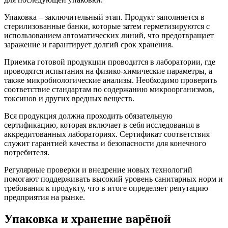
Упаковка – заключительный этап. Продукт заполняется в
стерилизованные банки, которые затем герметизируются с
использованием автоматических линий, что предотвращает
заражение и гарантирует долгий срок хранения.
Приемка готовой продукции проводится в лаборатории, где
проводятся испытания на физико-химические параметры, а
также микробиологические анализы. Необходимо проверить
соответствие стандартам по содержанию микроорганизмов,
токсинов и других вредных веществ.
Вся продукция должна проходить обязательную
сертификацию, которая включает в себя исследования в
аккредитованных лабораториях. Сертификат соответствия
служит гарантией качества и безопасности для конечного
потребителя.
Регулярные проверки и внедрение новых технологий
помогают поддерживать высокий уровень санитарных норм и
требования к продукту, что в итоге определяет репутацию
предприятия на рынке.
Упаковка и хранение варёной