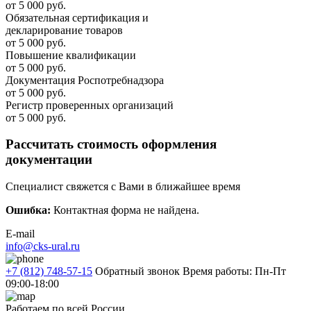
от 5 000 руб.
Обязательная сертификация и
декларирование товаров
от 5 000 руб.
Повышение квалификации
от 5 000 руб.
Документация Роспотребнадзора
от 5 000 руб.
Регистр проверенных организаций
от 5 000 руб.
Рассчитать стоимость оформления
документации
Специалист свяжется с Вами в ближайшее время
Ошибка:
Контактная форма не найдена.
E-mail
info@cks-ural.ru
+7 (812) 748-57-15
Обратный звонок
Время работы: Пн-Пт
09:00-18:00
Работаем по всей России