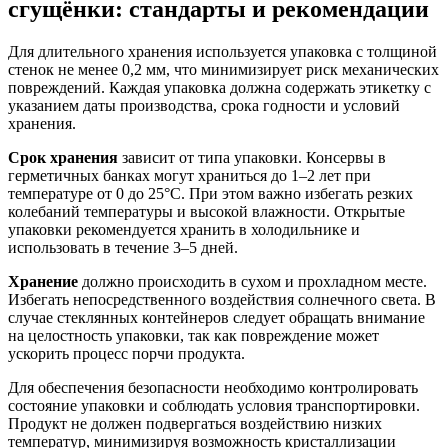
сгущёнки: стандарты и рекомендации
Для длительного хранения используется упаковка с толщиной
стенок не менее 0,2 мм, что минимизирует риск механических
повреждений. Каждая упаковка должна содержать этикетку с
указанием даты производства, срока годности и условий
хранения.
Срок хранения
зависит от типа упаковки. Консервы в
герметичных банках могут храниться до 1–2 лет при
температуре от 0 до 25°C. При этом важно избегать резких
колебаний температуры и высокой влажности. Открытые
упаковки рекомендуется хранить в холодильнике и
использовать в течение 3–5 дней.
Хранение
должно происходить в сухом и прохладном месте.
Избегать непосредственного воздействия солнечного света. В
случае стеклянных контейнеров следует обращать внимание
на целостность упаковки, так как повреждение может
ускорить процесс порчи продукта.
Для обеспечения безопасности необходимо контролировать
состояние упаковки и соблюдать условия транспортировки.
Продукт не должен подвергаться воздействию низких
температур, минимизируя возможность кристаллизации