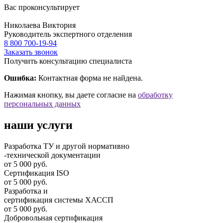
Вас проконсультирует
Николаева Виктория
Руководитель экспертного отделения
8 800 700-19-94
Заказать звонок
Получить консультацию специалиста
Ошибка:
Контактная форма не найдена.
Нажимая кнопку, вы даете согласие на
обработку
персональных данных
наши услуги
Разработка ТУ и другой нормативно
-технической документации
от 5 000 руб.
Сертификация ISO
от 5 000 руб.
Разработка и
cертификация системы ХАССП
от 5 000 руб.
Добровольная сертификация