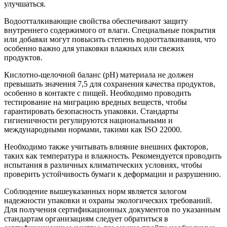
улучшаться.
Водоотталкивающие свойства обеспечивают защиту
внутреннего содержимого от влаги. Специальные покрытия
или добавки могут повысить степень водоотталкивания, что
особенно важно для упаковки влажных или свежих
продуктов.
Кислотно-щелочной баланс (pH) материала не должен
превышать значения 7,5 для сохранения качества продуктов,
особенно в контакте с пищей. Необходимо проводить
тестирование на миграцию вредных веществ, чтобы
гарантировать безопасность упаковки. Стандарты
гигиеничности регулируются национальными и
международными нормами, такими как ISO 22000.
Необходимо также учитывать влияние внешних факторов,
таких как температура и влажность. Рекомендуется проводить
испытания в различных климатических условиях, чтобы
проверить устойчивость бумаги к деформации и разрушению.
Соблюдение вышеуказанных норм является залогом
надежности упаковки и охраны экологических требований.
Для получения сертификационных документов по указанным
стандартам организациям следует обратиться в