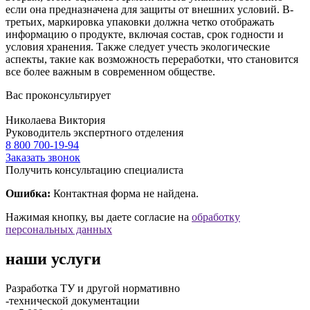
если она предназначена для защиты от внешних условий. В-
третьих, маркировка упаковки должна четко отображать
информацию о продукте, включая состав, срок годности и
условия хранения. Также следует учесть экологические
аспекты, такие как возможность переработки, что становится
все более важным в современном обществе.
Вас проконсультирует
Николаева Виктория
Руководитель экспертного отделения
8 800 700-19-94
Заказать звонок
Получить консультацию специалиста
Ошибка:
Контактная форма не найдена.
Нажимая кнопку, вы даете согласие на
обработку
персональных данных
наши услуги
Разработка ТУ и другой нормативно
-технической документации