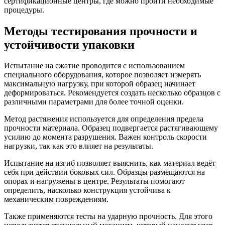
сертификационные центры, где можно пройти необходимые
процедуры.
Методы тестирования прочности и
устойчивости упаковки
Испытание на сжатие проводится с использованием
специального оборудования, которое позволяет измерять
максимальную нагрузку, при которой образец начинает
деформироваться. Рекомендуется создать несколько образцов с
различными параметрами для более точной оценки.
Метод растяжения используется для определения предела
прочности материала. Образец подвергается растягивающему
усилию до момента разрушения. Важен контроль скорости
нагрузки, так как это влияет на результаты.
Испытание на изгиб позволяет выяснить, как материал ведёт
себя при действии боковых сил. Образцы размещаются на
опорах и нагружены в центре. Результаты помогают
определить, насколько конструкция устойчива к
механическим повреждениям.
Также применяются тесты на ударную прочность. Для этого