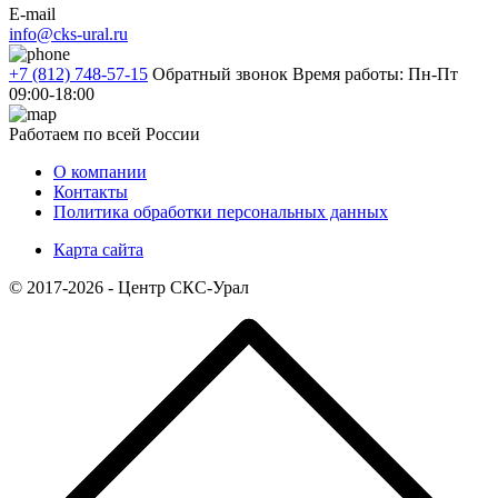
E-mail
info@cks-ural.ru
+7 (812) 748-57-15
Обратный звонок
Время работы: Пн-Пт
09:00-18:00
Работаем по всей России
О компании
Контакты
Политика обработки персональных данных
Карта сайта
© 2017-2026 - Центр СКС-Урал