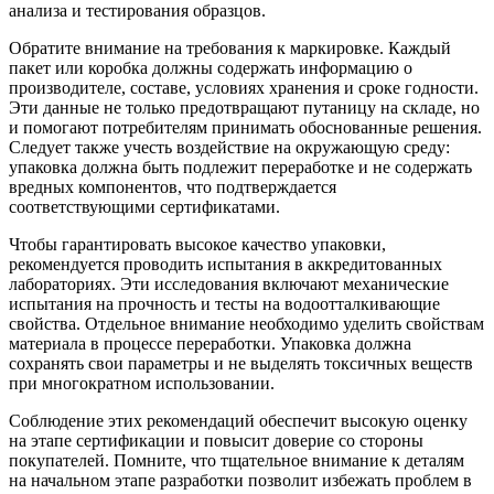
анализа и тестирования образцов.
Обратите внимание на требования к маркировке. Каждый
пакет или коробка должны содержать информацию о
производителе, составе, условиях хранения и сроке годности.
Эти данные не только предотвращают путаницу на складе, но
и помогают потребителям принимать обоснованные решения.
Следует также учесть воздействие на окружающую среду:
упаковка должна быть подлежит переработке и не содержать
вредных компонентов, что подтверждается
соответствующими сертификатами.
Чтобы гарантировать высокое качество упаковки,
рекомендуется проводить испытания в аккредитованных
лабораториях. Эти исследования включают механические
испытания на прочность и тесты на водоотталкивающие
свойства. Отдельное внимание необходимо уделить свойствам
материала в процессе переработки. Упаковка должна
сохранять свои параметры и не выделять токсичных веществ
при многократном использовании.
Соблюдение этих рекомендаций обеспечит высокую оценку
на этапе сертификации и повысит доверие со стороны
покупателей. Помните, что тщательное внимание к деталям
на начальном этапе разработки позволит избежать проблем в