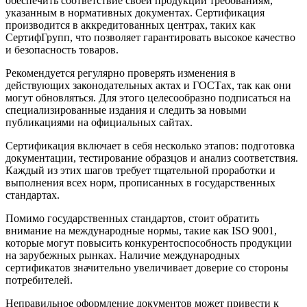
обеспечить соответствие своей продукции требованиям,
указанным в нормативных документах. Сертификация
производится в аккредитованных центрах, таких как
СертифГрупп, что позволяет гарантировать высокое качество
и безопасность товаров.
Рекомендуется регулярно проверять изменения в
действующих законодательных актах и ГОСТах, так как они
могут обновляться. Для этого целесообразно подписаться на
специализированные издания и следить за новыми
публикациями на официальных сайтах.
Сертификация включает в себя несколько этапов: подготовка
документации, тестирование образцов и анализ соответствия.
Каждый из этих шагов требует тщательной проработки и
выполнения всех норм, прописанных в государственных
стандартах.
Помимо государственных стандартов, стоит обратить
внимание на международные нормы, такие как ISO 9001,
которые могут повысить конкурентоспособность продукции
на зарубежных рынках. Наличие международных
сертификатов значительно увеличивает доверие со стороны
потребителей.
Неправильное оформление документов может привести к