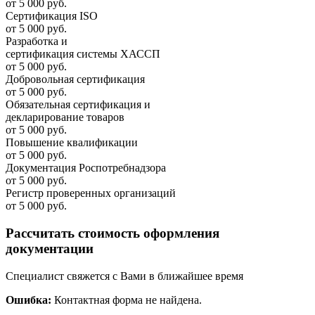
от 5 000 руб.
Сертификация ISO
от 5 000 руб.
Разработка и
cертификация системы ХАССП
от 5 000 руб.
Добровольная сертификация
от 5 000 руб.
Обязательная сертификация и
декларирование товаров
от 5 000 руб.
Повышение квалификации
от 5 000 руб.
Документация Роспотребнадзора
от 5 000 руб.
Регистр проверенных организаций
от 5 000 руб.
Рассчитать стоимость оформления
документации
Специалист свяжется с Вами в ближайшее время
Ошибка:
Контактная форма не найдена.