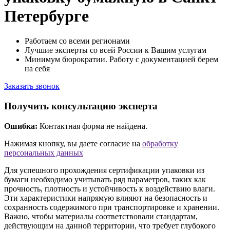
Петербурге
Работаем со всеми регионами
Лучшие эксперты со всей России к Вашим услугам
Минимум бюрократии. Работу с документацией берем
на себя
Заказать звонок
Получить консультацию эксперта
Ошибка:
Контактная форма не найдена.
Нажимая кнопку, вы даете согласие на
обработку
персональных данных
Для успешного прохождения сертификации упаковки из
бумаги необходимо учитывать ряд параметров, таких как
прочность, плотность и устойчивость к воздействию влаги.
Эти характеристики напрямую влияют на безопасность и
сохранность содержимого при транспортировке и хранении.
Важно, чтобы материалы соответствовали стандартам,
действующим на данной территории, что требует глубокого