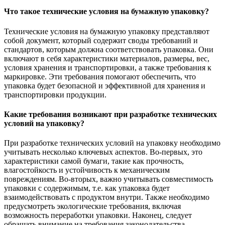
Что такое технические условия на бумажную упаковку?
Технические условия на бумажную упаковку представляют
собой документ, который содержит своды требований и
стандартов, которым должна соответствовать упаковка. Они
включают в себя характеристики материалов, размеры, вес,
условия хранения и транспортировки, а также требования к
маркировке. Эти требования помогают обеспечить, что
упаковка будет безопасной и эффективной для хранения и
транспортировки продукции.
Какие требования возникают при разработке технических
условий на упаковку?
При разработке технических условий на упаковку необходимо
учитывать несколько ключевых аспектов. Во-первых, это
характеристики самой бумаги, такие как прочность,
влагостойкость и устойчивость к механическим
повреждениям. Во-вторых, важно учитывать совместимость
упаковки с содержимым, т.е. как упаковка будет
взаимодействовать с продуктом внутри. Также необходимо
предусмотреть экологические требования, включая
возможность переработки упаковки. Наконец, следует
обращать внимание на требования законодательства,