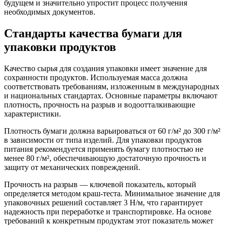
будущем и значительно упростит процесс получения
необходимых документов.
Стандарты качества бумаги для
упаковки продуктов
Качество сырья для создания упаковки имеет значение для
сохранности продуктов. Используемая масса должна
соответствовать требованиям, изложенным в международных
и национальных стандартах. Основные параметры включают
плотность, прочность на разрыв и водоотталкивающие
характеристики.
Плотность бумаги должна варьироваться от 60 г/м² до 300 г/м²
в зависимости от типа изделий. Для упаковки продуктов
питания рекомендуется применять бумагу плотностью не
менее 80 г/м², обеспечивающую достаточную прочность и
защиту от механических повреждений.
Прочность на разрыв — ключевой показатель, который
определяется методом краш-теста. Минимальное значение для
упаковочных решений составляет 3 Н/м, что гарантирует
надежность при переработке и транспортировке. На основе
требований к конкретным продуктам этот показатель может