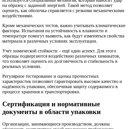
используется специальный механизм, который наносит удар
на образец с заданной энергией. Такой метод позволяет
оценить, как оболочка справляется с резкими механическими
воздействиями.
Кроме механических тестов, важно учитывать климатические
факторы. Испытания на устойчивость к влажности и
температуре помогут выявить, как будут изменяться свойства
материала в различных условиях эксплуатации.
Учет химической стойкости – ещё один аспект. Для этого
образцы подвергаются воздействию различных химикатов,
что позволяет оценить их долговечность и стабильность в
реальных условиях.
Регулярное тестирование и оценка прочностных
характеристик позволяют гарантировать высокое качество и
надёжность упаковки, обеспечивая защиту содержимого в
процессе хранения и транспортировки.
Сертификация и нормативные
документы в области упаковки
Организации, занимающиеся производством, должны