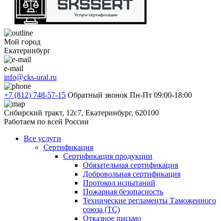
Мой город
Екатеринбург
e-mail
info@cks-ural.ru
+7 (812) 748-57-15
Обратный звонок
Пн-Пт 09:00-18:00
Сибирский тракт, 12с7, Екатеринбург, 620100
Работаем по всей России
Все услуги
Сертификация
Сертификация продукции
Обязательная сертификация
Добровольная сертификация
Протокол испытаний
Пожарная безопасность
Технические регламенты Таможенного
союза (ТС)
Отказное письмо