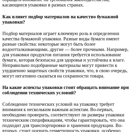
касающиеся упаковки в разных странах.
Как влияет подбор материалов на качество бумажной
упаковки?
Подбор материалов играет ключевую роль в определении
качества бумажной упаковки. Разные виды бумаги имеют
разные свойства: некоторые могут быть более
водоотталкивающими, другие — более прочными. Например,
для упаковки продуктов питания требуется использование
бумаги, которая безопасна для здоровья и устойчива к влаге.
Неправильно подобранные материалы могут привести к
ухудшению защитных свойств упаковки, что, в свою очередь,
могут негативно сказаться на сохранности товара.
На какие аспекты упаковки стоит обращать внимание при
соблюдении технических условий?
Соблюдение технических условий на упаковку требует
внимания к нескольким важным аспектам. Во-первых,
необходимо проверить, соответствуют ли размеры упаковки
техническим спецификациям, чтобы гарантировать, что она
подходит для транспортировки и хранения продукции. Во-
вторых, стоит оценить герметичность упаковки, особенно