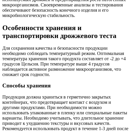
микроорганизмов. Своевременные анализы и тестирования
обеспечивают безопасность конечного изделия и его
микробиологическую стабильность.
Особенности хранения и
транспортировки дрожжевого теста
Для сохранения качества и безопасности продукции
необходимо соблюдать температурный режим. Оптимальная
температура хранения такого продукта составляет от -2 до +4
градусов Цельсия. При температуре выше 4 градусов
наблюдается активное размножение микроорганизмов, что
снижает срок годности.
Способы хранения
Продукция должна храниться в герметично закрытых
контейнерах, что предотвращает контакт с воздухом и
другими продуктами. При необходимости можно
использовать упакованные в пленку или специальные пакеты
варианты. Необходимо учитывать, что длительное хранение
приводит к ухудшению текстуры и вкусовых качеств.
Рекомендуется использовать продукт в течение 1-3 дней после