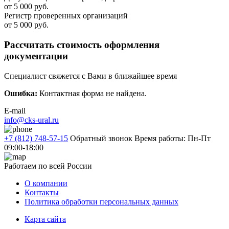
от 5 000 руб.
Регистр проверенных организаций
от 5 000 руб.
Рассчитать стоимость оформления
документации
Специалист свяжется с Вами в ближайшее время
Ошибка:
Контактная форма не найдена.
E-mail
info@cks-ural.ru
+7 (812) 748-57-15
Обратный звонок
Время работы: Пн-Пт
09:00-18:00
Работаем по всей России
О компании
Контакты
Политика обработки персональных данных
Карта сайта