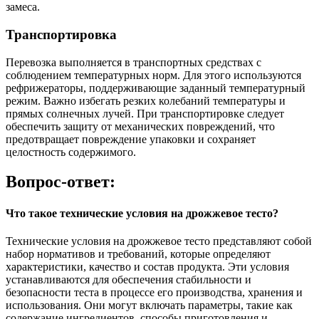
замеса.
Транспортировка
Перевозка выполняется в транспортных средствах с
соблюдением температурных норм. Для этого используются
рефрижераторы, поддерживающие заданный температурный
режим. Важно избегать резких колебаний температуры и
прямых солнечных лучей. При транспортировке следует
обеспечить защиту от механических повреждений, что
предотвращает повреждение упаковки и сохраняет
целостность содержимого.
Вопрос-ответ:
Что такое технические условия на дрожжевое тесто?
Технические условия на дрожжевое тесто представляют собой
набор нормативов и требований, которые определяют
характеристики, качество и состав продукта. Эти условия
устанавливаются для обеспечения стабильности и
безопасности теста в процессе его производства, хранения и
использования. Они могут включать параметры, такие как
содержание ингредиентов, способы приготовления и