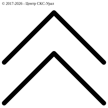
© 2017-2026 - Центр СКС-Урал