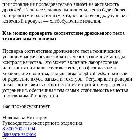
приготовления последовательно влияет на активность
дрожжей. Если все условия выполнены, тесто будет более
однородным и эластичным, что, в свою очередь, улучшает
конечный продукт — хлебобулочные изделия.
Как можно проверить соответствие дрожжевого теста
техническим условиям?
Проверка соответствия дрожжевого теста техническим
условиям может осуществляться через различные методы
контроля качества. Это может включать лабораторные
испытания на анализ состава теста, его физические и
химические свойства, а также organoleptical tests, такие как
определение вкуса, запаха и текстуры. Регулярные проверки
помогают выявить несоответствия и принять меры для их
устранения, обеспечивая тем самым стабильность качества
производимой продукции.
Вас проконсультирует
Николаева Виктория
Руководитель экспертного отделения
8 800 700-19-94
Заказать звонок