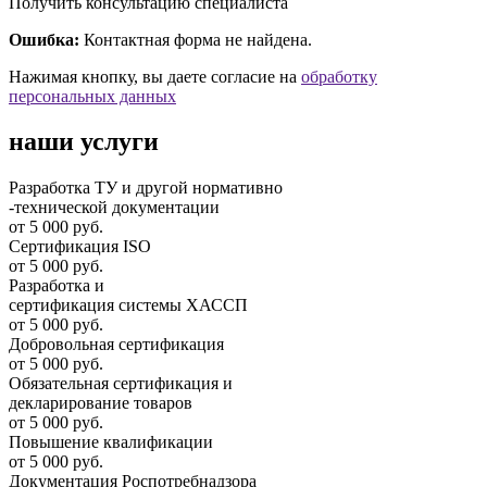
Получить консультацию специалиста
Ошибка:
Контактная форма не найдена.
Нажимая кнопку, вы даете согласие на
обработку
персональных данных
наши услуги
Разработка ТУ и другой нормативно
-технической документации
от 5 000 руб.
Сертификация ISO
от 5 000 руб.
Разработка и
cертификация системы ХАССП
от 5 000 руб.
Добровольная сертификация
от 5 000 руб.
Обязательная сертификация и
декларирование товаров
от 5 000 руб.
Повышение квалификации
от 5 000 руб.
Документация Роспотребнадзора