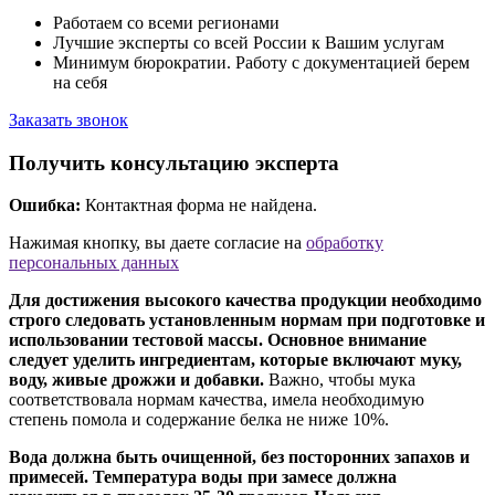
Работаем со всеми регионами
Лучшие эксперты со всей России к Вашим услугам
Минимум бюрократии. Работу с документацией берем
на себя
Заказать звонок
Получить консультацию эксперта
Ошибка:
Контактная форма не найдена.
Нажимая кнопку, вы даете согласие на
обработку
персональных данных
Для достижения высокого качества продукции необходимо
строго следовать установленным нормам при подготовке и
использовании тестовой массы. Основное внимание
следует уделить ингредиентам, которые включают муку,
воду, живые дрожжи и добавки.
Важно, чтобы мука
соответствовала нормам качества, имела необходимую
степень помола и содержание белка не ниже 10%.
Вода должна быть очищенной, без посторонних запахов и
примесей. Температура воды при замесе должна