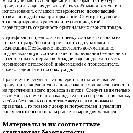
Важно учитывать спецификации по форме и структуре
продукции. Изделия должны быть удобными для захвата и
использования, с гладкой поверхностью, исключающей
травмы и неудобства при кормлении. Осмотрите условия
транспортировки, хранения и реализацию, чтобы
гарантировать сохранность оригинальных свойств товара.
Сертификация предполагает оценку соответствия на всех
этапах: от разработки и производства до упаковки и
реализации. Необходимо предоставить документацию,
подтверждающую соответствие использования безопасных и
качественных материалов. Каждое изделие должно иметь
маркировку с подробной информацией о производителе,
сроках годности и способах ухода.
Практикуйте регулярные проверки и испытания вашей
продукции, нацеленную на поддержание стандартов качества
на протяжении всего процесса выпуска. Следует внимательно
отслеживать изменения законодательства и требования рынка,
чтобы обеспечить соответствие актуальным нормам и
правилам. Это повысит доверие потребителей и увеличит
конкурентоспособность на рынке товаров для малышей.
Материалы и их соответствие
стандартам безопасности