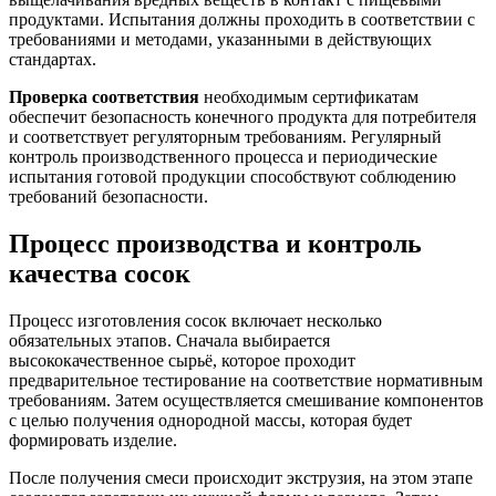
продуктами. Испытания должны проходить в соответствии с
требованиями и методами, указанными в действующих
стандартах.
Проверка соответствия
необходимым сертификатам
обеспечит безопасность конечного продукта для потребителя
и соответствует регуляторным требованиям. Регулярный
контроль производственного процесса и периодические
испытания готовой продукции способствуют соблюдению
требований безопасности.
Процесс производства и контроль
качества сосок
Процесс изготовления сосок включает несколько
обязательных этапов. Сначала выбирается
высококачественное сырьё, которое проходит
предварительное тестирование на соответствие нормативным
требованиям. Затем осуществляется смешивание компонентов
с целью получения однородной массы, которая будет
формировать изделие.
После получения смеси происходит экструзия, на этом этапе