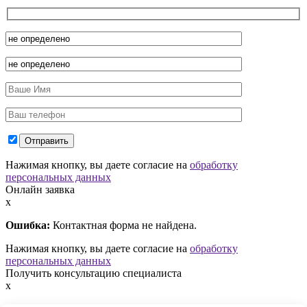
Нажимая кнопку, вы даете согласие на
обработку
персональных данных
Онлайн заявка
x
Ошибка:
Контактная форма не найдена.
Нажимая кнопку, вы даете согласие на
обработку
персональных данных
Получить консультацию специалиста
x