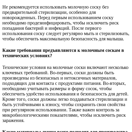
Не рекомендуется использовать молочную соску без
предварительной стерилизации, особенно для
новорожденных. Перед первым использованием соску
необходимо продезинфицировать, чтобы исключить риск
попадания бактерий и инфекций. После первого
использования соску следует регулярно мыть и стерилизовать,
чтобы обеспечить максимальную безопасность для малыша.
Какие требования предъявляются к молочным соскам в
технических условиях?
Технические условия на молочные соски включают несколько
ключевых требований. Во-первых, соски должны быть
произведены из безопасных и нетоксичных материалов,
подходящих для контакта с продуктами питания. Во-вторых,
необходимо учитывать размеры и форму сосок, чтобы
обеспечить удобство использования и безопасность для детей.
Кроме того, соски должны легко поддаваться стерилизации и
быть устойчивыми к износу, чтобы сохранить свои свойства
при регулярном использовании. Также важен контроль за
микробиологическими показателями, чтобы исключить риск
заражения.
Какие материалы лучше всего подходят для производства