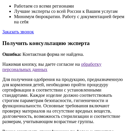
Работаем со всеми регионами
Лучшие эксперты со всей России к Вашим услугам
Минимум бюрократии. Работу с документацией берем
на себя
Заказать звонок
Получить консультацию эксперта
Ошибка:
Контактная форма не найдена.
Нажимая кнопку, вы даете согласие на
обработку
персональных данных
Для получения одобрения на продукцию, предназначенную
для кормления детей, необходимо пройти процедуру
сертификации в соответствии с установленными
стандартами. Каждое изделие должно соответствовать
строгим параметрам безопасности, гигиеничности и
функциональности. Основные требования включают
проверку материалов на отсутствие вредных веществ,
долговечность, возможность стерилизации и соответствие
размерам, учитывающим возрастные группы.