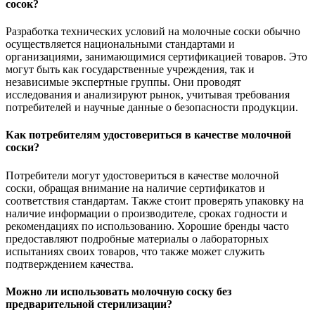
сосок?
Разработка технических условий на молочные соски обычно
осуществляется национальными стандартами и
организациями, занимающимися сертификацией товаров. Это
могут быть как государственные учреждения, так и
независимые экспертные группы. Они проводят
исследования и анализируют рынок, учитывая требования
потребителей и научные данные о безопасности продукции.
Как потребителям удостовериться в качестве молочной
соски?
Потребители могут удостовериться в качестве молочной
соски, обращая внимание на наличие сертификатов и
соответствия стандартам. Также стоит проверять упаковку на
наличие информации о производителе, сроках годности и
рекомендациях по использованию. Хорошие бренды часто
предоставляют подробные материалы о лабораторных
испытаниях своих товаров, что также может служить
подтверждением качества.
Можно ли использовать молочную соску без
предварительной стерилизации?