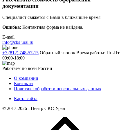
документации
Специалист свяжется с Вами в ближайшее время
Ошибка:
Контактная форма не найдена.
E-mail
info@cks-ural.ru
+7 (812) 748-57-15
Обратный звонок
Время работы: Пн-Пт
09:00-18:00
Работаем по всей России
О компании
Контакты
Политика обработки персональных данных
Карта сайта
© 2017-2026 - Центр СКС-Урал