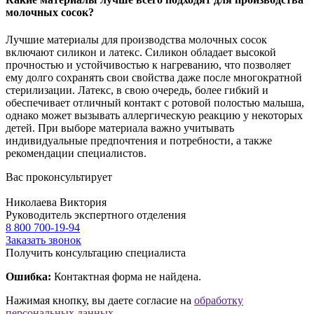
молочных сосок?
Лучшие материалы для производства молочных сосок
включают силикон и латекс. Силикон обладает высокой
прочностью и устойчивостью к нагреванию, что позволяет
ему долго сохранять свои свойства даже после многократной
стерилизации. Латекс, в свою очередь, более гибкий и
обеспечивает отличный контакт с ротовой полостью малыша,
однако может вызывать аллергическую реакцию у некоторых
детей. При выборе материала важно учитывать
индивидуальные предпочтения и потребности, а также
рекомендации специалистов.
Вас проконсультирует
Николаева Виктория
Руководитель экспертного отделения
8 800 700-19-94
Заказать звонок
Получить консультацию специалиста
Ошибка:
Контактная форма не найдена.
Нажимая кнопку, вы даете согласие на
обработку
персональных данных