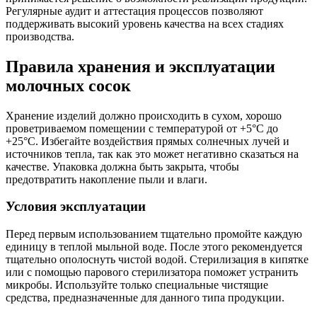
Регулярные аудит и аттестация процессов позволяют
поддерживать высокий уровень качества на всех стадиях
производства.
Правила хранения и эксплуатации
молочных сосок
Хранение изделий должно происходить в сухом, хорошо
проветриваемом помещении с температурой от +5°C до
+25°C. Избегайте воздействия прямых солнечных лучей и
источников тепла, так как это может негативно сказаться на
качестве. Упаковка должна быть закрыта, чтобы
предотвратить накопление пыли и влаги.
Условия эксплуатации
Перед первым использованием тщательно промойте каждую
единицу в теплой мыльной воде. После этого рекомендуется
тщательно ополоснуть чистой водой. Стерилизация в кипятке
или с помощью парового стерилизатора поможет устранить
микробы. Используйте только специальные чистящие
средства, предназначенные для данного типа продукции.