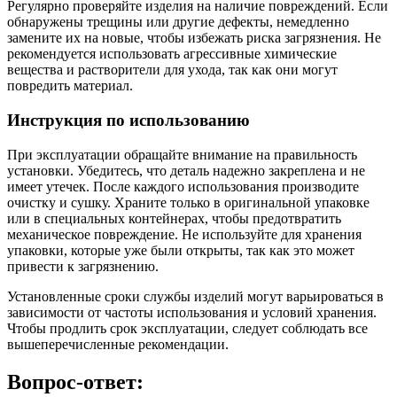
Регулярно проверяйте изделия на наличие повреждений. Если
обнаружены трещины или другие дефекты, немедленно
замените их на новые, чтобы избежать риска загрязнения. Не
рекомендуется использовать агрессивные химические
вещества и растворители для ухода, так как они могут
повредить материал.
Инструкция по использованию
При эксплуатации обращайте внимание на правильность
установки. Убедитесь, что деталь надежно закреплена и не
имеет утечек. После каждого использования производите
очистку и сушку. Храните только в оригинальной упаковке
или в специальных контейнерах, чтобы предотвратить
механическое повреждение. Не используйте для хранения
упаковки, которые уже были открыты, так как это может
привести к загрязнению.
Установленные сроки службы изделий могут варьироваться в
зависимости от частоты использования и условий хранения.
Чтобы продлить срок эксплуатации, следует соблюдать все
вышеперечисленные рекомендации.
Вопрос-ответ: