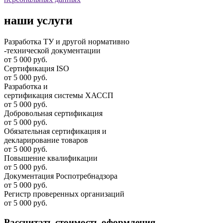
наши услуги
Разработка ТУ и другой нормативно
-технической документации
от 5 000 руб.
Сертификация ISO
от 5 000 руб.
Разработка и
cертификация системы ХАССП
от 5 000 руб.
Добровольная сертификация
от 5 000 руб.
Обязательная сертификация и
декларирование товаров
от 5 000 руб.
Повышение квалификации
от 5 000 руб.
Документация Роспотребнадзора
от 5 000 руб.
Регистр проверенных организаций
от 5 000 руб.
Рассчитать стоимость оформления