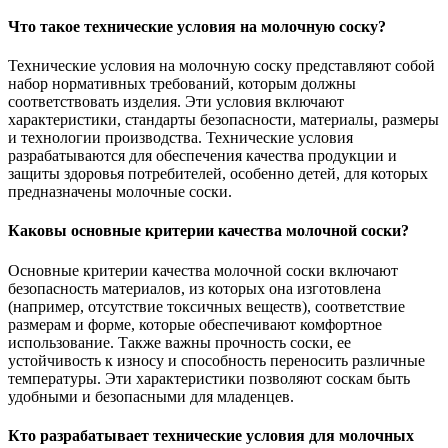
Что такое технические условия на молочную соску?
Технические условия на молочную соску представляют собой
набор нормативных требований, которым должны
соответствовать изделия. Эти условия включают
характеристики, стандарты безопасности, материалы, размеры
и технологии производства. Технические условия
разрабатываются для обеспечения качества продукции и
защиты здоровья потребителей, особенно детей, для которых
предназначены молочные соски.
Каковы основные критерии качества молочной соски?
Основные критерии качества молочной соски включают
безопасность материалов, из которых она изготовлена
(например, отсутствие токсичных веществ), соответствие
размерам и форме, которые обеспечивают комфортное
использование. Также важны прочность соски, ее
устойчивость к износу и способность переносить различные
температуры. Эти характеристики позволяют соскам быть
удобными и безопасными для младенцев.
Кто разрабатывает технические условия для молочных