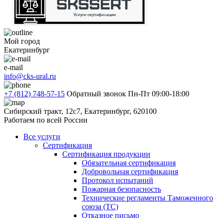
Мой город
Екатеринбург
e-mail
info@cks-ural.ru
+7 (812) 748-57-15
Обратный звонок
Пн-Пт 09:00-18:00
Сибирский тракт, 12с7, Екатеринбург, 620100
Работаем по всей России
Все услуги
Сертификация
Сертификация продукции
Обязательная сертификация
Добровольная сертификация
Протокол испытаний
Пожарная безопасность
Технические регламенты Таможенного
союза (ТС)
Отказное письмо