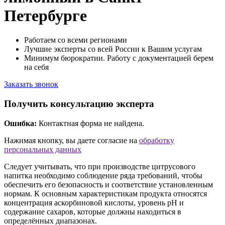
Петербурге
Работаем со всеми регионами
Лучшие эксперты со всей России к Вашим услугам
Минимум бюрократии. Работу с документацией берем
на себя
Заказать звонок
Получить консультацию эксперта
Ошибка:
Контактная форма не найдена.
Нажимая кнопку, вы даете согласие на
обработку
персональных данных
Следует учитывать, что при производстве цитрусового
напитка необходимо соблюдение ряда требований, чтобы
обеспечить его безопасность и соответствие установленным
нормам. К основным характеристикам продукта относятся
концентрация аскорбиновой кислоты, уровень рН и
содержание сахаров, которые должны находиться в
определённых диапазонах.