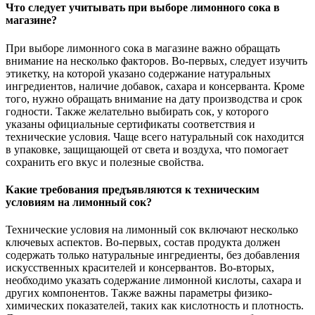
Что следует учитывать при выборе лимонного сока в
магазине?
При выборе лимонного сока в магазине важно обращать
внимание на несколько факторов. Во-первых, следует изучить
этикетку, на которой указано содержание натуральных
ингредиентов, наличие добавок, сахара и консерванта. Кроме
того, нужно обращать внимание на дату производства и срок
годности. Также желательно выбирать сок, у которого
указаны официальные сертификаты соответствия и
технические условия. Чаще всего натуральный сок находится
в упаковке, защищающей от света и воздуха, что помогает
сохранить его вкус и полезные свойства.
Какие требования предъявляются к техническим
условиям на лимонный сок?
Технические условия на лимонный сок включают несколько
ключевых аспектов. Во-первых, состав продукта должен
содержать только натуральные ингредиенты, без добавления
искусственных красителей и консервантов. Во-вторых,
необходимо указать содержание лимонной кислоты, сахара и
других компонентов. Также важны параметры физико-
химических показателей, таких как кислотность и плотность.