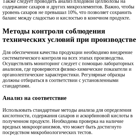
Также следует проводить анализ плодовой целлюлозы на
содержание сахаров и других микроэлементов. Важно, чтобы
уровень сахаров не превышал 10%, что позволяет сохранить
баланс между сладостью и кислостью в конечном продукте.
Методы контроля соблюдения
технических условий при производстве
Для обеспечения качества продукции необходимо внедрение
систематического контроля на всех этапах производства.
Осуществлять мониторинг следует с помощью лабораторных
анализов, где проверяются физико-химические показатели и
органолептические характеристики. Регулярные образцы
должны отбираться в соответствии с установленными
стандартами.
Анализ на соответствие
Использовать стандартные методы анализа для определения
кислотности, содержания сахаров и аскорбиновой кислоты в
полученном продукте. Необходима проверка на наличие
вредных микроорганизмов, что может быть достигнуто
посредством микробиологических тестов.