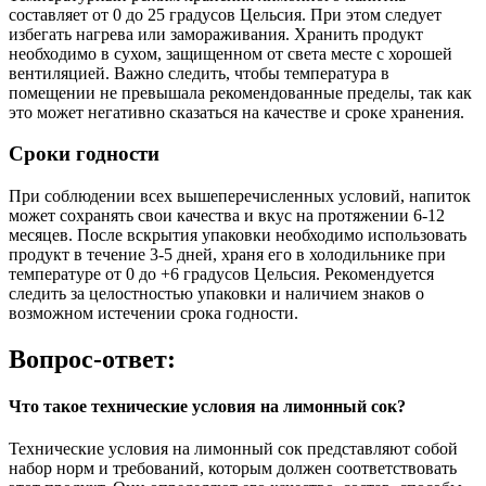
составляет от 0 до 25 градусов Цельсия. При этом следует
избегать нагрева или замораживания. Хранить продукт
необходимо в сухом, защищенном от света месте с хорошей
вентиляцией. Важно следить, чтобы температура в
помещении не превышала рекомендованные пределы, так как
это может негативно сказаться на качестве и сроке хранения.
Сроки годности
При соблюдении всех вышеперечисленных условий, напиток
может сохранять свои качества и вкус на протяжении 6-12
месяцев. После вскрытия упаковки необходимо использовать
продукт в течение 3-5 дней, храня его в холодильнике при
температуре от 0 до +6 градусов Цельсия. Рекомендуется
следить за целостностью упаковки и наличием знаков о
возможном истечении срока годности.
Вопрос-ответ:
Что такое технические условия на лимонный сок?
Технические условия на лимонный сок представляют собой
набор норм и требований, которым должен соответствовать