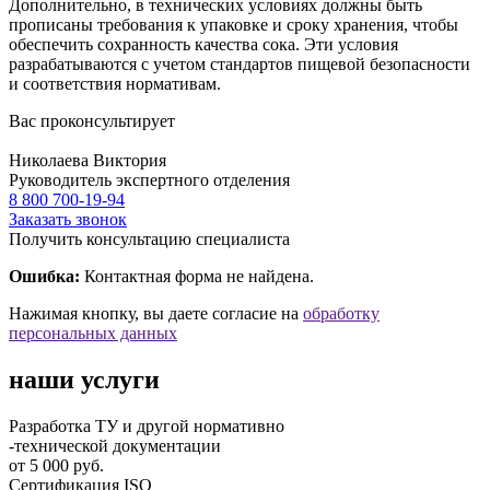
Дополнительно, в технических условиях должны быть
прописаны требования к упаковке и сроку хранения, чтобы
обеспечить сохранность качества сока. Эти условия
разрабатываются с учетом стандартов пищевой безопасности
и соответствия нормативам.
Вас проконсультирует
Николаева Виктория
Руководитель экспертного отделения
8 800 700-19-94
Заказать звонок
Получить консультацию специалиста
Ошибка:
Контактная форма не найдена.
Нажимая кнопку, вы даете согласие на
обработку
персональных данных
наши услуги
Разработка ТУ и другой нормативно
-технической документации
от 5 000 руб.
Сертификация ISO