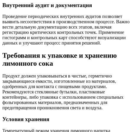
Внутренний аудит и документация
Проведение периодических внутренних аудитов позволяет
выявить несоответствия в производственном процессе. Важно
вести детальную документацию всех этапов, включая
регистрацию критических контрольных точек. Применение
гистограмм и контрольных карт способствуют визуализации
данных и улучшают процесс принятия решений.
Требования к упаковке и хранению
лимонного сока
Продукт должен упаковываться в чистые, герметично
закрывающиеся емкости, изготовленные из материалов,
одобренных для контакта с пищевыми продуктами.
Рекомендуются стеклянные бутылки, пластиковые
контейнеры, либо упаковка с использованием специальных
фольгированных материалов, предназначенных для
предотвращения проникновения света и воздуха.
Условия хранения
Температурный режим хранения лимонного напитка