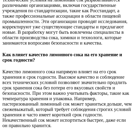
различными организациями, включая государственные
учреждения по стандартизации, такие как Росстандарт, а
также профессиональные ассоциации в области пищевой
промышленности. Эти организации проводят исследования,
корректируют уже существующие стандарты и предлагают
новые. В разработку могут быть вовлечены специалисты в
области производства сока, химики и технологи, которые
занимаются вопросами безопасности и качества.
Как влияет качество лимонного сока на его хранение и
срок годности?
Качество лимонного сока напрямую влияет на его срок
хранения и срок годности. Высокое качество и соблюдение
всех технических условий позволяют значительно продлить
срок хранения сока без потери его вкусовых свойств и
безопасности. При этом важно учитывать факторы, такие как
температура хранения и упаковка. Например,
пастеризованный лимонный сок может храниться дольше, чем
свежевыжатый, который требует соблюдения строгих условий
хранения и часто имеет короткий срок годности.
Некачественный сок может испортиться быстрее, даже если
он правильно хранится.