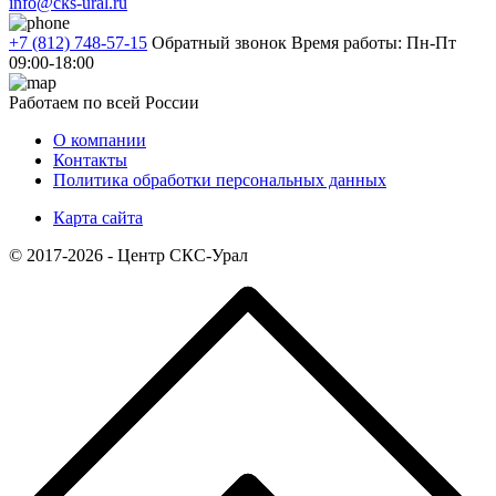
info@cks-ural.ru
+7 (812) 748-57-15
Обратный звонок
Время работы: Пн-Пт
09:00-18:00
Работаем по всей России
О компании
Контакты
Политика обработки персональных данных
Карта сайта
© 2017-2026 - Центр СКС-Урал