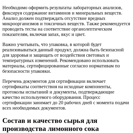
Необходимо оформить результаты лабораторных анализов,
фиксируя содержание витаминов и минеральных веществ.
Анализ должен подтверждать отсутствие вредных
микроорганизмов и токсичных веществ. Также рекомендуется
проводить тесты на соответствие органолептическим
показателям, включая запах, вкус и цвет.
Важно учитывать, что упаковка, в которой будет
реализовываться данный продукт, должна быть безопасной
для здоровья и защищать от воздействия световых и
температурных изменений. Рекомендовано использовать
материалы, сертифицированные согласно нормативам по
безопасности упаковки.
Перечень документов для сертификации включает
сертификаты соответствия на исходные компоненты,
протоколы испытаний и документы, подтверждающие
качество используемого оборудования. Процесс
сертификации занимает до 20 рабочих дней с момента подачи
всех необходимых документов.
Состав и качество сырья для
производства лимонного сока