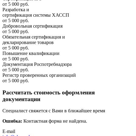
от 5 000 руб.
Разработка и
cертификация системы ХАССП
от 5 000 руб.
Добровольная сертификация
от 5 000 руб.
Обязательная сертификация и
декларирование товаров
от 5 000 руб.
Повышение квалификации
от 5 000 руб.
Документация Роспотребнадзора
от 5 000 руб.
Регистр проверенных организаций
от 5 000 руб.
Рассчитать стоимость оформления
документации
Специалист свяжется с Вами в ближайшее время
Ошибка:
Контактная форма не найдена.
E-mail