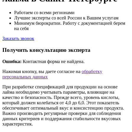
Работаем со всеми регионами
Лучшие эксперты со всей России к Вашим услугам
Минимум бюрократии. Работу с документацией берем
на себя
Заказать звонок
Получить консультацию эксперта
Ошибка:
Контактная форма не найдена.
Нажимая кнопку, вы даете согласие на
обработку
персональных данных
При разработке спецификаций для продукции на основе
лайма необходимо учитывать параметры, влияющие на
качество и безопасность. Прежде всего, уровень кислоты,
который должен колебаться от 4,0 до 6,0. Этот показатель
обеспечивает оптимальный вкус и консистенцию продукта.
Важно производить регулярные проверки для соблюдения
данных критериев и поддержания стабильности вкусовых
характеристик.