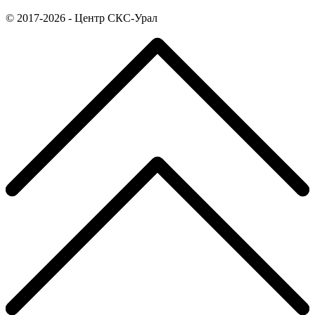
© 2017-2026 - Центр СКС-Урал