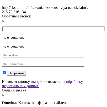
http://cks-ural.ru/info/texnicheskie-usloviya-na-sok-lajma/
216.73.216.134
Обратный звонок
x
Нажимая кнопку, вы даете согласие на
обработку
персональных данных
Онлайн заявка
x
Ошибка:
Контактная форма не найдена.