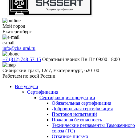
Мой город
Екатеринбург
e-mail
info@cks-ural.ru
+7 (812) 748-57-15
Обратный звонок
Пн-Пт 09:00-18:00
Сибирский тракт, 12с7, Екатеринбург, 620100
Работаем по всей России
Все услуги
Сертификация
Сертификация продукции
Обязательная сертификация
Добровольная сертификация
Протокол испытаний
Пожарная безопасность
Технические регламенты Таможенного
союза (ТС)
Отказное письмо