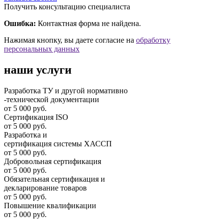
Получить консультацию специалиста
Ошибка:
Контактная форма не найдена.
Нажимая кнопку, вы даете согласие на
обработку
персональных данных
наши услуги
Разработка ТУ и другой нормативно
-технической документации
от 5 000 руб.
Сертификация ISO
от 5 000 руб.
Разработка и
cертификация системы ХАССП
от 5 000 руб.
Добровольная сертификация
от 5 000 руб.
Обязательная сертификация и
декларирование товаров
от 5 000 руб.
Повышение квалификации
от 5 000 руб.