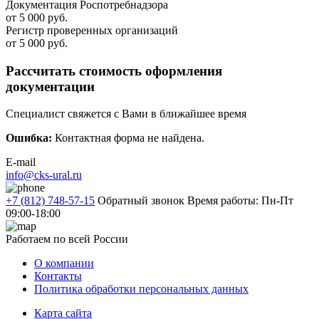
Документация Роспотребнадзора
от 5 000 руб.
Регистр проверенных организаций
от 5 000 руб.
Рассчитать стоимость оформления
документации
Специалист свяжется с Вами в ближайшее время
Ошибка:
Контактная форма не найдена.
E-mail
info@cks-ural.ru
+7 (812) 748-57-15
Обратный звонок
Время работы: Пн-Пт
09:00-18:00
Работаем по всей России
О компании
Контакты
Политика обработки персональных данных
Карта сайта