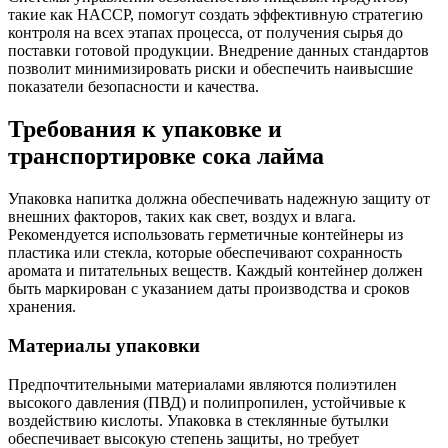
такие как HACCP, помогут создать эффективную стратегию
контроля на всех этапах процесса, от получения сырья до
поставки готовой продукции. Внедрение данных стандартов
позволит минимизировать риски и обеспечить наивысшие
показатели безопасности и качества.
Требования к упаковке и
транспортировке сока лайма
Упаковка напитка должна обеспечивать надежную защиту от
внешних факторов, таких как свет, воздух и влага.
Рекомендуется использовать герметичные контейнеры из
пластика или стекла, которые обеспечивают сохранность
аромата и питательных веществ. Каждый контейнер должен
быть маркирован с указанием даты производства и сроков
хранения.
Материалы упаковки
Предпочтительными материалами являются полиэтилен
высокого давления (ПВД) и полипропилен, устойчивые к
воздействию кислоты. Упаковка в стеклянные бутылки
обеспечивает высокую степень защиты, но требует