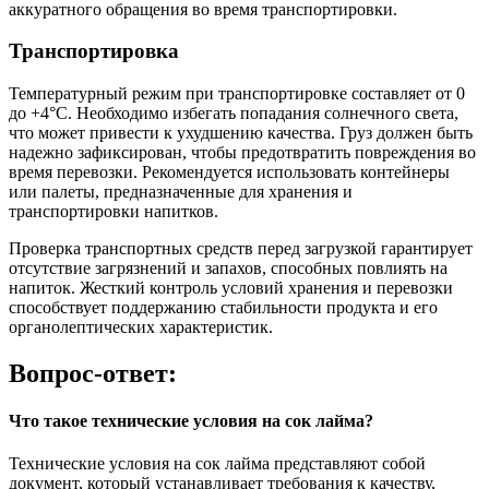
аккуратного обращения во время транспортировки.
Транспортировка
Температурный режим при транспортировке составляет от 0
до +4°C. Необходимо избегать попадания солнечного света,
что может привести к ухудшению качества. Груз должен быть
надежно зафиксирован, чтобы предотвратить повреждения во
время перевозки. Рекомендуется использовать контейнеры
или палеты, предназначенные для хранения и
транспортировки напитков.
Проверка транспортных средств перед загрузкой гарантирует
отсутствие загрязнений и запахов, способных повлиять на
напиток. Жесткий контроль условий хранения и перевозки
способствует поддержанию стабильности продукта и его
органолептических характеристик.
Вопрос-ответ:
Что такое технические условия на сок лайма?
Технические условия на сок лайма представляют собой
документ, который устанавливает требования к качеству,