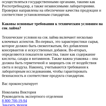
осуществляться государственными органами, такими как
Роспотребнадзор, а также независимыми лабораториями.
Проверки направлены на обеспечение качества продукции и
соответствие установленным стандартам.
Каковы основные требования к техническим условиям на
сок лайма?
Технические условия на сок лайма включают несколько
ключевых аспектов. Во-первых, это характеристики сырья,
которое должно быть свежеотжатым, без добавления
консервантов и искусственных добавок. Во-вторых,
определяются показатели качества, такие как содержание
кислоты, сахара и витаминов. Также важна упаковка – она
должна быть герметичной и защищать сок от воздействия
света и воздуха. Наконец, учитываются требования к
лабораторным исследованиям, чтобы гарантировать
безопасность и соответствие продукта стандартам.
Вас проконсультирует
Николаева Виктория
Руководитель экспертного отделения
8 800 700-19-94
Заказать звонок