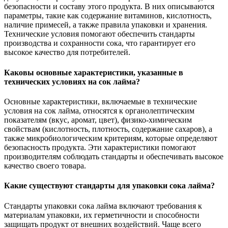
безопасности и составу этого продукта. В них описываются
параметры, такие как содержание витаминов, кислотность,
наличие примесей, а также правила упаковки и хранения.
Технические условия помогают обеспечить стандарты
производства и сохранности сока, что гарантирует его
высокое качество для потребителей.
Каковы основные характеристики, указанные в
технических условиях на сок лайма?
Основные характеристики, включаемые в технические
условия на сок лайма, относятся к органолептическим
показателям (вкус, аромат, цвет), физико-химическим
свойствам (кислотность, плотность, содержание сахаров), а
также микробиологическим критериям, которые определяют
безопасность продукта. Эти характеристики помогают
производителям соблюдать стандарты и обеспечивать высокое
качество своего товара.
Какие существуют стандарты для упаковки сока лайма?
Стандарты упаковки сока лайма включают требования к
материалам упаковки, их герметичности и способности
защищать продукт от внешних воздействий. Чаще всего