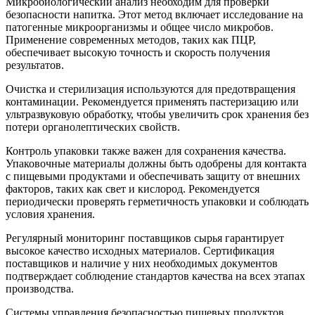
Микробиологический анализ необходим для проверки
безопасности напитка. Этот метод включает исследование на
патогенные микроорганизмы и общее число микробов.
Применение современных методов, таких как ПЦР,
обеспечивает высокую точность и скорость получения
результатов.
Очистка и стерилизация используются для предотвращения
контаминации. Рекомендуется применять пастеризацию или
ультразвуковую обработку, чтобы увеличить срок хранения без
потери органолептических свойств.
Контроль упаковки также важен для сохранения качества.
Упаковочные материалы должны быть одобрены для контакта
с пищевыми продуктами и обеспечивать защиту от внешних
факторов, таких как свет и кислород. Рекомендуется
периодически проверять герметичность упаковки и соблюдать
условия хранения.
Регулярный мониторинг поставщиков сырья гарантирует
высокое качество исходных материалов. Сертификация
поставщиков и наличие у них необходимых документов
подтверждает соблюдение стандартов качества на всех этапах
производства.
Системы управления безопасностью пищевых продуктов,