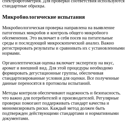
спектрофотометрия. Для проверки соответствия используются
стандартные образцы.
Микробиологические испытания
Микробиологическая проверка направлена на выявление
патогенных микробов и контроль общего микробного
обсеменения. Это включает в себя посев на питательные
среды и последующий микроскопический анализ. Важно
регистрировать результаты и сравнивать их с установленными
нормами.
Органолептическая оценка включает экспертизу на вкус,
аромат и внешний вид. Для этой процедуры необходимо
формировать дегустационные группы, обеспечивая
стандартизированные условия для оценки. Все полученные
данные переносятся в протоколы испытаний.
Методы контроля обеспечивают надежность и безопасность,
что важно для потребителей и производителей. Регулярные
проверки помогают поддерживать стандарт качества и
минимизировать риски. Каждый метод должен быть
подтвержден действующими стандартами и нормативными
документами.