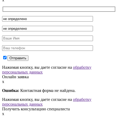
Нажимая кнопку, вы даете согласие на
обработку
персональных данных
Онлайн заявка
x
Ошибка:
Контактная форма не найдена.
Нажимая кнопку, вы даете согласие на
обработку
персональных данных
Получить консультацию специалиста
x