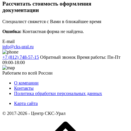
Рассчитать стоимость оформления
документации
Специалист свяжется с Вами в ближайшее время
Ошибка:
Контактная форма не найдена.
E-mail
info@cks-ural.ru
+7 (812) 748-57-15
Обратный звонок
Время работы: Пн-Пт
09:00-18:00
Работаем по всей России
О компании
Контакты
Политика обработки персональных данных
Карта сайта
© 2017-2026 - Центр СКС-Урал