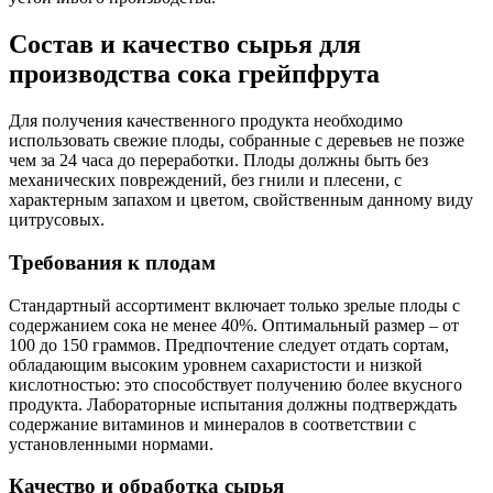
Состав и качество сырья для
производства сока грейпфрута
Для получения качественного продукта необходимо
использовать свежие плоды, собранные с деревьев не позже
чем за 24 часа до переработки. Плоды должны быть без
механических повреждений, без гнили и плесени, с
характерным запахом и цветом, свойственным данному виду
цитрусовых.
Требования к плодам
Стандартный ассортимент включает только зрелые плоды с
содержанием сока не менее 40%. Оптимальный размер – от
100 до 150 граммов. Предпочтение следует отдать сортам,
обладающим высоким уровнем сахаристости и низкой
кислотностью: это способствует получению более вкусного
продукта. Лабораторные испытания должны подтверждать
содержание витаминов и минералов в соответствии с
установленными нормами.
Качество и обработка сырья