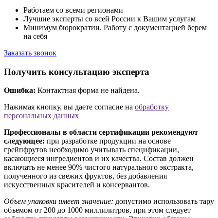
Работаем со всеми регионами
Лучшие эксперты со всей России к Вашим услугам
Минимум бюрократии. Работу с документацией берем
на себя
Заказать звонок
Получить консультацию эксперта
Ошибка:
Контактная форма не найдена.
Нажимая кнопку, вы даете согласие на
обработку
персональных данных
Профессионалы в области сертификации рекомендуют
следующее:
при разработке продукции на основе
грейпфрутов необходимо учитывать спецификации,
касающиеся ингредиентов и их качества. Состав должен
включать не менее 90% чистого натурального экстракта,
полученного из свежих фруктов, без добавления
искусственных красителей и консервантов.
Объем упаковки имеет значение:
допустимо использовать тару
объемом от 200 до 1000 миллилитров, при этом следует