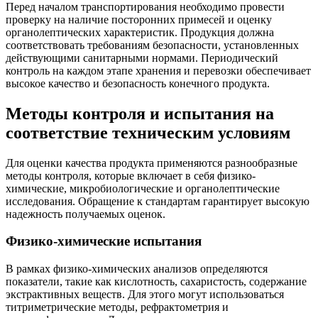
Перед началом транспортирования необходимо провести
проверку на наличие посторонних примесей и оценку
органолептических характеристик. Продукция должна
соответствовать требованиям безопасности, установленных
действующими санитарными нормами. Периодический
контроль на каждом этапе хранения и перевозки обеспечивает
высокое качество и безопасность конечного продукта.
Методы контроля и испытания на
соответствие техническим условиям
Для оценки качества продукта применяются разнообразные
методы контроля, которые включает в себя физико-
химические, микробиологические и органолептические
исследования. Обращение к стандартам гарантирует высокую
надежность получаемых оценок.
Физико-химические испытания
В рамках физико-химических анализов определяются
показатели, такие как кислотность, сахаристость, содержание
экстрактивных веществ. Для этого могут использоваться
титриметрические методы, рефрактометрия и