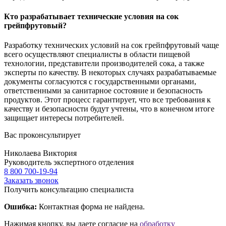
Кто разрабатывает технические условия на сок
грейпфрутовый?
Разработку технических условий на сок грейпфрутовый чаще
всего осуществляют специалисты в области пищевой
технологии, представители производителей сока, а также
эксперты по качеству. В некоторых случаях разрабатываемые
документы согласуются с государственными органами,
ответственными за санитарное состояние и безопасность
продуктов. Этот процесс гарантирует, что все требования к
качеству и безопасности будут учтены, что в конечном итоге
защищает интересы потребителей.
Вас проконсультирует
Николаева Виктория
Руководитель экспертного отделения
8 800 700-19-94
Заказать звонок
Получить консультацию специалиста
Ошибка:
Контактная форма не найдена.
Нажимая кнопку, вы даете согласие на
обработку