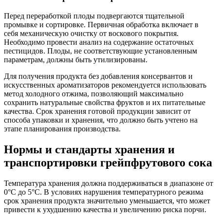
Перед переработкой плоды подвергаются тщательной
промывке и сортировке. Первичная обработка включает в
себя механическую очистку от воскового покрытия.
Необходимо провести анализ на содержание остаточных
пестицидов. Плоды, не соответствующие установленным
параметрам, должны быть утилизированы.
Для получения продукта без добавления консервантов и
искусственных ароматизаторов рекомендуется использовать
метод холодного отжима, позволяющий максимально
сохранить натуральные свойства фруктов и их питательные
качества. Срок хранения готовой продукции зависит от
способа упаковки и хранения, что должно быть учтено на
этапе планирования производства.
Нормы и стандарты хранения и
транспортировки грейпфрутового сока
Температура хранения должна поддерживаться в диапазоне от
0°C до 5°C. В условиях нарушения температурного режима
срок хранения продукта значительно уменьшается, что может
привести к ухудшению качества и увеличению риска порчи.