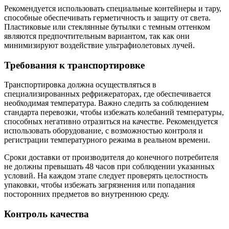
Рекомендуется использовать специальные контейнеры и тару,
способные обеспечивать герметичность и защиту от света.
Пластиковые или стеклянные бутылки с темным оттенком
являются предпочтительным вариантом, так как они
минимизируют воздействие ультрафиолетовых лучей.
Требования к транспортировке
Транспортировка должна осуществляться в
специализированных рефрижераторах, где обеспечивается
необходимая температура. Важно следить за соблюдением
стандарта перевозки, чтобы избежать колебаний температуры,
способных негативно отразиться на качестве. Рекомендуется
использовать оборудование, с возможностью контроля и
регистрации температурного режима в реальном времени.
Сроки доставки от производителя до конечного потребителя
не должны превышать 48 часов при соблюдении указанных
условий. На каждом этапе следует проверять целостность
упаковки, чтобы избежать загрязнения или попадания
посторонних предметов во внутреннюю среду.
Контроль качества