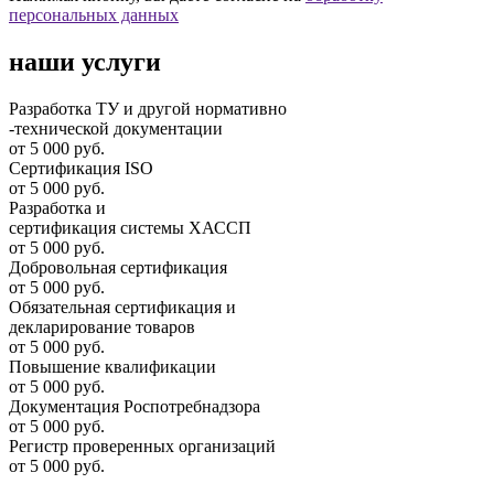
персональных данных
наши услуги
Разработка ТУ и другой нормативно
-технической документации
от 5 000 руб.
Сертификация ISO
от 5 000 руб.
Разработка и
cертификация системы ХАССП
от 5 000 руб.
Добровольная сертификация
от 5 000 руб.
Обязательная сертификация и
декларирование товаров
от 5 000 руб.
Повышение квалификации
от 5 000 руб.
Документация Роспотребнадзора
от 5 000 руб.
Регистр проверенных организаций
от 5 000 руб.