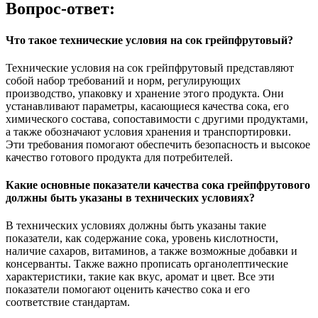
Вопрос-ответ:
Что такое технические условия на сок грейпфрутовый?
Технические условия на сок грейпфрутовый представляют
собой набор требований и норм, регулирующих
производство, упаковку и хранение этого продукта. Они
устанавливают параметры, касающиеся качества сока, его
химического состава, сопоставимости с другими продуктами,
а также обозначают условия хранения и транспортировки.
Эти требования помогают обеспечить безопасность и высокое
качество готового продукта для потребителей.
Какие основные показатели качества сока грейпфрутового
должны быть указаны в технических условиях?
В технических условиях должны быть указаны такие
показатели, как содержание сока, уровень кислотности,
наличие сахаров, витаминов, а также возможные добавки и
консерванты. Также важно прописать органолептические
характеристики, такие как вкус, аромат и цвет. Все эти
показатели помогают оценить качество сока и его
соответствие стандартам.