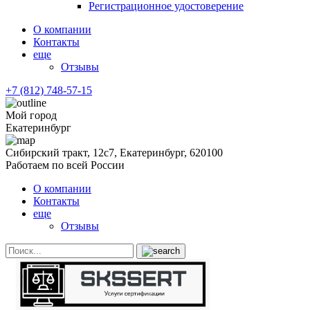
Регистрационное удостоверение
О компании
Контакты
еще
Отзывы
+7 (812) 748-57-15
Мой город
Екатеринбург
Сибирский тракт, 12с7, Екатеринбург, 620100
Работаем по всей России
О компании
Контакты
еще
Отзывы