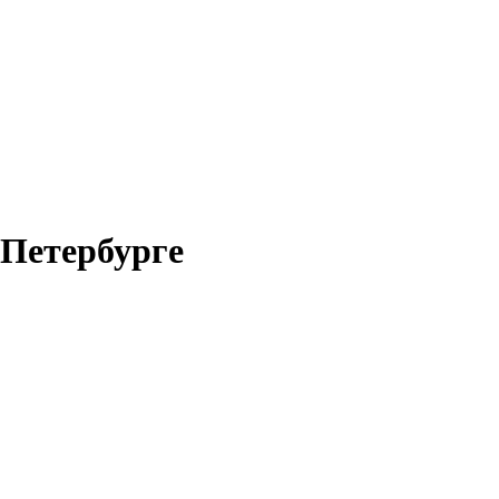
-Петербурге