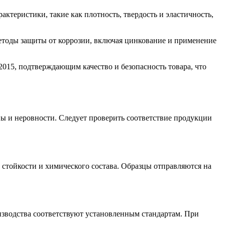
ктеристики, такие как плотность, твердость и эластичность,
етоды защиты от коррозии, включая цинкование и применение
015, подтверждающим качество и безопасность товара, что
ы и неровности. Следует проверить соответствие продукции
стойкости и химического состава. Образцы отправляются на
изводства соответствуют установленным стандартам. При