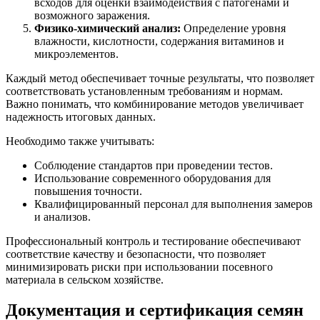
всходов для оценки взаимодействия с патогенами и
возможного заражения.
Физико-химический анализ:
Определение уровня
влажности, кислотности, содержания витаминов и
микроэлементов.
Каждый метод обеспечивает точные результаты, что позволяет
соответствовать установленным требованиям и нормам.
Важно понимать, что комбинирование методов увеличивает
надежность итоговых данных.
Необходимо также учитывать:
Соблюдение стандартов при проведении тестов.
Использование современного оборудования для
повышения точности.
Квалифицированный персонал для выполнения замеров
и анализов.
Профессиональный контроль и тестирование обеспечивают
соответствие качеству и безопасности, что позволяет
минимизировать риски при использовании посевного
материала в сельском хозяйстве.
Документация и сертификация семян