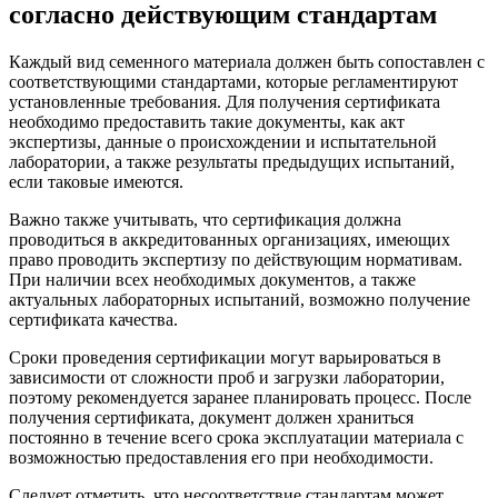
согласно действующим стандартам
Каждый вид семенного материала должен быть сопоставлен с
соответствующими стандартами, которые регламентируют
установленные требования. Для получения сертификата
необходимо предоставить такие документы, как акт
экспертизы, данные о происхождении и испытательной
лаборатории, а также результаты предыдущих испытаний,
если таковые имеются.
Важно также учитывать, что сертификация должна
проводиться в аккредитованных организациях, имеющих
право проводить экспертизу по действующим нормативам.
При наличии всех необходимых документов, а также
актуальных лабораторных испытаний, возможно получение
сертификата качества.
Сроки проведения сертификации могут варьироваться в
зависимости от сложности проб и загрузки лаборатории,
поэтому рекомендуется заранее планировать процесс. После
получения сертификата, документ должен храниться
постоянно в течение всего срока эксплуатации материала с
возможностью предоставления его при необходимости.
Следует отметить, что несоответствие стандартам может