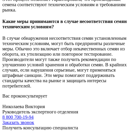
семена соответствуют техническим условиям и требованиям
рынка.
Какие меры принимаются в случае несоответствия семян
техническим условиям?
В случае обнаружения несоответствия семян установленным
техническим условиям, могут быть предприняты различные
меры. Обычно это включает отбор некачественных семян из
оборота, их утилизацию или повторное тестирование.
Производители могут также получить рекомендации по
улучшению условий хранения и обработки семян. В крайних
случаях, если нарушения серьезные, могут применяться
штрафные санкции. Эти меры помогают поддерживать
стандарты качества на рынке и защищать интересы
потребителей.
Вас проконсультирует
Николаева Виктория
Руководитель экспертного отделения
8 800 700-19-94
Заказать звонок
Получить консультацию специалиста