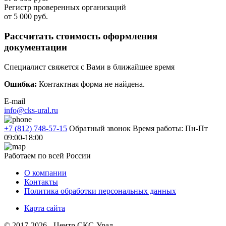
Регистр проверенных организаций
от 5 000 руб.
Рассчитать стоимость оформления
документации
Специалист свяжется с Вами в ближайшее время
Ошибка:
Контактная форма не найдена.
E-mail
info@cks-ural.ru
+7 (812) 748-57-15
Обратный звонок
Время работы: Пн-Пт
09:00-18:00
Работаем по всей России
О компании
Контакты
Политика обработки персональных данных
Карта сайта
© 2017-2026 - Центр СКС-Урал