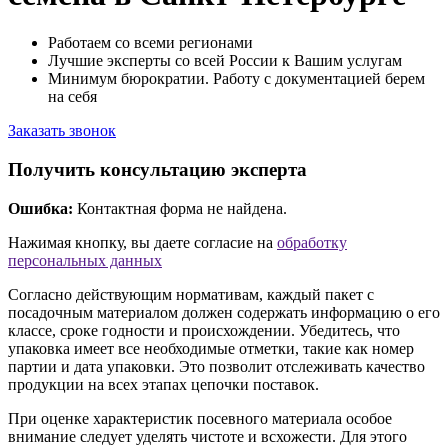
Работаем со всеми регионами
Лучшие эксперты со всей России к Вашим услугам
Минимум бюрократии. Работу с документацией берем
на себя
Заказать звонок
Получить консультацию эксперта
Ошибка:
Контактная форма не найдена.
Нажимая кнопку, вы даете согласие на
обработку
персональных данных
Согласно действующим нормативам, каждый пакет с
посадочным материалом должен содержать информацию о его
классе, сроке годности и происхождении. Убедитесь, что
упаковка имеет все необходимые отметки, такие как номер
партии и дата упаковки. Это позволит отслеживать качество
продукции на всех этапах цепочки поставок.
При оценке характеристик посевного материала особое
внимание следует уделять чистоте и всхожести. Для этого