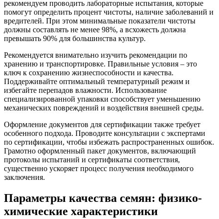
рекомендуем проводить лабораторные испытания, которые
помогут определить процент чистоты, наличие заболеваний и
вредителей. При этом минимальные показатели чистоты
должны составлять не менее 98%, а всхожесть должна
превышать 90% для большинства культур.
Рекомендуется внимательно изучить рекомендации по
хранению и транспортировке. Правильные условия – это
ключ к сохранению жизнеспособности и качества.
Поддерживайте оптимальный температурный режим и
избегайте перепадов влажности. Использование
специализированной упаковки способствует уменьшению
механических повреждений и воздействия внешней среды.
Оформление документов для сертификации также требует
особенного подхода. Проводите консультации с экспертами
по сертификации, чтобы избежать распространенных ошибок.
Грамотно оформленный пакет документов, включающий
протоколы испытаний и сертификаты соответствия,
существенно ускоряет процесс получения необходимого
заключения.
Параметры качества семян: физико-
химические характеристики