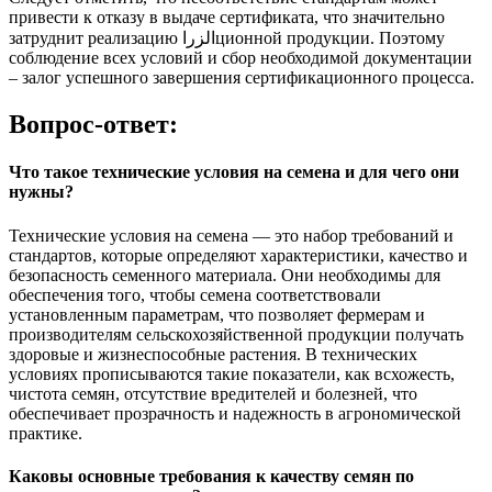
привести к отказу в выдаче сертификата, что значительно
затруднит реализацию الزراционной продукции. Поэтому
соблюдение всех условий и сбор необходимой документации
– залог успешного завершения сертификационного процесса.
Вопрос-ответ:
Что такое технические условия на семена и для чего они
нужны?
Технические условия на семена — это набор требований и
стандартов, которые определяют характеристики, качество и
безопасность семенного материала. Они необходимы для
обеспечения того, чтобы семена соответствовали
установленным параметрам, что позволяет фермерам и
производителям сельскохозяйственной продукции получать
здоровые и жизнеспособные растения. В технических
условиях прописываются такие показатели, как всхожесть,
чистота семян, отсутствие вредителей и болезней, что
обеспечивает прозрачность и надежность в агрономической
практике.
Каковы основные требования к качеству семян по