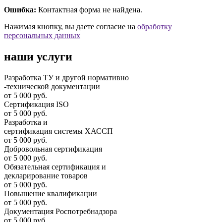
Ошибка:
Контактная форма не найдена.
Нажимая кнопку, вы даете согласие на
обработку
персональных данных
наши услуги
Разработка ТУ и другой нормативно
-технической документации
от 5 000 руб.
Сертификация ISO
от 5 000 руб.
Разработка и
cертификация системы ХАССП
от 5 000 руб.
Добровольная сертификация
от 5 000 руб.
Обязательная сертификация и
декларирование товаров
от 5 000 руб.
Повышение квалификации
от 5 000 руб.
Документация Роспотребнадзора
от 5 000 руб.