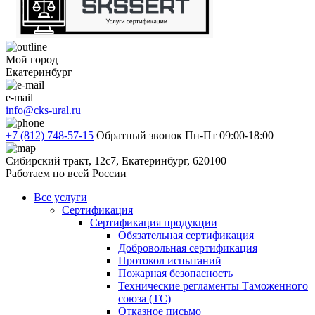
Мой город
Екатеринбург
e-mail
info@cks-ural.ru
+7 (812) 748-57-15
Обратный звонок
Пн-Пт 09:00-18:00
Сибирский тракт, 12с7, Екатеринбург, 620100
Работаем по всей России
Все услуги
Сертификация
Сертификация продукции
Обязательная сертификация
Добровольная сертификация
Протокол испытаний
Пожарная безопасность
Технические регламенты Таможенного
союза (ТС)
Отказное письмо