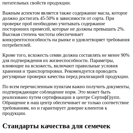
питательных свойств продукции.
Важным аспектом является также содержание масла, которое
должно достигать 45-50% в зависимости от сорта. При
проверке проб необходимо учитывать содержание
посторонних примесей, которые не должны превышать 2%.
Высокая степень чистоты обеспечивает
конкурентоспособность на рынке и удовлетворяет требования
потребителей.
Кроме того, всхожесть семян должна составлять не менее 90%
для подтверждения их жизнеспособности. Параметры,
влияющие на всхожесть, включают правильные условия
хранения и транспортировки. Рекомендуется проводить
регулярные проверки качества перед реализацией продукции.
По всем перечисленным пунктам важно получить документы,
подтверждающие соблюдение норм. Это может быть
реализовано путем сертификации в центре СертифГрупп.
Обращение в наш центр обеспечивает не только соответствие
требованиям, но и гарантирует доверие клиентов к
продукции.
Стандарты качества для семечек