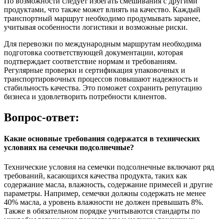
По возможности следует избегать смешивания с другими
продуктами, что также может влиять на качество. Каждый
транспортный маршрут необходимо продумывать заранее,
учитывая особенности логистики и возможные риски.
Для перевозки по международным маршрутам необходима
подготовка соответствующей документации, которая
подтверждает соответствие нормам и требованиям.
Регулярные проверки и сертификация упаковочных и
транспортировочных процессов повышают надежность и
стабильность качества. Это поможет сохранить репутацию
бизнеса и удовлетворить потребности клиентов.
Вопрос-ответ:
Какие основные требования содержатся в технических
условиях на семечки подсолнечные?
Технические условия на семечки подсолнечные включают ряд
требований, касающихся качества продукта, таких как
содержание масла, влажность, содержание примесей и другие
параметры. Например, семечки должны содержать не менее
40% масла, а уровень влажности не должен превышать 8%.
Также в обязательном порядке учитываются стандарты по