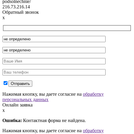
podsolnechnie/
216.73.216.14
Обратный звонок
x
Нажимая кнопку, вы даете согласие на
обработку
персональных данных
Онлайн заявка
x
Ошибка:
Контактная форма не найдена.
Нажимая кнопку, вы даете согласие на
обработку