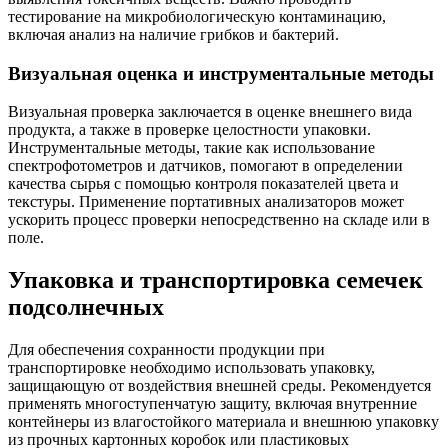
тестирование на микробиологическую контаминацию,
включая анализ на наличие грибков и бактерий.
Визуальная оценка и инструментальные методы
Визуальная проверка заключается в оценке внешнего вида
продукта, а также в проверке целостности упаковки.
Инструментальные методы, такие как использование
спектрофотометров и датчиков, помогают в определении
качества сырья с помощью контроля показателей цвета и
текстуры. Применение портативных анализаторов может
ускорить процесс проверки непосредственно на складе или в
поле.
Упаковка и транспортировка семечек
подсолнечных
Для обеспечения сохранности продукции при
транспортировке необходимо использовать упаковку,
защищающую от воздействия внешней среды. Рекомендуется
применять многоступенчатую защиту, включая внутренние
контейнеры из влагостойкого материала и внешнюю упаковку
из прочных картонных коробок или пластиковых