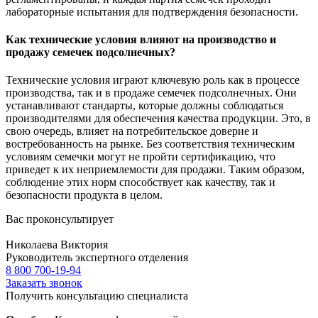
лабораторные испытания для подтверждения безопасности.
Как технические условия влияют на производство и
продажу семечек подсолнечных?
Технические условия играют ключевую роль как в процессе
производства, так и в продаже семечек подсолнечных. Они
устанавливают стандарты, которые должны соблюдаться
производителями для обеспечения качества продукции. Это, в
свою очередь, влияет на потребительское доверие и
востребованность на рынке. Без соответствия техническим
условиям семечки могут не пройти сертификацию, что
приведет к их неприемлемости для продажи. Таким образом,
соблюдение этих норм способствует как качеству, так и
безопасности продукта в целом.
Вас проконсультирует
Николаева Виктория
Руководитель экспертного отделения
8 800 700-19-94
Заказать звонок
Получить консультацию специалиста