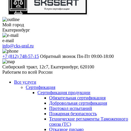
Мой город
Екатеринбург
e-mail
info@cks-ural.ru
+7 (812) 748-57-15
Обратный звонок
Пн-Пт 09:00-18:00
Сибирский тракт, 12с7, Екатеринбург, 620100
Работаем по всей России
Все услуги
Сертификация
Сертификация продукции
Обязательная сертификация
Добровольная сертификация
Протокол испытаний
Пожарная безопасность
Технические регламенты Таможенного
союза (ТС)
Отказное письмо