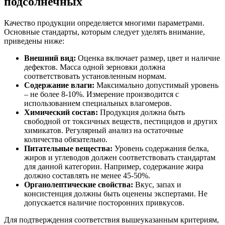
подсолнечных
Качество продукции определяется многими параметрами.
Основные стандарты, которым следует уделять внимание,
приведены ниже:
Внешний вид:
Оценка включает размер, цвет и наличие
дефектов. Масса одной зерновки должна
соответствовать установленным нормам.
Содержание влаги:
Максимально допустимый уровень
– не более 8-10%. Измерение производится с
использованием специальных влагомеров.
Химический состав:
Продукция должна быть
свободной от токсичных веществ, пестицидов и других
химикатов. Регулярный анализ на остаточные
количества обязательно.
Питательные вещества:
Уровень содержания белка,
жиров и углеводов должен соответствовать стандартам
для данной категории. Например, содержание жира
должно составлять не менее 45-50%.
Органолептические свойства:
Вкус, запах и
консистенция должны быть оценены экспертами. Не
допускается наличие посторонних привкусов.
Для подтверждения соответствия вышеуказанным критериям,