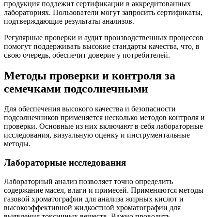
продукция подлежит сертификации в аккредитованных
лабораториях. Пользователи могут запросить сертификаты,
подтверждающие результаты анализов.
Регулярные проверки и аудит производственных процессов
помогут поддерживать высокие стандарты качества, что, в
свою очередь, обеспечит доверие у потребителей.
Методы проверки и контроля за
семечками подсолнечными
Для обеспечения высокого качества и безопасности
подсолнечников применяется несколько методов контроля и
проверки. Основные из них включают в себя лабораторные
исследования, визуальную оценку и инструментальные
методы.
Лабораторные исследования
Лабораторный анализ позволяет точно определить
содержание масел, влаги и примесей. Применяются методы
газовой хроматографии для анализа жирных кислот и
высокоэффективной жидкостной хроматографии для
выявления токсичных веществ. Важно проводить