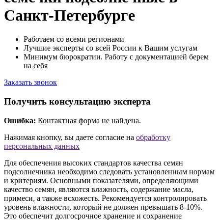
Санкт-Петербурге
Работаем со всеми регионами
Лучшие эксперты со всей России к Вашим услугам
Минимум бюрократии. Работу с документацией берем
на себя
Заказать звонок
Получить консультацию эксперта
Ошибка:
Контактная форма не найдена.
Нажимая кнопку, вы даете согласие на
обработку
персональных данных
Для обеспечения высоких стандартов качества семян
подсолнечника необходимо следовать установленным нормам
и критериям. Основными показателями, определяющими
качество семян, являются влажность, содержание масла,
примеси, а также всхожесть. Рекомендуется контролировать
уровень влажности, который не должен превышать 8-10%.
Это обеспечит долгосрочное хранение и сохранение