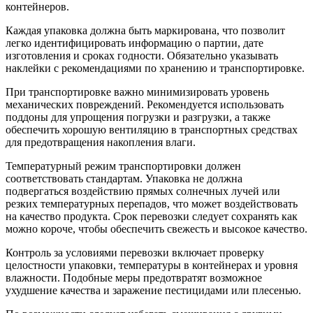
контейнеров.
Каждая упаковка должна быть маркирована, что позволит
легко идентифицировать информацию о партии, дате
изготовления и сроках годности. Обязательно указывать
наклейки с рекомендациями по хранению и транспортировке.
При транспортировке важно минимизировать уровень
механических повреждений. Рекомендуется использовать
поддоны для упрощения погрузки и разгрузки, а также
обеспечить хорошую вентиляцию в транспортных средствах
для предотвращения накопления влаги.
Температурный режим транспортировки должен
соответствовать стандартам. Упаковка не должна
подвергаться воздействию прямых солнечных лучей или
резких температурных перепадов, что может воздействовать
на качество продукта. Срок перевозки следует сохранять как
можно короче, чтобы обеспечить свежесть и высокое качество.
Контроль за условиями перевозки включает проверку
целостности упаковки, температуры в контейнерах и уровня
влажности. Подобные меры предотвратят возможное
ухудшение качества и заражение пестицидами или плесенью.