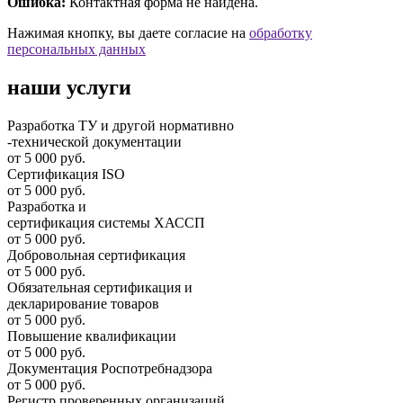
Ошибка:
Контактная форма не найдена.
Нажимая кнопку, вы даете согласие на
обработку
персональных данных
наши услуги
Разработка ТУ и другой нормативно
-технической документации
от 5 000 руб.
Сертификация ISO
от 5 000 руб.
Разработка и
cертификация системы ХАССП
от 5 000 руб.
Добровольная сертификация
от 5 000 руб.
Обязательная сертификация и
декларирование товаров
от 5 000 руб.
Повышение квалификации
от 5 000 руб.
Документация Роспотребнадзора
от 5 000 руб.
Регистр проверенных организаций