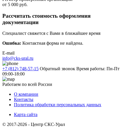
от 5 000 руб.
Рассчитать стоимость оформления
документации
Специалист свяжется с Вами в ближайшее время
Ошибка:
Контактная форма не найдена.
E-mail
info@cks-ural.ru
+7 (812) 748-57-15
Обратный звонок
Время работы: Пн-Пт
09:00-18:00
Работаем по всей России
О компании
Контакты
Политика обработки персональных данных
Карта сайта
© 2017-2026 - Центр СКС-Урал