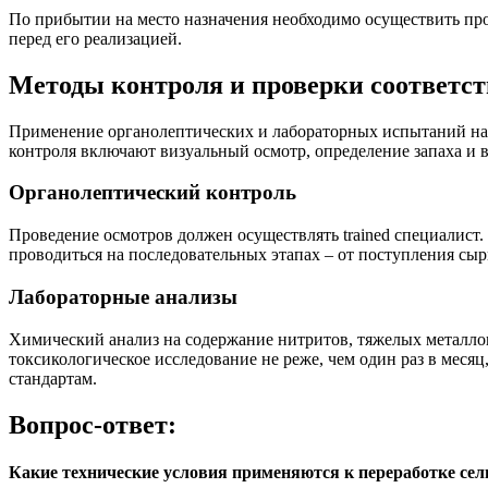
По прибытии на место назначения необходимо осуществить пров
перед его реализацией.
Методы контроля и проверки соответст
Применение органолептических и лабораторных испытаний на 
контроля включают визуальный осмотр, определение запаха и в
Органолептический контроль
Проведение осмотров должен осуществлять trained специалист.
проводиться на последовательных этапах – от поступления сыр
Лабораторные анализы
Химический анализ на содержание нитритов, тяжелых металло
токсикологическое исследование не реже, чем один раз в мес
стандартам.
Вопрос-ответ:
Какие технические условия применяются к переработке сел