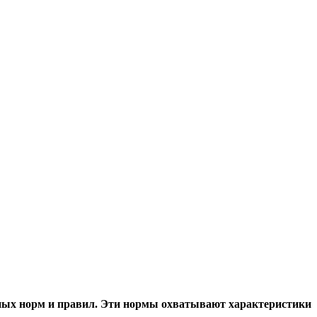
нных норм и правил. Эти нормы охватывают характеристики