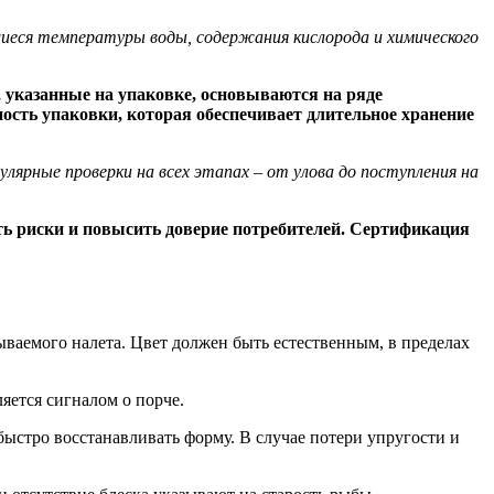
иеся температуры воды, содержания кислорода и химического
указанные на упаковке, основываются на ряде
ть упаковки, которая обеспечивает длительное хранение
лярные проверки на всех этапах – от улова до поступления на
ть риски и повысить доверие потребителей. Сертификация
ваемого налета. Цвет должен быть естественным, в пределах
яется сигналом о порче.
ыстро восстанавливать форму. В случае потери упругости и