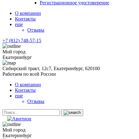
Регистрационное удостоверение
О компании
Контакты
еще
Отзывы
+7 (812) 748-57-15
Мой город
Екатеринбург
Сибирский тракт, 12с7, Екатеринбург, 620100
Работаем по всей России
О компании
Контакты
еще
Отзывы
Мой город
Екатеринбург