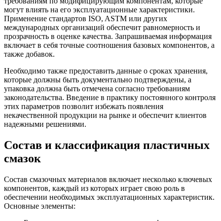
требованиям по модифицирующим компонентам, которые
могут влиять на его эксплуатационные характеристики.
Применение стандартов ISO, ASTM или других
международных организаций обеспечит равномерность и
прозрачность в оценке качества. Запрашиваемая информация
включает в себя точные соотношения базовых компонентов, а
также добавок.
Необходимо также предоставить данные о сроках хранения,
которые должны быть документально подтверждены, а
упаковка должна быть отмечена согласно требованиям
законодательства. Введение в практику постоянного контроля
этих параметров позволит избежать появления
некачественной продукции на рынке и обеспечит клиентов
надежными решениями.
Состав и классификация пластичных
смазок
Состав смазочных материалов включает несколько ключевых
компонентов, каждый из которых играет свою роль в
обеспечении необходимых эксплуатационных характеристик.
Основные элементы: