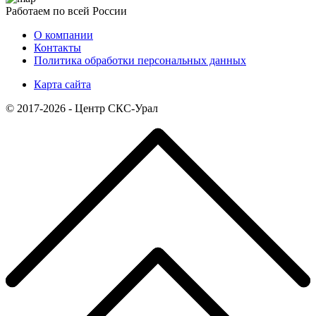
Работаем по всей России
О компании
Контакты
Политика обработки персональных данных
Карта сайта
© 2017-2026 - Центр СКС-Урал