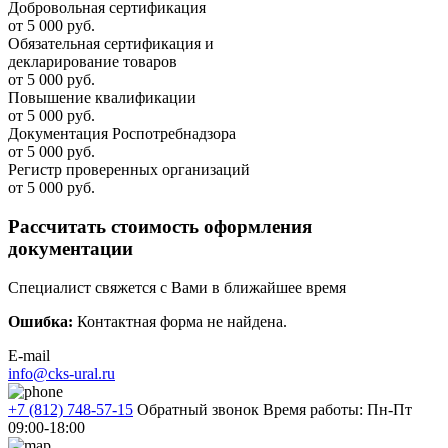
Добровольная сертификация
от 5 000 руб.
Обязательная сертификация и
декларирование товаров
от 5 000 руб.
Повышение квалификации
от 5 000 руб.
Документация Роспотребнадзора
от 5 000 руб.
Регистр проверенных организаций
от 5 000 руб.
Рассчитать стоимость оформления
документации
Специалист свяжется с Вами в ближайшее время
Ошибка:
Контактная форма не найдена.
E-mail
info@cks-ural.ru
+7 (812) 748-57-15
Обратный звонок
Время работы: Пн-Пт
09:00-18:00