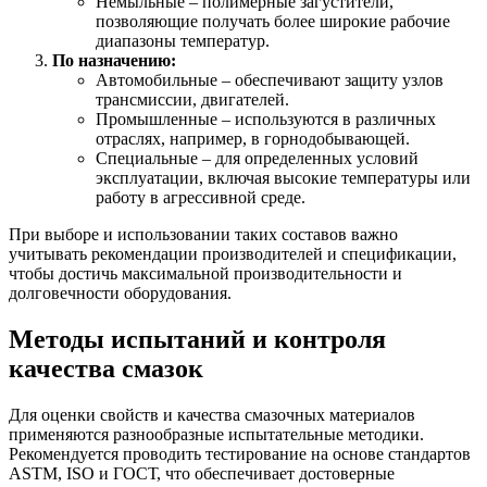
Немыльные – полимерные загустители,
позволяющие получать более широкие рабочие
диапазоны температур.
По назначению:
Автомобильные – обеспечивают защиту узлов
трансмиссии, двигателей.
Промышленные – используются в различных
отраслях, например, в горнодобывающей.
Специальные – для определенных условий
эксплуатации, включая высокие температуры или
работу в агрессивной среде.
При выборе и использовании таких составов важно
учитывать рекомендации производителей и спецификации,
чтобы достичь максимальной производительности и
долговечности оборудования.
Методы испытаний и контроля
качества смазок
Для оценки свойств и качества смазочных материалов
применяются разнообразные испытательные методики.
Рекомендуется проводить тестирование на основе стандартов
ASTM, ISO и ГОСТ, что обеспечивает достоверные