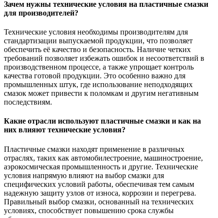
Зачем нужны технические условия на пластичные смазки
для производителей?
Технические условия необходимы производителям для
стандартизации выпускаемой продукции, что позволяет
обеспечить её качество и безопасность. Наличие четких
требований позволяет избежать ошибок и несоответствий в
производственном процессе, а также упрощает контроль
качества готовой продукции. Это особенно важно для
промышленных штук, где использование неподходящих
смазок может привести к поломкам и другим негативным
последствиям.
Какие отрасли используют пластичные смазки и как на
них влияют технические условия?
Пластичные смазки находят применение в различных
отраслях, таких как автомобилестроение, машиностроение,
аэрокосмическая промышленность и другие. Технические
условия напрямую влияют на выбор смазки для
специфических условий работы, обеспечивая тем самым
надежную защиту узлов от износа, коррозии и перегрева.
Правильный выбор смазки, основанный на технических
условиях, способствует повышению срока службы