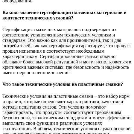
оборудования.
Каково значение сертификации смазочных материалов в
контексте технических условий?
Сертификация смазочных материалов подтверждает их
соответствие установленным техническим условиям и
стандартам. Это важно как для производителей, так и для
потребителей, так как сертификация гарантирует, что продукт
прошел испытания и соответствует необходимым
характеристикам. Сертифицированные смазки обычно
обладают более высокой репутацией и могут использоваться в
критически важных системах, где безопасность и надежность
имеют первостепенное значение.
Что такое технические условия на пластичные смазки?
Технические условия на пластичные смазки – это набор норм
и правил, которые определяют характеристики, качество и
методы испытания смазок. Эти условия помогают
гарантировать, что продукты соответствуют требованиям
безопасности, экологическим стандартам и могут эффективно
выполнять свои функции в различных условиях
эксплуатации. В общем, технические условия служат основой
для контроля качества и стандартизации продукции.