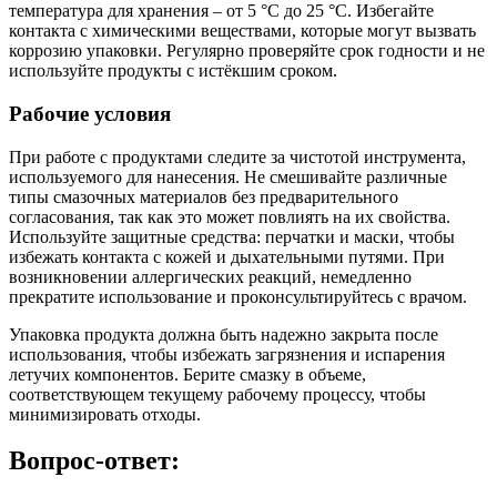
температура для хранения – от 5 °C до 25 °C. Избегайте
контакта с химическими веществами, которые могут вызвать
коррозию упаковки. Регулярно проверяйте срок годности и не
используйте продукты с истёкшим сроком.
Рабочие условия
При работе с продуктами следите за чистотой инструмента,
используемого для нанесения. Не смешивайте различные
типы смазочных материалов без предварительного
согласования, так как это может повлиять на их свойства.
Используйте защитные средства: перчатки и маски, чтобы
избежать контакта с кожей и дыхательными путями. При
возникновении аллергических реакций, немедленно
прекратите использование и проконсультируйтесь с врачом.
Упаковка продукта должна быть надежно закрыта после
использования, чтобы избежать загрязнения и испарения
летучих компонентов. Берите смазку в объеме,
соответствующем текущему рабочему процессу, чтобы
минимизировать отходы.
Вопрос-ответ: