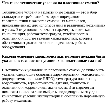
Что такое технические условия на пластичные смазки?
Технические условия на пластичные смазки — это набор
стандартов и требований, которые определяют
характеристики и качества смазочных материалов,
предназначенных для использования в различных механизмах
и узлах. Эти условия включают параметры, такие как
консистенция, рабочая температура, устойчивость к
окислению и другие важные характеристики, которые
обеспечивают долговечность и надежность работы
оборудования.
Каковы основные характеристики, которые должны быть
указаны в технических условиях на пластичные смазки?
В технических условиях на пластичные смазки должны быть
указаны следующие основные характеристики: консистенция
(определяемая по шкале НЛГО), температура плавления,
водостойкость, термостойкость, адгезия, стойкость к
окислению и коррозионная активность. Эти параметры
помогают пользователю выбрать подходящую смазку для
конкретных условий эксплуатации и обеспечить нормальную
работу механизма.