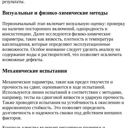
результаты.
Визуальные и физико-химические методы
Первоначальный этап включает визуальную оценку: проверку
на наличие посторонних включений, однородность и
консистенцию. Далее исследуются физико-химические
параметры, такие как вязкость, плотность и температура
каплепадения, которые определяют эксплуатационные
возможности. Особое внимание следует уделить анализу на
содержание воды и растворителей, что позволяет исключить
возможные дефекты.
Механические испытания
Механические параметры, такие как предел текучести и
прочность на сдвиг, оцениваются в ходе испытаний.
Используются линии испытаний в соответствии с методами,
например, тесты на сдвиговой вязкости и ударную прочность.
Также проводятся испытания на устойчивость к окислению и
коррозионную стойкость. Это позволяет определить
долговечность и надежность смазки под действием внешних
факторов.
Контроль качества включает регулярные проверки и