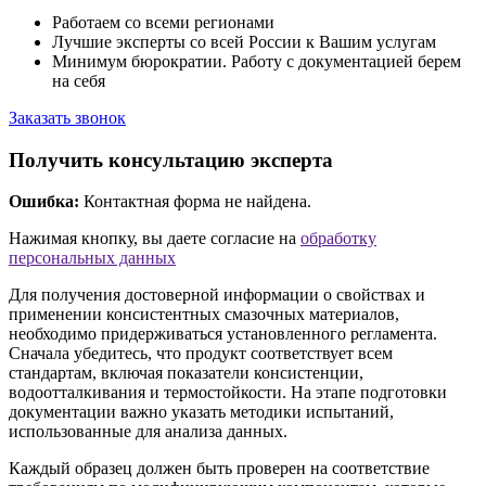
Работаем со всеми регионами
Лучшие эксперты со всей России к Вашим услугам
Минимум бюрократии. Работу с документацией берем
на себя
Заказать звонок
Получить консультацию эксперта
Ошибка:
Контактная форма не найдена.
Нажимая кнопку, вы даете согласие на
обработку
персональных данных
Для получения достоверной информации о свойствах и
применении консистентных смазочных материалов,
необходимо придерживаться установленного регламента.
Сначала убедитесь, что продукт соответствует всем
стандартам, включая показатели консистенции,
водоотталкивания и термостойкости. На этапе подготовки
документации важно указать методики испытаний,
использованные для анализа данных.
Каждый образец должен быть проверен на соответствие