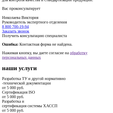
Вас проконсультирует
Николаева Виктория
Руководитель экспертного отделения
8 800 700-19-94
Заказать звонок
Получить консультацию специалиста
Ошибка:
Контактная форма не найдена.
Нажимая кнопку, вы даете согласие на
обработку
персональных данных
наши услуги
Разработка ТУ и другой нормативно
-технической документации
от 5 000 руб.
Сертификация ISO
от 5 000 руб.
Разработка и
cертификация системы ХАССП
от 5 000 руб.