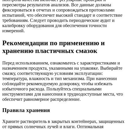
пересмотры результатов анализов. Все данные должны
фиксироваться в отчетах и сопровождаться протоколами
испытаний, что обеспечит высокий стандарт и соответствие
требованиям. Следует проводить периодические аудит и
калибровку оборудования для обеспечения точности
измерений.
Рекомендации по применению и
хранению пластичных смазок
Перед использованием, ознакомьтесь с характеристиками и
назначением продукта, указанными на упаковке. Выбирайте
смазку, соответствующую условиям эксплуатации:
температура, влажность и тип механизма. При нанесении
соблюдайте рекомендуемую дозировку, чтобы избежать
избыточного расхода. Пользуйтесь специальными
инструментами для нанесения в труднодоступные места, что
обеспечит равномерное распределение.
Правила хранения
Храните растворитель в закрытых контейнерах, защищенных
от прямых солнечных лучей и влаги. Оптимальная