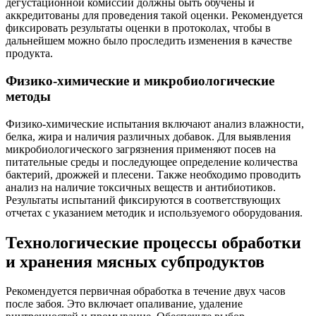
дегустационной комиссии должны быть обучены и
аккредитованы для проведения такой оценки. Рекомендуется
фиксировать результаты оценки в протоколах, чтобы в
дальнейшем можно было проследить изменения в качестве
продукта.
Физико-химические и микробиологические
методы
Физико-химические испытания включают анализ влажности,
белка, жира и наличия различных добавок. Для выявления
микробиологического загрязнения применяют посев на
питательные среды и последующее определение количества
бактерий, дрожжей и плесени. Также необходимо проводить
анализ на наличие токсичных веществ и антибиотиков.
Результаты испытаний фиксируются в соответствующих
отчетах с указанием методик и используемого оборудования.
Технологические процессы обработки
и хранения мясных субпродуктов
Рекомендуется первичная обработка в течение двух часов
после забоя. Это включает опаливание, удаление