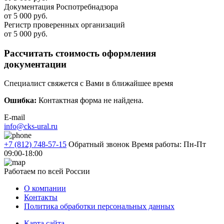
Документация Роспотребнадзора
от 5 000 руб.
Регистр проверенных организаций
от 5 000 руб.
Рассчитать стоимость оформления
документации
Специалист свяжется с Вами в ближайшее время
Ошибка:
Контактная форма не найдена.
E-mail
info@cks-ural.ru
+7 (812) 748-57-15
Обратный звонок
Время работы: Пн-Пт
09:00-18:00
Работаем по всей России
О компании
Контакты
Политика обработки персональных данных
Карта сайта