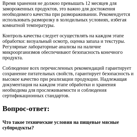
Время хранения не должно превышать 12 месяцев для
замороженных продуктов, это важно для достижения
необходимого качества при размораживании. Рекомендуется
использовать разморозку в холодильных условиях, избегая
комнатной температуры.
Контроль качества следует осуществлять на каждом этапе
обработки: визуальный осмотр, оценка запаха и текстуры.
Регулярные лабораторные анализы на наличие
микроорганизмов обеспечивают безопасность конечного
продукта.
Соблюдение всех перечисленных рекомендаций гарантирует
сохранение питательных свойств, гарантирует безопасность и
высокое качество при реализации продукции. Надлежащая
документация на каждом этапе обработки и хранения
необходима для прослеживаемости и соблюдения
сертификационных стандартов.
Вопрос-ответ:
Что такое технические условия на пищевые мясные
субпродукты?