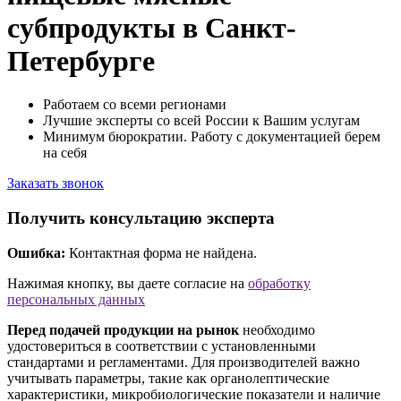
субпродукты в Санкт-
Петербурге
Работаем со всеми регионами
Лучшие эксперты со всей России к Вашим услугам
Минимум бюрократии. Работу с документацией берем
на себя
Заказать звонок
Получить консультацию эксперта
Ошибка:
Контактная форма не найдена.
Нажимая кнопку, вы даете согласие на
обработку
персональных данных
Перед подачей продукции на рынок
необходимо
удостовериться в соответствии с установленными
стандартами и регламентами. Для производителей важно
учитывать параметры, такие как органолептические
характеристики, микробиологические показатели и наличие