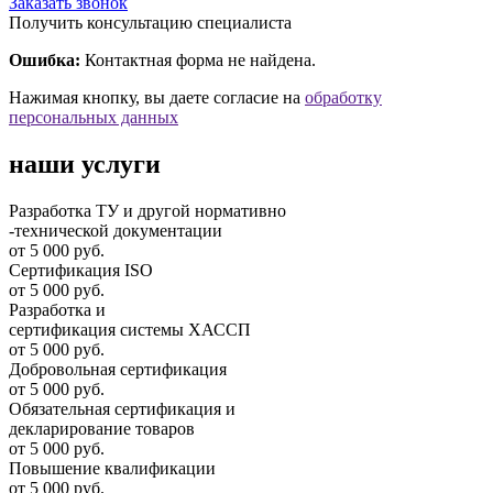
Заказать звонок
Получить консультацию специалиста
Ошибка:
Контактная форма не найдена.
Нажимая кнопку, вы даете согласие на
обработку
персональных данных
наши услуги
Разработка ТУ и другой нормативно
-технической документации
от 5 000 руб.
Сертификация ISO
от 5 000 руб.
Разработка и
cертификация системы ХАССП
от 5 000 руб.
Добровольная сертификация
от 5 000 руб.
Обязательная сертификация и
декларирование товаров
от 5 000 руб.
Повышение квалификации
от 5 000 руб.