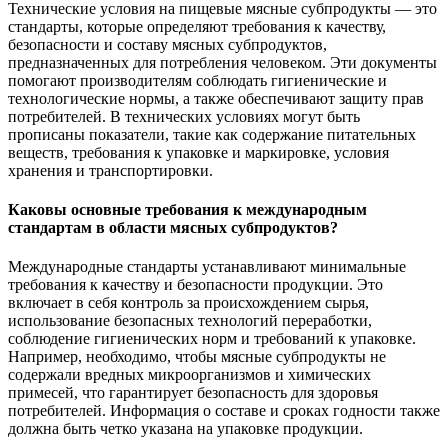
Технические условия на пищевые мясные субпродукты — это
стандарты, которые определяют требования к качеству,
безопасности и составу мясных субпродуктов,
предназначенных для потребления человеком. Эти документы
помогают производителям соблюдать гигиенические и
технологические нормы, а также обеспечивают защиту прав
потребителей. В технических условиях могут быть
прописаны показатели, такие как содержание питательных
веществ, требования к упаковке и маркировке, условия
хранения и транспортировки.
Каковы основные требования к международным
стандартам в области мясных субпродуктов?
Международные стандарты устанавливают минимальные
требования к качеству и безопасности продукции. Это
включает в себя контроль за происхождением сырья,
использование безопасных технологий переработки,
соблюдение гигиенических норм и требований к упаковке.
Например, необходимо, чтобы мясные субпродукты не
содержали вредных микроорганизмов и химических
примесей, что гарантирует безопасность для здоровья
потребителей. Информация о составе и сроках годности также
должна быть четко указана на упаковке продукции.