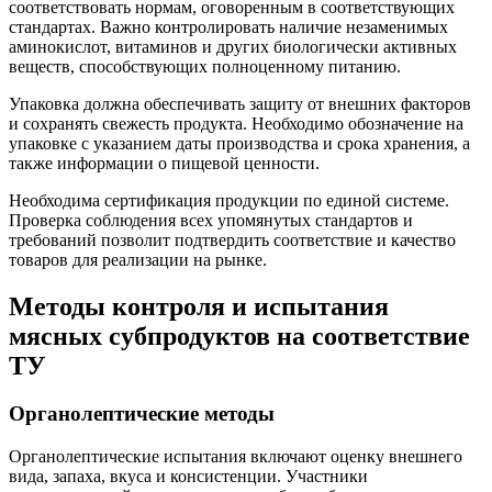
соответствовать нормам, оговоренным в соответствующих
стандартах. Важно контролировать наличие незаменимых
аминокислот, витаминов и других биологически активных
веществ, способствующих полноценному питанию.
Упаковка должна обеспечивать защиту от внешних факторов
и сохранять свежесть продукта. Необходимо обозначение на
упаковке с указанием даты производства и срока хранения, а
также информации о пищевой ценности.
Необходима сертификация продукции по единой системе.
Проверка соблюдения всех упомянутых стандартов и
требований позволит подтвердить соответствие и качество
товаров для реализации на рынке.
Методы контроля и испытания
мясных субпродуктов на соответствие
ТУ
Органолептические методы
Органолептические испытания включают оценку внешнего
вида, запаха, вкуса и консистенции. Участники