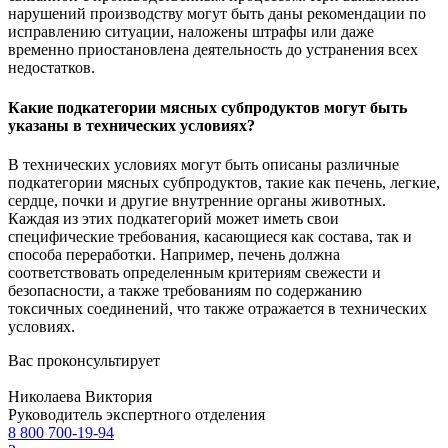
нарушений производству могут быть даны рекомендации по
исправлению ситуации, наложены штрафы или даже
временно приостановлена деятельность до устранения всех
недостатков.
Какие подкатегории мясных субпродуктов могут быть
указаны в технических условиях?
В технических условиях могут быть описаны различные
подкатегории мясных субпродуктов, такие как печень, легкие,
сердце, почки и другие внутренние органы животных.
Каждая из этих подкатегорий может иметь свои
специфические требования, касающиеся как состава, так и
способа переработки. Например, печень должна
соответствовать определенным критериям свежести и
безопасности, а также требованиям по содержанию
токсичных соединений, что также отражается в технических
условиях.
Вас проконсультирует
Николаева Виктория
Руководитель экспертного отделения
8 800 700-19-94