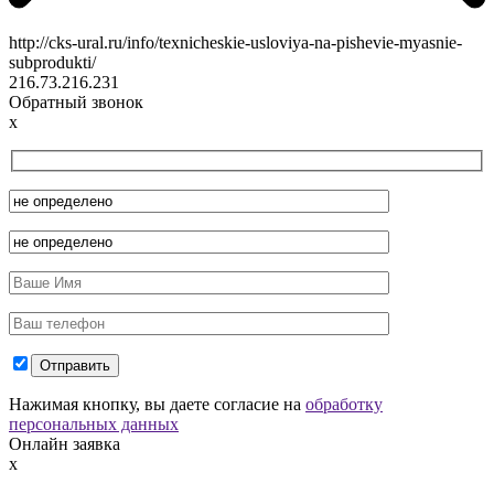
http://cks-ural.ru/info/texnicheskie-usloviya-na-pishevie-myasnie-
subprodukti/
216.73.216.231
Обратный звонок
x
Нажимая кнопку, вы даете согласие на
обработку
персональных данных
Онлайн заявка
x