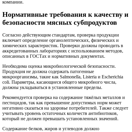
компании.
Нормативные требования к качеству и
безопасности мясных субпродуктов
Согласно действующим стандартам, проверка продукции
включает определение органолептических, физических и
химических характеристик. Проверки должны проводить в
аккредитованных лабораториях с использованием методов,
описанных в ГОСТах и нормативных документах.
Необходима оценка микробиологической безопасности.
Продукция не должна содержать патогенные
микроорганизмы, такие как Salmonella, Listeria и Escherichia
coli. Параметры, касающиеся общего микробного числа,
должны укладываться в установленные пределы.
Рекомендуется проверка на содержание тяжёлых металлов и
пестицидов, так как превышение допустимых норм может
негативно сказаться на здоровье потребителей. Также следует
учитывать уровень остаточных количеств антибиотиков,
который не должен превышать установленных значений.
Содержание белков, жиров и углеводов должно