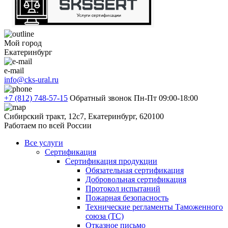
Мой город
Екатеринбург
e-mail
info@cks-ural.ru
+7 (812) 748-57-15
Обратный звонок
Пн-Пт 09:00-18:00
Сибирский тракт, 12с7, Екатеринбург, 620100
Работаем по всей России
Все услуги
Сертификация
Сертификация продукции
Обязательная сертификация
Добровольная сертификация
Протокол испытаний
Пожарная безопасность
Технические регламенты Таможенного
союза (ТС)
Отказное письмо