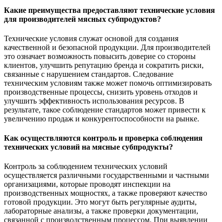
Какие преимущества предоставляют технические условия
для производителей мясных субпродуктов?
Технические условия служат основой для создания
качественной и безопасной продукции. Для производителей
это означает возможность повысить доверие со стороны
клиентов, улучшить репутацию бренда и сократить риски,
связанные с нарушением стандартов. Следование
техническим условиям также может помочь оптимизировать
производственные процессы, снизить уровень отходов и
улучшить эффективность использования ресурсов. В
результате, такое соблюдение стандартов может привести к
увеличению продаж и конкурентоспособности на рынке.
Как осуществляются контроль и проверка соблюдения
технических условий на мясные субпродукты?
Контроль за соблюдением технических условий
осуществляется различными государственными и частными
организациями, которые проводят инспекции на
производственных мощностях, а также проверяют качество
готовой продукции. Это могут быть регулярные аудиты,
лабораторные анализы, а также проверки документации,
связанной с производственным процессом. При выявлении