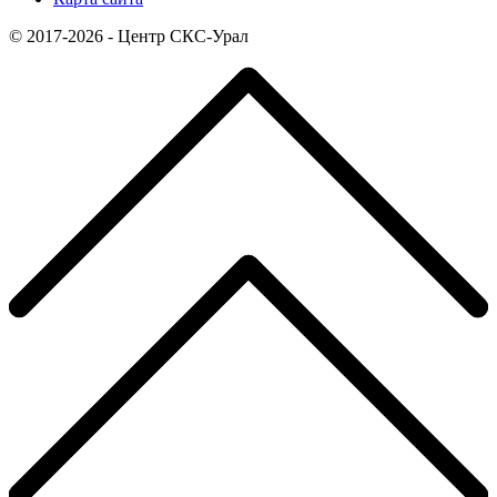
© 2017-2026 - Центр СКС-Урал