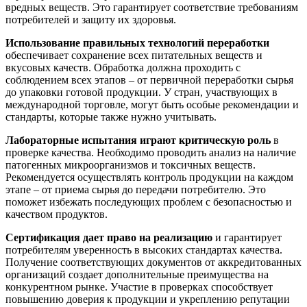
вредных веществ. Это гарантирует соответствие требованиям
потребителей и защиту их здоровья.
Использование правильных технологий переработки
обеспечивает сохранение всех питательных веществ и
вкусовых качеств. Обработка должна проходить с
соблюдением всех этапов – от первичной переработки сырья
до упаковки готовой продукции. У стран, участвующих в
международной торговле, могут быть особые рекомендации и
стандарты, которые также нужно учитывать.
Лабораторные испытания играют критическую роль
в
проверке качества. Необходимо проводить анализ на наличие
патогенных микроорганизмов и токсичных веществ.
Рекомендуется осуществлять контроль продукции на каждом
этапе – от приема сырья до передачи потребителю. Это
поможет избежать последующих проблем с безопасностью и
качеством продуктов.
Сертификация дает право на реализацию
и гарантирует
потребителям уверенность в высоких стандартах качества.
Получение соответствующих документов от аккредитованных
организаций создает дополнительные преимущества на
конкурентном рынке. Участие в проверках способствует
повышению доверия к продукции и укреплению репутации