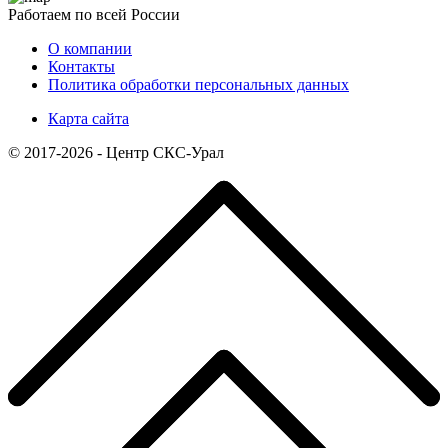
Работаем по всей России
О компании
Контакты
Политика обработки персональных данных
Карта сайта
© 2017-2026 - Центр СКС-Урал