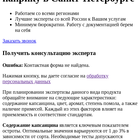
Работаем со всеми регионами
Лучшие эксперты со всей России к Вашим услугам
Минимум бюрократии. Работу с документацией берем
на себя
Заказать звонок
Получить консультацию эксперта
Ошибка:
Контактная форма не найдена.
Нажимая кнопку, вы даете согласие на
обработку
персональных данных
При планировании экспертизы данного вида продукта
обращайте внимание на следующие характеристики:
содержание капсаицина, цвет, аромат, степень помола, а также
наличие примесей. Каждый из этих факторов влияет на
приемлемость и соответствие стандартам.
Содержание капсаицина
является ключевым показателем
остроты. Оптимальные значения варьируются от 1 до 3% в
зависимости от сорта. Необходимые тесты допускаются