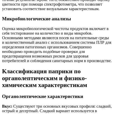
цветности при помощи спектрофотометра, что позволяет
установить соответствие визуальным характеристикам.
Микробиологические анализы
Оценка микробиологической чистоты продуктов включает в
себя тестирование на количество и виды микробов.
Основными методами являются посев на питательные среды
и количественный анализ с использованием системы ПЛР для
определения патогенных организмов. Совершенно
необходимо проводить подобные проверки для
предотвращения возможных рисков для здоровья
потребителей и соблюдения санитарных норм в производстве.
Классификация паприки по
органолептическим и физико-
химическим характеристикам
Органолептические характеристики
Вкус:
Существуют три основных вкусовых профиля: сладкий,
острый и десертный. Сладкий вариант используется в