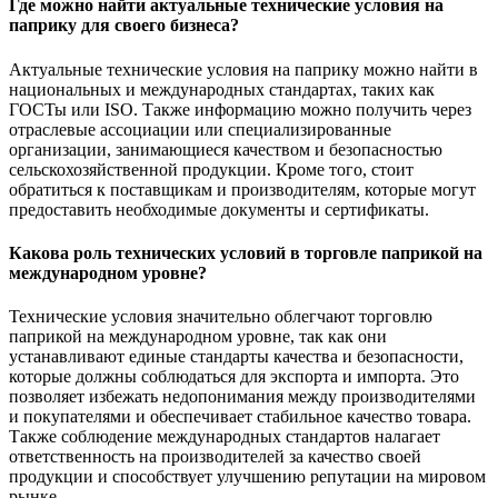
Где можно найти актуальные технические условия на
паприку для своего бизнеса?
Aктуальные технические условия на паприку можно найти в
национальных и международных стандартах, таких как
ГОСТы или ISO. Также информацию можно получить через
отраслевые ассоциации или специализированные
организации, занимающиеся качеством и безопасностью
сельскохозяйственной продукции. Кроме того, стоит
обратиться к поставщикам и производителям, которые могут
предоставить необходимые документы и сертификаты.
Какова роль технических условий в торговле паприкой на
международном уровне?
Технические условия значительно облегчают торговлю
паприкой на международном уровне, так как они
устанавливают единые стандарты качества и безопасности,
которые должны соблюдаться для экспорта и импорта. Это
позволяет избежать недопонимания между производителями
и покупателями и обеспечивает стабильное качество товара.
Также соблюдение международных стандартов налагает
ответственность на производителей за качество своей
продукции и способствует улучшению репутации на мировом
рынке.