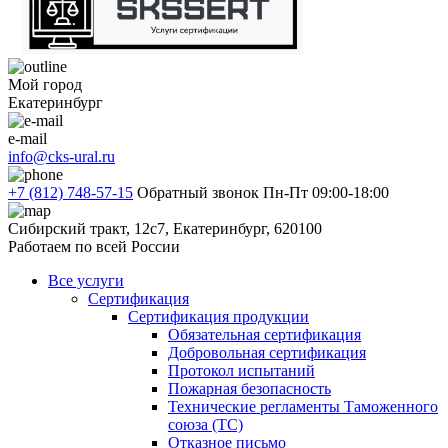
Мой город
Екатеринбург
e-mail
info@cks-ural.ru
+7 (812) 748-57-15
Обратный звонок
Пн-Пт 09:00-18:00
Сибирский тракт, 12с7, Екатеринбург, 620100
Работаем по всей России
Все услуги
Сертификация
Сертификация продукции
Обязательная сертификация
Добровольная сертификация
Протокол испытаний
Пожарная безопасность
Технические регламенты Таможенного
союза (ТС)
Отказное письмо