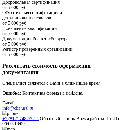
Добровольная сертификация
от 5 000 руб.
Обязательная сертификация и
декларирование товаров
от 5 000 руб.
Повышение квалификации
от 5 000 руб.
Документация Роспотребнадзора
от 5 000 руб.
Регистр проверенных организаций
от 5 000 руб.
Рассчитать стоимость оформления
документации
Специалист свяжется с Вами в ближайшее время
Ошибка:
Контактная форма не найдена.
E-mail
info@cks-ural.ru
+7 (812) 748-57-15
Обратный звонок
Время работы: Пн-Пт
09:00-18:00