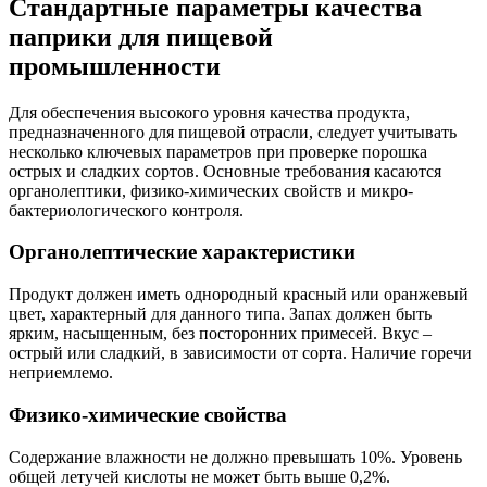
Стандартные параметры качества
паприки для пищевой
промышленности
Для обеспечения высокого уровня качества продукта,
предназначенного для пищевой отрасли, следует учитывать
несколько ключевых параметров при проверке порошка
острых и сладких сортов. Основные требования касаются
органолептики, физико-химических свойств и микро-
бактериологического контроля.
Органолептические характеристики
Продукт должен иметь однородный красный или оранжевый
цвет, характерный для данного типа. Запах должен быть
ярким, насыщенным, без посторонних примесей. Вкус –
острый или сладкий, в зависимости от сорта. Наличие горечи
неприемлемо.
Физико-химические свойства
Содержание влажности не должно превышать 10%. Уровень
общей летучей кислоты не может быть выше 0,2%.