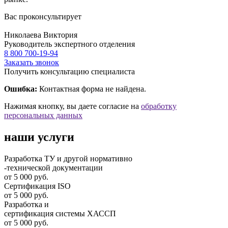
Вас проконсультирует
Николаева Виктория
Руководитель экспертного отделения
8 800 700-19-94
Заказать звонок
Получить консультацию специалиста
Ошибка:
Контактная форма не найдена.
Нажимая кнопку, вы даете согласие на
обработку
персональных данных
наши услуги
Разработка ТУ и другой нормативно
-технической документации
от 5 000 руб.
Сертификация ISO
от 5 000 руб.
Разработка и
cертификация системы ХАССП
от 5 000 руб.