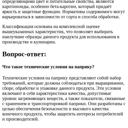
определяющими цвет и питательные свойства, являются
каротиноиды, особенно бета-каротин, который придаёт
яркость и защитные функции. Нормативы содержимого могут
варьироваться в зависимости от сорта и способа обработки.
Классификация основана на комплексной оценке
вышеуказанных характеристик, что позволяет выбирать
наилучшие образцы данного продукта для использования в
производстве и кулинарии.
Вопрос-ответ:
Что такое технические условия на паприку?
Технические условия на паприку представляют собой набор
требований, которые должны соблюдаться при выращивании,
сборе, обработке и упаковке данного продукта. Эти условия
включают в себя характеристики качества, допустимые
уровни загрязняющих веществ, а также показатели, связанные
с хранением и транспортировкой паприки. Они разработаны с
целью обеспечения безопасности и высокого качества
конечного продукта, чтобы защитить интересы потребителей
и производителей.