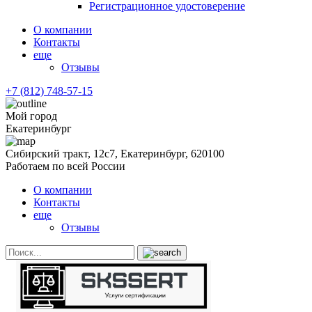
Регистрационное удостоверение
О компании
Контакты
еще
Отзывы
+7 (812) 748-57-15
Мой город
Екатеринбург
Сибирский тракт, 12с7, Екатеринбург, 620100
Работаем по всей России
О компании
Контакты
еще
Отзывы