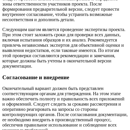
зоны ответственности участников проекта. После
формирования предварительной версии, следует провести
внутреннее согласование, чтобы устранить возможные
несоответствия и дополнить детали.
Следующим шагом является проведение экспертизы проекта.
При этом стоит заложить сроки для проверки всех данных,
включая испытания образцов и их анализ. Рекомендуется
привлечь независимых экспертов для объективной оценки и
выявления недостатков, если таковые имеются. По итогам
этой проверки составляются рекомендации и замечания,
которые должны быть учтены в окончательной версии
документации.
Согласование и внедрение
Окончательный вариант должен быть представлен
соответствующим органам для утверждения. На этом этапе
важно обеспечить полноту и правильность всех приложений
и оформлений. Следует следить за сроками рассмотрения и
оперативно реагировать на запросы со стороны
контролирующих органов. После согласования документации,
ее необходимо внедрить в производственный процесс,
обеспечив правильное использование и соблюдение всех