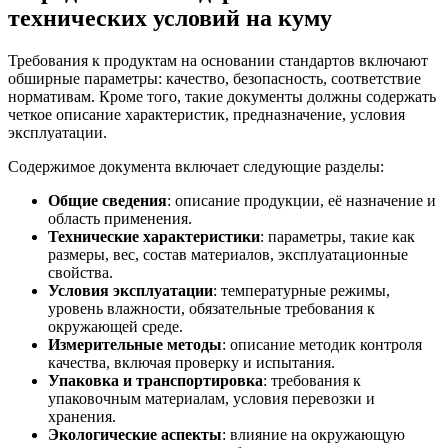
технических условий на куму
Требования к продуктам на основании стандартов включают
обширные параметры: качество, безопасность, соответствие
нормативам. Кроме того, такие документы должны содержать
четкое описание характеристик, предназначение, условия
эксплуатации.
Содержимое документа включает следующие разделы:
Общие сведения
: описание продукции, её назначение и
область применения.
Технические характеристики
: параметры, такие как
размеры, вес, состав материалов, эксплуатационные
свойства.
Условия эксплуатации
: температурные режимы,
уровень влажности, обязательные требования к
окружающей среде.
Измерительные методы
: описание методик контроля
качества, включая проверку и испытания.
Упаковка и транспортировка
: требования к
упаковочным материалам, условия перевозки и
хранения.
Экологические аспекты
: влияние на окружающую