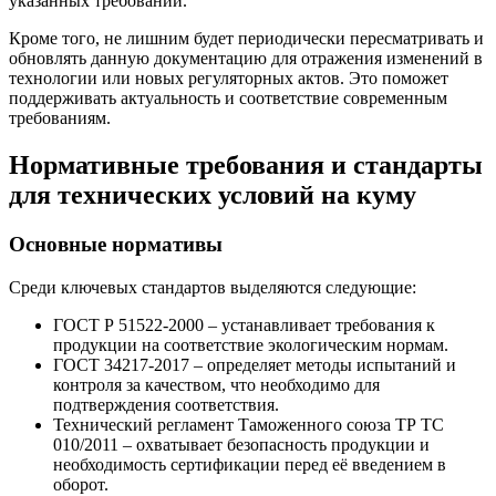
указанных требований.
Кроме того, не лишним будет периодически пересматривать и
обновлять данную документацию для отражения изменений в
технологии или новых регуляторных актов. Это поможет
поддерживать актуальность и соответствие современным
требованиям.
Нормативные требования и стандарты
для технических условий на куму
Основные нормативы
Среди ключевых стандартов выделяются следующие:
ГОСТ Р 51522-2000 – устанавливает требования к
продукции на соответствие экологическим нормам.
ГОСТ 34217-2017 – определяет методы испытаний и
контроля за качеством, что необходимо для
подтверждения соответствия.
Технический регламент Таможенного союза ТР ТС
010/2011 – охватывает безопасность продукции и
необходимость сертификации перед её введением в
оборот.