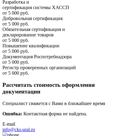
Разработка и
cертификация системы ХАССП
от 5 000 руб.
Добровольная сертификация
от 5 000 руб.
Обязательная сертификация и
декларирование товаров
от 5 000 руб.
Повышение квалификации
от 5 000 руб.
Документация Роспотребнадзора
от 5 000 руб.
Регистр проверенных организаций
от 5 000 руб.
Рассчитать стоимость оформления
документации
Специалист свяжется с Вами в ближайшее время
Ошибка:
Контактная форма не найдена.
E-mail
info@cks-ural.ru