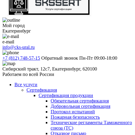
Мой город
Екатеринбург
e-mail
info@cks-ural.ru
+7 (812) 748-57-15
Обратный звонок
Пн-Пт 09:00-18:00
Сибирский тракт, 12с7, Екатеринбург, 620100
Работаем по всей России
Все услуги
Сертификация
Сертификация продукции
Обязательная сертификация
Добровольная сертификация
Протокол испытаний
Пожарная безопасность
Технические регламенты Таможенного
союза (ТС)
Отказное письмо