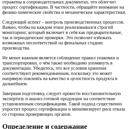
отражены в сопроводительных документах, что облегчит
процесс сертификации. В частности, обращайте внимание на
физико-химические свойства и механические характеристики.
Следующий аспект – контроль производственных процессов.
Важно, чтобы на каждом этапе реализовывался строгий
мониторинг, который включает в себя как предварительные,
так и периодические проверки. Это позволит избежать
возможных несоответствий на финальных стадиях
производства.
Не менее важным является соблюдение правил упаковки и
транспортировки, о чём также необходимо упомянуть в
документации. Убедитесь, что все условия хранения
соответствуют рекомендованным, поскольку это может
напрямую повлиять на качество и целостность продукта в
дальнейшем.
Завершая подготовку, следует провести восстановительную
экспертизу и анализ готовой продукции на соответствие
установленным спецификациям. Такой подход существенно
упростит процесс сертификации и минимизирует риск отказа
со стороны проверяющих органов.
Определение и содержание