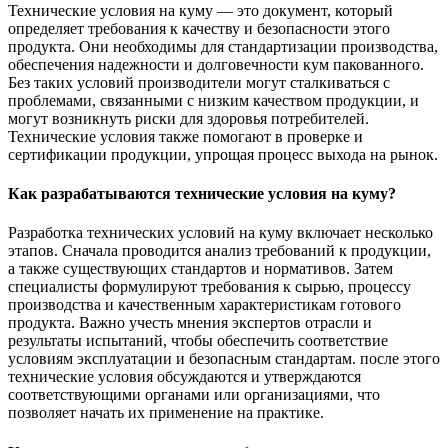
Технические условия на куму — это документ, который
определяет требования к качеству и безопасности этого
продукта. Они необходимы для стандартизации производства,
обеспечения надежности и долговечности кум пакованного.
Без таких условий производители могут сталкиваться с
проблемами, связанными с низким качеством продукции, и
могут возникнуть риски для здоровья потребителей.
Технические условия также помогают в проверке и
сертификации продукции, упрощая процесс выхода на рынок.
Как разрабатываются технические условия на куму?
Разработка технических условий на куму включает несколько
этапов. Сначала проводится анализ требований к продукции,
а также существующих стандартов и нормативов. Затем
специалисты формулируют требования к сырью, процессу
производства и качественным характеристикам готового
продукта. Важно учесть мнения экспертов отрасли и
результаты испытаний, чтобы обеспечить соответствие
условиям эксплуатации и безопасным стандартам. после этого
технические условия обсуждаются и утверждаются
соответствующими органами или организациями, что
позволяет начать их применение на практике.