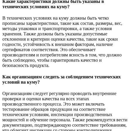
Какие характеристики должны быть указаны в
технических условиях на куму?
В технических условиях на куму должны быть четко
прописаны характеристики, такие как состав, размеры, вес,
методы упаковки и транспортировки, а также условия
хранения. Также должны быть указаны допустимые
отклонения и критерии оценки качества, такие как сроки
годности, устойчивость к внешним факторам, наличие
сертификатов соответствия. Это обеспечивает
производителям и потребителям ясность в том, что должно
быть соблюдено, чтобы гарантировать качество и
безопасность продукта.
Как организациям следить за соблюдением технических
условий на куму?
Организациям следует регулярно проводить внутренние
проверки и оценки качества на всех этапах
производственного процесса. Это может включать
тестирование образцов продукции на соответствие
техническим условиям, инспекции производственных
мощностей и обучение персонала. Также рекомендуется вести
документацию, подтверждающую соответствие требованиям,
что облегчит инспекции со стороны контролирующих