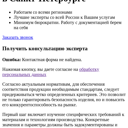
Работаем со всеми регионами
Лучшие эксперты со всей России к Вашим услугам
Минимум бюрократии. Работу с документацией берем
на себя
Заказать звонок
Получить консультацию эксперта
Ошибка:
Контактная форма не найдена.
Нажимая кнопку, вы даете согласие на
обработку
персональных данных
Согласно актуальным нормативам, для обеспечения
соответствия продукции необходимым стандартам, следует
придерживаться четко определенных критериев. Это позволит
не только гарантировать безопасность изделия, но и повысить
его конкурентоспособность на рынке.
Первый шаг включает изучение специфических требований к
материалам и технологиям производства. Конкретные
значения и параметры должны быть задокументированы и