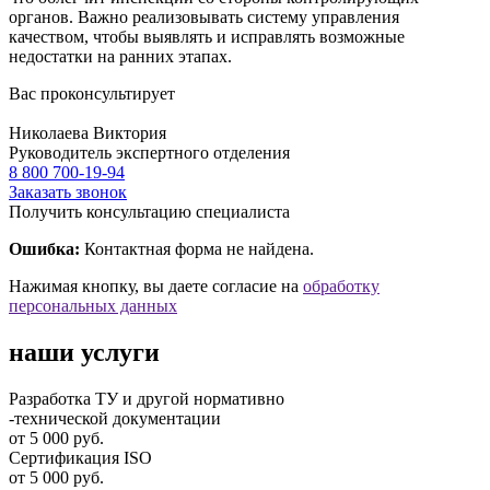
органов. Важно реализовывать систему управления
качеством, чтобы выявлять и исправлять возможные
недостатки на ранних этапах.
Вас проконсультирует
Николаева Виктория
Руководитель экспертного отделения
8 800 700-19-94
Заказать звонок
Получить консультацию специалиста
Ошибка:
Контактная форма не найдена.
Нажимая кнопку, вы даете согласие на
обработку
персональных данных
наши услуги
Разработка ТУ и другой нормативно
-технической документации
от 5 000 руб.
Сертификация ISO
от 5 000 руб.