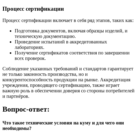
Процесс сертификации
Процесс сертификации включает в себя ряд этапов, таких как:
Подготовка документов, включая образцы изделий, и
техническую документацию.
Проведение испытаний в аккредитованных
лабораториях.
Получение сертификатов соответствия по завершении
всех проверок.
Соблюдение указанных требований и стандартов гарантирует
не только законность производства, но и
конкурентоспособность продукции на рынке. Аккредитация
учреждения, проводящего сертификацию, также играет
важную роль в обеспечении доверия со стороны потребителей
и партнёров.
Вопрос-ответ:
Что такое технические условия на куму и для чего они
необходимы?