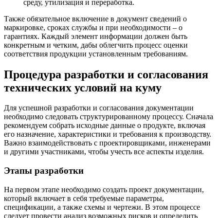
среду, утилизация и переработка.
Также обязательное включение в документ сведений о
маркировке, сроках службы и при необходимости – о
гарантиях. Каждый элемент информации должен быть
конкретным и четким, дабы облегчить процесс оценки
соответствия продукции установленным требованиям.
Процедура разработки и согласования
технических условий на куму
Для успешной разработки и согласования документации
необходимо следовать структурированному процессу. Сначала
рекомендуем собрать исходные данные о продукте, включая
его назначение, характеристики и требования к производству.
Важно взаимодействовать с проектировщиками, инженерами
и другими участниками, чтобы учесть все аспекты изделия.
Этапы разработки
На первом этапе необходимо создать проект документации,
который включает в себя требуемые параметры,
спецификации, а также схемы и чертежи. В этом процессе
следует провести анализ возможных рисков и определить