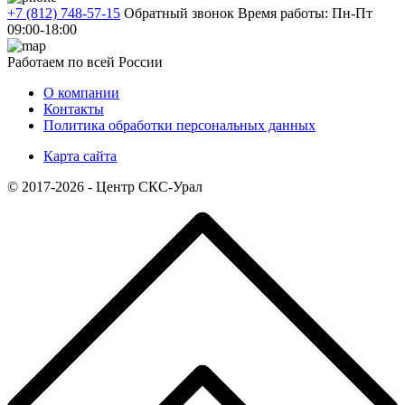
+7 (812) 748-57-15
Обратный звонок
Время работы: Пн-Пт
09:00-18:00
Работаем по всей России
О компании
Контакты
Политика обработки персональных данных
Карта сайта
© 2017-2026 - Центр СКС-Урал