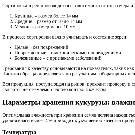
Сортировка зерен производится в зависимости от их размера и
Крупные – размер более 14 мм
Средние – размер от 10 до 14 мм
Мелкие – размер менее 10 мм
В процессе сортировки важно учитывать и состояние зерен:
Целые – без повреждений
Поврежденные – с механическими повреждениями
Болезненные – с признаками заболеваний
Требования к качеству основываются на показателях, таких ка
Чистота образца определяется по результатам лабораторных ис
Вся продукция, поступающая на рынок, проходит проверку и 
являются неотъемлемой частью контроля качества.
Параметры хранения кукурузы: влажно
Оптимальная влажность при хранении семян должна находитьс
уровня влаги выше 15% приводит к ухудшению качества проду
Температура