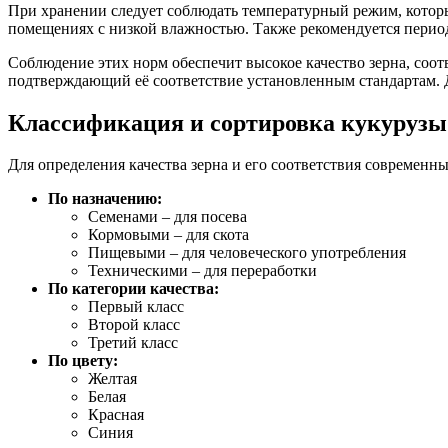
При хранении следует соблюдать температурный режим, котор
помещениях с низкой влажностью. Также рекомендуется перио
Соблюдение этих норм обеспечит высокое качество зерна, соот
подтверждающий её соответствие установленным стандартам. Д
Классификация и сортировка кукурузы
Для определения качества зерна и его соответствия современн
По назначению:
Семенами – для посева
Кормовыми – для скота
Пищевыми – для человеческого употребления
Техническими – для переработки
По категории качества:
Первый класс
Второй класс
Третий класс
По цвету:
Желтая
Белая
Красная
Синия