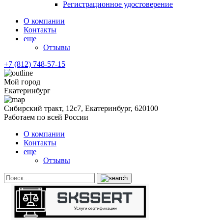
Регистрационное удостоверение
О компании
Контакты
еще
Отзывы
+7 (812) 748-57-15
Мой город
Екатеринбург
Сибирский тракт, 12с7, Екатеринбург, 620100
Работаем по всей России
О компании
Контакты
еще
Отзывы