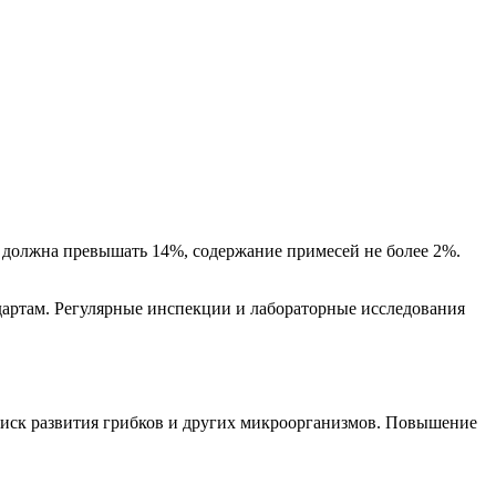
не должна превышать 14%, содержание примесей не более 2%.
дартам. Регулярные инспекции и лабораторные исследования
риск развития грибков и других микроорганизмов. Повышение