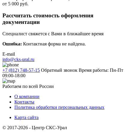
от 5 000 руб.
Рассчитать стоимость оформления
документации
Специалист свяжется с Вами в ближайшее время
Ошибка:
Контактная форма не найдена.
E-mail
info@cks-ural.ru
+7 (812) 748-57-15
Обратный звонок
Время работы: Пн-Пт
09:00-18:00
Работаем по всей России
О компании
Контакты
Политика обработки персональных данных
Карта сайта
© 2017-2026 - Центр СКС-Урал