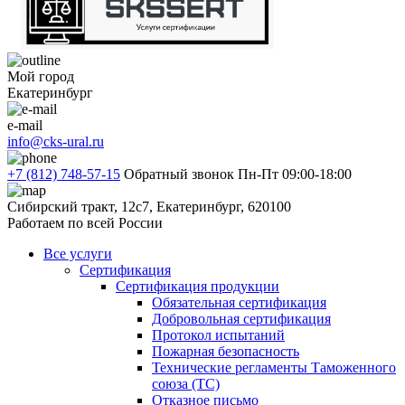
Мой город
Екатеринбург
e-mail
info@cks-ural.ru
+7 (812) 748-57-15
Обратный звонок
Пн-Пт 09:00-18:00
Сибирский тракт, 12с7, Екатеринбург, 620100
Работаем по всей России
Все услуги
Сертификация
Сертификация продукции
Обязательная сертификация
Добровольная сертификация
Протокол испытаний
Пожарная безопасность
Технические регламенты Таможенного
союза (ТС)
Отказное письмо