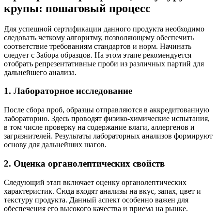
крупы: пошаговый процесс
Для успешной сертификации данного продукта необходимо
следовать четкому алгоритму, позволяющему обеспечить
соответствие требованиям стандартов и норм. Начинать
следует с Забора образцов. На этом этапе рекомендуется
отобрать репрезентативные проби из различных партий для
дальнейшего анализа.
1. Лабораторное исследование
После сбора проб, образцы отправляются в аккредитованную
лабораторию. Здесь проводят физико-химические испытания,
в том числе проверку на содержание влаги, аллергенов и
загрязнителей. Результаты лабораторных анализов формируют
основу для дальнейших шагов.
2. Оценка органолептических свойств
Следующий этап включает оценку органолептических
характеристик. Сюда входят анализы на вкус, запах, цвет и
текстуру продукта. Данный аспект особенно важен для
обеспечения его высокого качества и приема на рынке.