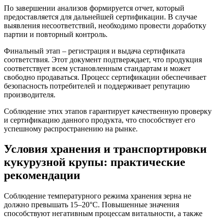
По завершении анализов формируется отчет, который
предоставляется для дальнейшей сертификации. В случае
выявления несоответствий, необходимо провести доработку
партии и повторный контроль.
Финальный этап – регистрация и выдача сертификата
соответствия. Этот документ подтверждает, что продукция
соответствует всем установленным стандартам и может
свободно продаваться. Процесс сертификации обеспечивает
безопасность потребителей и поддерживает репутацию
производителя.
Соблюдение этих этапов гарантирует качественную проверку
и сертификацию данного продукта, что способствует его
успешному распространению на рынке.
Условия хранения и транспортировки
кукурузной крупы: практические
рекомендации
Соблюдение температурного режима хранения зерна не
должно превышать 15–20°С. Повышенные значения
способствуют негативным процессам витальности, а также