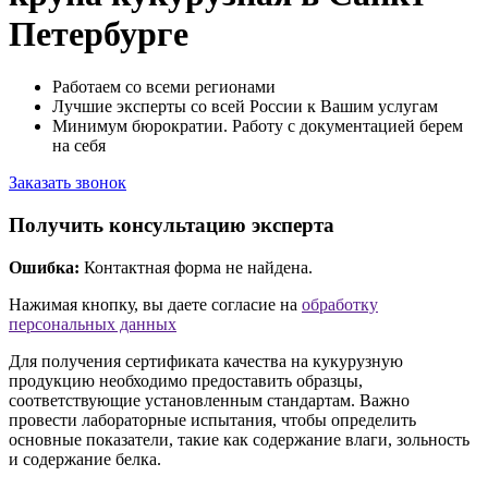
Петербурге
Работаем со всеми регионами
Лучшие эксперты со всей России к Вашим услугам
Минимум бюрократии. Работу с документацией берем
на себя
Заказать звонок
Получить консультацию эксперта
Ошибка:
Контактная форма не найдена.
Нажимая кнопку, вы даете согласие на
обработку
персональных данных
Для получения сертификата качества на кукурузную
продукцию необходимо предоставить образцы,
соответствующие установленным стандартам. Важно
провести лабораторные испытания, чтобы определить
основные показатели, такие как содержание влаги, зольность
и содержание белка.