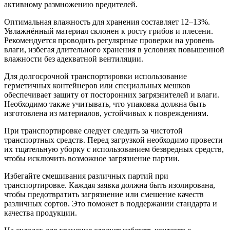
активному размножению вредителей.
Оптимальная влажность для хранения составляет 12–13%.
Увлажнённый материал склонен к росту грибов и плесени.
Рекомендуется проводить регулярные проверки на уровень
влаги, избегая длительного хранения в условиях повышенной
влажности без адекватной вентиляции.
Для долгосрочной транспортировки использование
герметичных контейнеров или специальных мешков
обеспечивает защиту от посторонних загрязнителей и влаги.
Необходимо также учитывать, что упаковка должна быть
изготовлена из материалов, устойчивых к повреждениям.
При транспортировке следует следить за чистотой
транспортных средств. Перед загрузкой необходимо провести
их тщательную уборку с использованием безвредных средств,
чтобы исключить возможное загрязнение партии.
Избегайте смешивания различных партий при
транспортировке. Каждая заявка должна быть изолирована,
чтобы предотвратить загрязнение или смешение качеств
различных сортов. Это поможет в поддержании стандарта и
качества продукции.