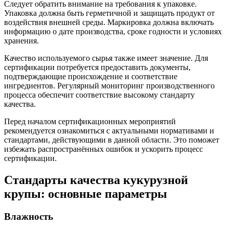
Следует обратить внимание на требования к упаковке.
Упаковка должна быть герметичной и защищать продукт от
воздействия внешней среды. Маркировка должна включать
информацию о дате производства, сроке годности и условиях
хранения.
Качество используемого сырья также имеет значение. Для
сертификации потребуется предоставить документы,
подтверждающие происхождение и соответствие
ингредиентов. Регулярный мониторинг производственного
процесса обеспечит соответствие высокому стандарту
качества.
Перед началом сертификационных мероприятий
рекомендуется ознакомиться с актуальными нормативами и
стандартами, действующими в данной области. Это поможет
избежать распространённых ошибок и ускорить процесс
сертификации.
Стандарты качества кукурузной
крупы: основные параметры
Влажность