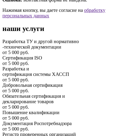
Нажимая кнопку, вы даете согласие на
обработку
персональных данных
наши услуги
Разработка ТУ и другой нормативно
-технической документации
от 5 000 руб.
Сертификация ISO
от 5 000 руб.
Разработка и
cертификация системы ХАССП
от 5 000 руб.
Добровольная сертификация
от 5 000 руб.
Обязательная сертификация и
декларирование товаров
от 5 000 руб.
Повышение квалификации
от 5 000 руб.
Документация Роспотребнадзора
от 5 000 руб.
Регистр проверенных организаций