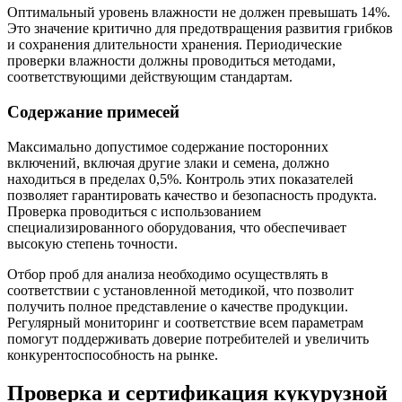
Оптимальный уровень влажности не должен превышать 14%.
Это значение критично для предотвращения развития грибков
и сохранения длительности хранения. Периодические
проверки влажности должны проводиться методами,
соответствующими действующим стандартам.
Содержание примесей
Максимально допустимое содержание посторонних
включений, включая другие злаки и семена, должно
находиться в пределах 0,5%. Контроль этих показателей
позволяет гарантировать качество и безопасность продукта.
Проверка проводиться с использованием
специализированного оборудования, что обеспечивает
высокую степень точности.
Отбор проб для анализа необходимо осуществлять в
соответствии с установленной методикой, что позволит
получить полное представление о качестве продукции.
Регулярный мониторинг и соответствие всем параметрам
помогут поддерживать доверие потребителей и увеличить
конкурентоспособность на рынке.
Проверка и сертификация кукурузной