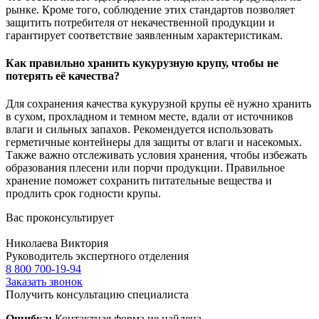
рынке. Кроме того, соблюдение этих стандартов позволяет
защитить потребителя от некачественной продукции и
гарантирует соответствие заявленным характеристикам.
Как правильно хранить кукурузную крупу, чтобы не
потерять её качества?
Для сохранения качества кукурузной крупы её нужно хранить
в сухом, прохладном и темном месте, вдали от источников
влаги и сильных запахов. Рекомендуется использовать
герметичные контейнеры для защиты от влаги и насекомых.
Также важно отслеживать условия хранения, чтобы избежать
образования плесени или порчи продукции. Правильное
хранение поможет сохранить питательные вещества и
продлить срок годности крупы.
Вас проконсультирует
Николаева Виктория
Руководитель экспертного отделения
8 800 700-19-94
Заказать звонок
Получить консультацию специалиста
Ошибка:
Контактная форма не найдена.