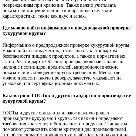
повреждениям при хранении. Также важно учитывать
показатели пищевой ценности и органолептические
характеристики, такие как вкус и запах.
Где можно найти информацию о предпродажной проверке
кукурузной крупы?
Информацию о предпродажной проверке кукурузной крупы
можно найти в документах, относящихся к стандартам
безопасности пищевых продуктов, а также в нормативных
актов Росстандарта. Обычно проверка включает анализ на
наличие пестицидов, вредителей, микробиологические
показатели и соблюдение других требования. Места, где
можно провести такую проверку, зачастую указывают на
упаковке или сертификационных документах.
Какова роль ГОСТов и других стандартов в производстве
кукурузной крупы?
ГОСТы и другие стандарты играют важную роль в
производстве кукурузной крупы, так как они определяют
требования к качеству и безопасности продукта. Стандарты
помогают установить общие критерии для производителей,
что обеспечивает однородность и надёжность продукции на