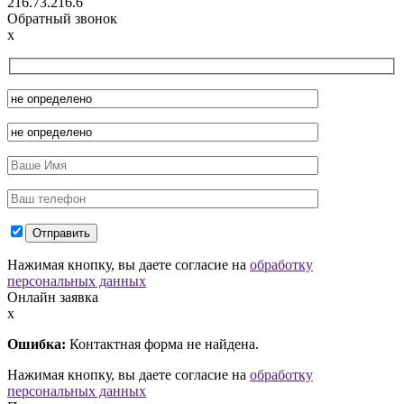
216.73.216.6
Обратный звонок
x
Нажимая кнопку, вы даете согласие на
обработку
персональных данных
Онлайн заявка
x
Ошибка:
Контактная форма не найдена.
Нажимая кнопку, вы даете согласие на
обработку
персональных данных