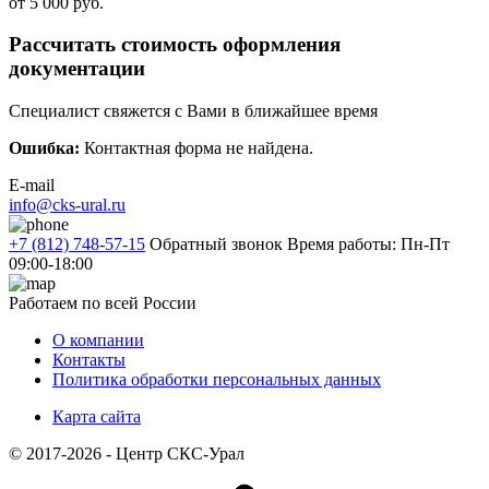
от 5 000 руб.
Рассчитать стоимость оформления
документации
Специалист свяжется с Вами в ближайшее время
Ошибка:
Контактная форма не найдена.
E-mail
info@cks-ural.ru
+7 (812) 748-57-15
Обратный звонок
Время работы: Пн-Пт
09:00-18:00
Работаем по всей России
О компании
Контакты
Политика обработки персональных данных
Карта сайта
© 2017-2026 - Центр СКС-Урал