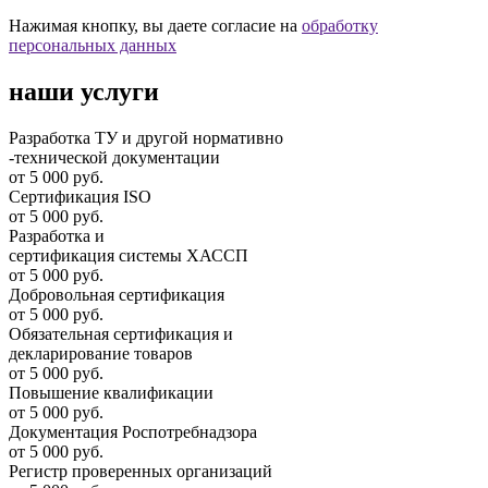
Нажимая кнопку, вы даете согласие на
обработку
персональных данных
наши услуги
Разработка ТУ и другой нормативно
-технической документации
от 5 000 руб.
Сертификация ISO
от 5 000 руб.
Разработка и
cертификация системы ХАССП
от 5 000 руб.
Добровольная сертификация
от 5 000 руб.
Обязательная сертификация и
декларирование товаров
от 5 000 руб.
Повышение квалификации
от 5 000 руб.
Документация Роспотребнадзора
от 5 000 руб.
Регистр проверенных организаций