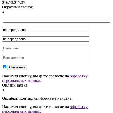
216.73.217.37
Обратный звонок
x
Нажимая кнопку, вы даете согласие на
обработку
персональных данных
Онлайн заявка
x
Ошибка:
Контактная форма не найдена.
Нажимая кнопку, вы даете согласие на
обработку
персональных данных