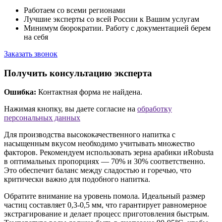
Работаем со всеми регионами
Лучшие эксперты со всей России к Вашим услугам
Минимум бюрократии. Работу с документацией берем
на себя
Заказать звонок
Получить консультацию эксперта
Ошибка:
Контактная форма не найдена.
Нажимая кнопку, вы даете согласие на
обработку
персональных данных
Для производства высококачественного напитка с
насыщенным вкусом необходимо учитывать множество
факторов. Рекомендуем использовать зерна арабики иRobusta
в оптимальных пропорциях — 70% и 30% соответственно.
Это обеспечит баланс между сладостью и горечью, что
критически важно для подобного напитка.
Обратите внимание на уровень помола. Идеальный размер
частиц составляет 0,3-0,5 мм, что гарантирует равномерное
экстрагирование и делает процесс приготовления быстрым.