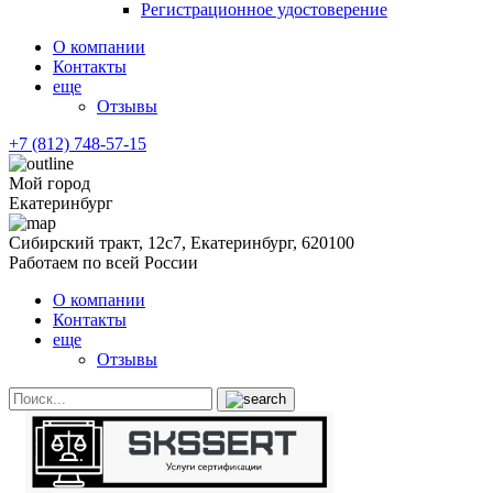
Регистрационное удостоверение
О компании
Контакты
еще
Отзывы
+7 (812) 748-57-15
Мой город
Екатеринбург
Сибирский тракт, 12с7, Екатеринбург, 620100
Работаем по всей России
О компании
Контакты
еще
Отзывы