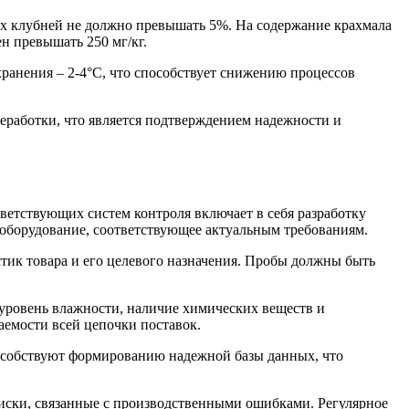
х клубней не должно превышать 5%. На содержание крахмала
н превышать 250 мг/кг.
ранения – 2-4°C, что способствует снижению процессов
еработки, что является подтверждением надежности и
ветствующих систем контроля включает в себя разработку
 оборудование, соответствующее актуальным требованиям.
тик товара и его целевого назначения. Пробы должны быть
уровень влажности, наличие химических веществ и
аемости всей цепочки поставок.
пособствуют формированию надежной базы данных, что
риски, связанные с производственными ошибками. Регулярное