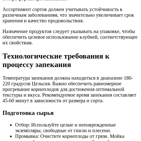
Ассортимент сортов должен учитывать устойчивость к
различным заболеваниям, что значительно увеличивает срок
хранения и качество продовольствия.
Назначение продуктов следует указывать на упаковке, чтобы
обеспечить целевое использование клубней, соответствующее
их свойствам.
Технологические требования к
процессу запекания
Температура запекания должна находиться в диапазоне 180-
220 градусов Цельсия. Важно обеспечить равномерное
прогревание корнеплодов для достижения оптимальной
текстуры и вкуса. Рекомендуемое время запекания составляет
45-60 минут в зависимости от размера и сорта.
Подготовка сырья
Отбор: Используйте целые и неповрежденные
экземпляры, свободные от гнили и плесени.
Промывка: Очистите корнеплоды от грязи. Мойка