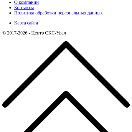
О компании
Контакты
Политика обработки персональных данных
Карта сайта
© 2017-2026 - Центр СКС-Урал