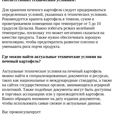
Для хранения печеного картофеля следует придерживаться
определенных условий, указанных в технических условиях.
Рекомендуется хранить картофель в темном, сухом и
проветриваемом помещении при температуре от 5 до 10
градусов Цельсия. Важно избегать резких колебаний
температуры, поскольку это может негативно сказаться на
качестве продукта. Также нужно обеспечивать хорошую
вентиляцию, чтобы предотвратить развитие плесени и
уменьшить риск порчи продукта.
Где можно найти актуальные технические условия на
печеный картофель?
Актуальные технические условия на печеный картофель
можно найти в специализированных документах и ресурсах,
таких как национальные и международные стандарты, а также
на сайтах государственных органов, занимающихся аграрной
политикой. Также подобные документы могут быть доступны
в торговых ассоциациях или у производителей картофеля.
Важно обращать внимание на дату издания документов,
чтобы использовать самые свежие и актуальные данные.
Вас проконсультирует