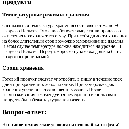
продукта
Температурные режимы хранения
Оптимальная температура хранения составляет от +2 до +6
градусов Цельсия. Это способствует замедлению процессов
окисления и сохраняет текстуру. При необходимости хранения
на более длительный срок возможно замораживание изделия.
В этом случае температура должна находиться на уровне -18
градусов Цельсия. Перед заморозкой упаковка должна быть
воздухонепроницаемой.
Сроки хранения
Готовый продукт следует употребить в пищу в течение трех
дней при хранении в холодильнике. При заморозке срок
хранения увеличивается до шести месяцев. После
размораживания рекомендуется немедленно использовать
пищу, чтобы избежать ухудшения качества.
Вопрос-ответ:
Что такое технические условия на печеный картофель?