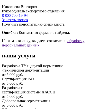
Николаева Виктория
Руководитель экспертного отделения
8 800 700-19-94
Заказать звонок
Получить консультацию специалиста
Ошибка:
Контактная форма не найдена.
Нажимая кнопку, вы даете согласие на
обработку
персональных данных
наши услуги
Разработка ТУ и другой нормативно
-технической документации
от 5 000 руб.
Сертификация ISO
от 5 000 руб.
Разработка и
cертификация системы ХАССП
от 5 000 руб.
Добровольная сертификация
от 5 000 руб.