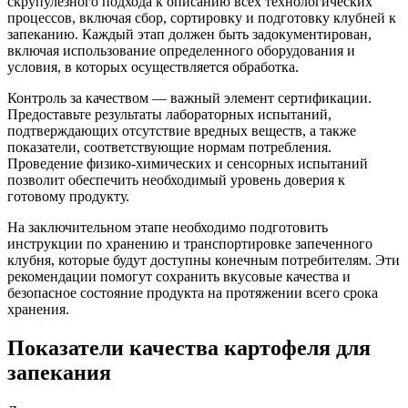
скрупулезного подхода к описанию всех технологических
процессов, включая сбор, сортировку и подготовку клубней к
запеканию. Каждый этап должен быть задокументирован,
включая использование определенного оборудования и
условия, в которых осуществляется обработка.
Контроль за качеством — важный элемент сертификации.
Предоставьте результаты лабораторных испытаний,
подтверждающих отсутствие вредных веществ, а также
показатели, соответствующие нормам потребления.
Проведение физико-химических и сенсорных испытаний
позволит обеспечить необходимый уровень доверия к
готовому продукту.
На заключительном этапе необходимо подготовить
инструкции по хранению и транспортировке запеченного
клубня, которые будут доступны конечным потребителям. Эти
рекомендации помогут сохранить вкусовые качества и
безопасное состояние продукта на протяжении всего срока
хранения.
Показатели качества картофеля для
запекания