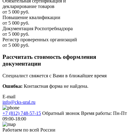
Обязательная сертификация и
декларирование товаров
от 5 000 руб.
Повышение квалификации
от 5 000 руб.
Документация Роспотребнадзора
от 5 000 руб.
Регистр проверенных организаций
от 5 000 руб.
Рассчитать стоимость оформления
документации
Специалист свяжется с Вами в ближайшее время
Ошибка:
Контактная форма не найдена.
E-mail
info@cks-ural.ru
+7 (812) 748-57-15
Обратный звонок
Время работы: Пн-Пт
09:00-18:00
Работаем по всей России