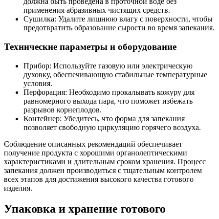
должна быть проведена в проточной воде без
применения абразивных чистящих средств.
Сушилка: Удалите лишнюю влагу с поверхности, чтобы
предотвратить образование сырости во время запекания.
Технические параметры и оборудование
Прибор: Используйте газовую или электрическую
духовку, обеспечивающую стабильные температурные
условия.
Перфорация: Необходимо прокалывать кожуру для
равномерного выхода пара, что поможет избежать
разрывов корнеплодов.
Контейнер: Убедитесь, что форма для запекания
позволяет свободную циркуляцию горячего воздуха.
Соблюдение описанных рекомендаций обеспечивает
получение продукта с хорошими органолептическими
характеристиками и длительным сроком хранения. Процесс
запекания должен производиться с тщательным контролем
всех этапов для достижения высокого качества готового
изделия.
Упаковка и хранение готового