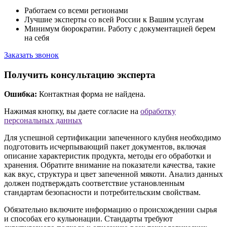
Работаем со всеми регионами
Лучшие эксперты со всей России к Вашим услугам
Минимум бюрократии. Работу с документацией берем
на себя
Заказать звонок
Получить консультацию эксперта
Ошибка:
Контактная форма не найдена.
Нажимая кнопку, вы даете согласие на
обработку
персональных данных
Для успешной сертификации запеченного клубня необходимо
подготовить исчерпывающий пакет документов, включая
описание характеристик продукта, методы его обработки и
хранения. Обратите внимание на показатели качества, такие
как вкус, структура и цвет запеченной мякоти. Анализ данных
должен подтверждать соответствие установленным
стандартам безопасности и потребительским свойствам.
Обязательно включите информацию о происхождении сырья
и способах его кульюнации. Стандарты требуют