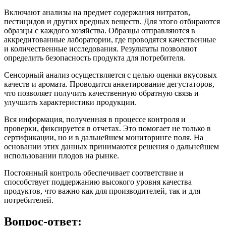
Включают анализы на предмет содержания нитратов,
пестицидов и других вредных веществ. Для этого отбираются
образцы с каждого хозяйства. Образцы отправляются в
аккредитованные лаборатории, где проводятся качественные
и количественные исследования. Результаты позволяют
определить безопасность продукта для потребителя.
Сенсорный анализ осуществляется с целью оценки вкусовых
качеств и аромата. Проводится анкетирование дегустаторов,
что позволяет получить качественную обратную связь и
улучшить характеристики продукции.
Вся информация, полученная в процессе контроля и
проверки, фиксируется в отчетах. Это помогает не только в
сертификации, но и в дальнейшем мониторинге поля. На
основании этих данных принимаются решения о дальнейшем
использовании плодов на рынке.
Постоянный контроль обеспечивает соответствие и
способствует поддержанию высокого уровня качества
продуктов, что важно как для производителей, так и для
потребителей.
Вопрос-ответ: