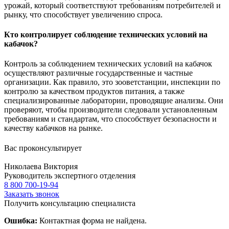
урожай, который соответствуют требованиям потребителей и
рынку, что способствует увеличению спроса.
Кто контролирует соблюдение технических условий на
кабачок?
Контроль за соблюдением технических условий на кабачок
осуществляют различные государственные и частные
организации. Как правило, это зооветстанции, инспекции по
контролю за качеством продуктов питания, а также
специализированные лаборатории, проводящие анализы. Они
проверяют, чтобы производители следовали установленным
требованиям и стандартам, что способствует безопасности и
качеству кабачков на рынке.
Вас проконсультирует
Николаева Виктория
Руководитель экспертного отделения
8 800 700-19-94
Заказать звонок
Получить консультацию специалиста
Ошибка:
Контактная форма не найдена.