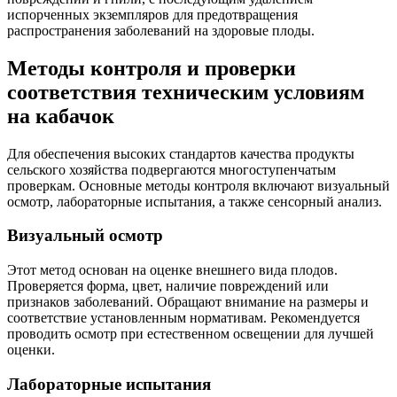
испорченных экземпляров для предотвращения
распространения заболеваний на здоровые плоды.
Методы контроля и проверки
соответствия техническим условиям
на кабачок
Для обеспечения высоких стандартов качества продукты
сельского хозяйства подвергаются многоступенчатым
проверкам. Основные методы контроля включают визуальный
осмотр, лабораторные испытания, а также сенсорный анализ.
Визуальный осмотр
Этот метод основан на оценке внешнего вида плодов.
Проверяется форма, цвет, наличие повреждений или
признаков заболеваний. Обращают внимание на размеры и
соответствие установленным нормативам. Рекомендуется
проводить осмотр при естественном освещении для лучшей
оценки.
Лабораторные испытания