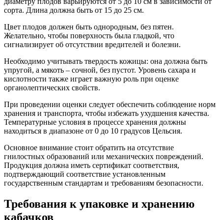
диаметру плодов варьируются от 5 до 10 см в зависимости от
сорта. Длина должна быть от 15 до 25 см.
Цвет плодов должен быть однородным, без пятен.
Желательно, чтобы поверхность была гладкой, что
сигнализирует об отсутствии вредителей и болезни.
Необходимо учитывать твердость кожицы: она должна быть
упругой, а мякоть – сочной, без пустот. Уровень сахара и
кислотности также играет важную роль при оценке
органолептических свойств.
При проведении оценки следует обеспечить соблюдение норм
хранения и транспорта, чтобы избежать ухудшения качества.
Температурные условия в процессе хранения должны
находиться в диапазоне от 0 до 10 градусов Цельсия.
Основное внимание стоит обратить на отсутствие
гнилостных образований или механических повреждений.
Продукция должна иметь сертификат соответствия,
подтверждающий соответствие установленным
государственным стандартам и требованиям безопасности.
Требования к упаковке и хранению
кабачков