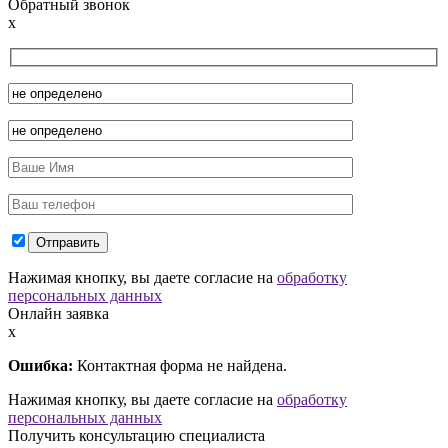
Обратный звонок
x
Нажимая кнопку, вы даете согласие на
обработку
персональных данных
Онлайн заявка
x
Ошибка:
Контактная форма не найдена.
Нажимая кнопку, вы даете согласие на
обработку
персональных данных
Получить консультацию специалиста