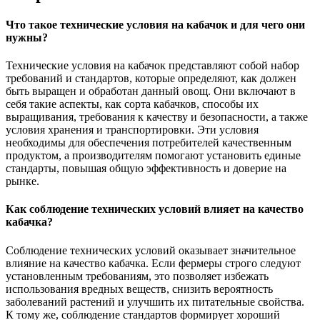
Что такое технические условия на кабачок и для чего они
нужны?
Технические условия на кабачок представляют собой набор
требований и стандартов, которые определяют, как должен
быть выращен и обработан данный овощ. Они включают в
себя такие аспекты, как сорта кабачков, способы их
выращивания, требования к качеству и безопасности, а также
условия хранения и транспортировки. Эти условия
необходимы для обеспечения потребителей качественным
продуктом, а производителям помогают установить единые
стандарты, повышая общую эффективность и доверие на
рынке.
Как соблюдение технических условий влияет на качество
кабачка?
Соблюдение технических условий оказывает значительное
влияние на качество кабачка. Если фермеры строго следуют
установленным требованиям, это позволяет избежать
использования вредных веществ, снизить вероятность
заболеваний растений и улучшить их питательные свойства.
К тому же, соблюдение стандартов формирует хороший