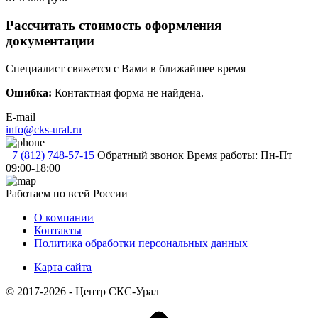
Рассчитать стоимость оформления
документации
Специалист свяжется с Вами в ближайшее время
Ошибка:
Контактная форма не найдена.
E-mail
info@cks-ural.ru
+7 (812) 748-57-15
Обратный звонок
Время работы: Пн-Пт
09:00-18:00
Работаем по всей России
О компании
Контакты
Политика обработки персональных данных
Карта сайта
© 2017-2026 - Центр СКС-Урал