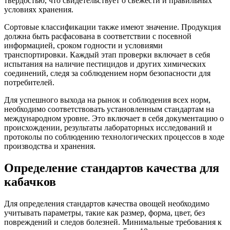
твёрдостью, что свидетельствует о свежести и правильных
условиях хранения.
Сортовые классификации также имеют значение. Продукция
должна быть расфасована в соответствии с посевной
информацией, сроком годности и условиями
транспортировки. Каждый этап проверки включает в себя
испытания на наличие пестицидов и других химических
соединений, следя за соблюдением норм безопасности для
потребителей.
Для успешного выхода на рынок и соблюдения всех норм,
необходимо соответствовать установленным стандартам на
международном уровне. Это включает в себя документацию о
происхождении, результаты лабораторных исследований и
протоколы по соблюдению технологических процессов в ходе
производства и хранения.
Определение стандартов качества для
кабачков
Для определения стандартов качества овощей необходимо
учитывать параметры, такие как размер, форма, цвет, без
повреждений и следов болезней. Минимальные требования к