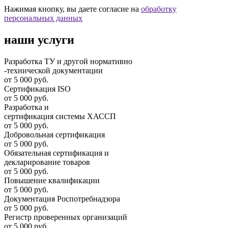
Нажимая кнопку, вы даете согласие на
обработку
персональных данных
наши услуги
Разработка ТУ и другой нормативно
-технической документации
от 5 000 руб.
Сертификация ISO
от 5 000 руб.
Разработка и
cертификация системы ХАССП
от 5 000 руб.
Добровольная сертификация
от 5 000 руб.
Обязательная сертификация и
декларирование товаров
от 5 000 руб.
Повышение квалификации
от 5 000 руб.
Документация Роспотребнадзора
от 5 000 руб.
Регистр проверенных организаций
от 5 000 руб.