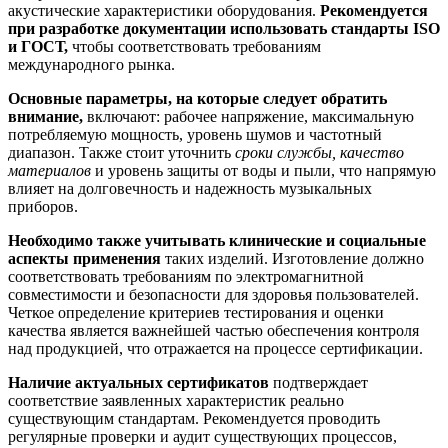
акустические характеристики оборудования.
Рекомендуется
при разработке документации использовать стандарты ISO
и ГОСТ,
чтобы соответствовать требованиям
международного рынка.
Основные параметры, на которые следует обратить
внимание,
включают: рабочее напряжение, максимальную
потребляемую мощность, уровень шумов и частотный
диапазон. Также стоит уточнить
сроки службы, качество
материалов
и уровень защиты от воды и пыли, что напрямую
влияет на долговечность и надежность музыкальных
приборов.
Необходимо также учитывать клинические и социальные
аспекты применения
таких изделий. Изготовление должно
соответствовать требованиям по электромагнитной
совместимости и безопасности для здоровья пользователей.
Четкое определение критериев тестирования и оценки
качества является важнейшей частью обеспечения контроля
над продукцией, что отражается на процессе сертификации.
Наличие актуальных сертификатов
подтверждает
соответствие заявленных характеристик реально
существующим стандартам. Рекомендуется проводить
регулярные проверки и аудит существующих процессов,