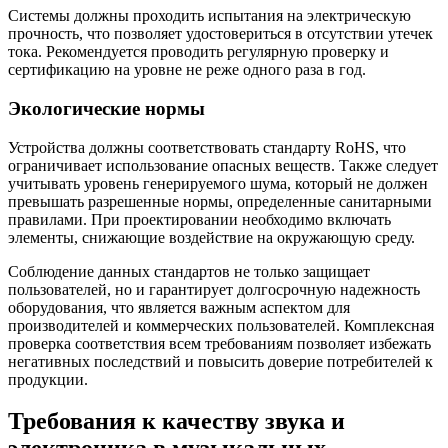
Системы должны проходить испытания на электрическую
прочность, что позволяет удостовериться в отсутствии утечек
тока. Рекомендуется проводить регулярную проверку и
сертификацию на уровне не реже одного раза в год.
Экологические нормы
Устройства должны соответствовать стандарту RoHS, что
ограничивает использование опасных веществ. Также следует
учитывать уровень генерируемого шума, который не должен
превышать разрешенные нормы, определенные санитарными
правилами. При проектировании необходимо включать
элементы, снижающие воздействие на окружающую среду.
Соблюдение данных стандартов не только защищает
пользователей, но и гарантирует долгосрочную надежность
оборудования, что является важным аспектом для
производителей и коммерческих пользователей. Комплексная
проверка соответствия всем требованиям позволяет избежать
негативных последствий и повысить доверие потребителей к
продукции.
Требования к качеству звука и