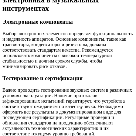
электроника в музыкальных
инструментах
Электронные компоненты
Выбор электронных элементов определяет функциональность
и надежность аппаратов. Основные компоненты, такие как
транзисторы, конденсаторы и резисторы, должны
соответствовать стандартам качества. Рекомендуется
использовать компоненты с высокой температурной
стабильностью и долгим сроком службы, чтобы
минимизировать риск отказов.
Тестирование и сертификация
Важно проводить тестирование звуковых систем в различных
условиях эксплуатации. Наличие протоколов
зафиксированных испытаний гарантирует, что устройства
соответствуют ожиданиям по качеству звука. Необходимо
оформить все результаты в документированном виде для
последующей сертификации. Регулярные проверки и
обновления стандартов на продукцию обеспечивают
актуальность технологических характеристик и их
соответствие текущему уровню требований.