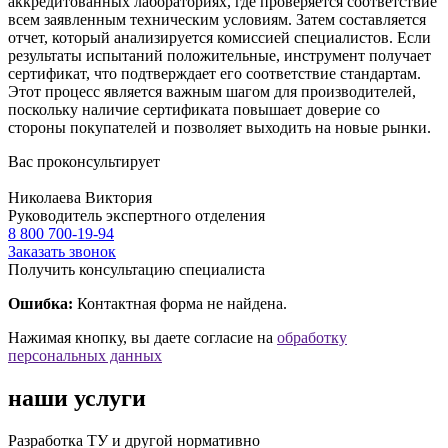
аккредитованных лабораториях, где проверяется соответствие
всем заявленным техническим условиям. Затем составляется
отчет, который анализируется комиссией специалистов. Если
результаты испытаний положительные, инструмент получает
сертификат, что подтверждает его соответствие стандартам.
Этот процесс является важным шагом для производителей,
поскольку наличие сертификата повышает доверие со
стороны покупателей и позволяет выходить на новые рынки.
Вас проконсультирует
Николаева Виктория
Руководитель экспертного отделения
8 800 700-19-94
Заказать звонок
Получить консультацию специалиста
Ошибка:
Контактная форма не найдена.
Нажимая кнопку, вы даете согласие на
обработку
персональных данных
наши услуги
Разработка ТУ и другой нормативно