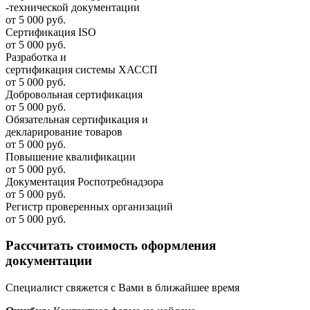
-технической документации
от 5 000 руб.
Сертификация ISO
от 5 000 руб.
Разработка и
cертификация системы ХАССП
от 5 000 руб.
Добровольная сертификация
от 5 000 руб.
Обязательная сертификация и
декларирование товаров
от 5 000 руб.
Повышение квалификации
от 5 000 руб.
Документация Роспотребнадзора
от 5 000 руб.
Регистр проверенных организаций
от 5 000 руб.
Рассчитать стоимость оформления
документации
Специалист свяжется с Вами в ближайшее время