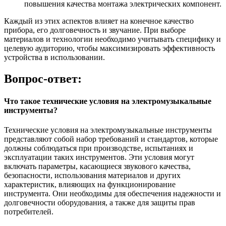
повышения качества монтажа электрических компонент.
Каждый из этих аспектов влияет на конечное качество
прибора, его долговечность и звучание. При выборе
материалов и технологии необходимо учитывать специфику и
целевую аудиторию, чтобы максимизировать эффективность
устройства в использовании.
Вопрос-ответ:
Что такое технические условия на электромузыкальные
инструменты?
Технические условия на электромузыкальные инструменты
представляют собой набор требований и стандартов, которые
должны соблюдаться при производстве, испытаниях и
эксплуатации таких инструментов. Эти условия могут
включать параметры, касающиеся звукового качества,
безопасности, использования материалов и других
характеристик, влияющих на функционирование
инструмента. Они необходимы для обеспечения надежности и
долговечности оборудования, а также для защиты прав
потребителей.