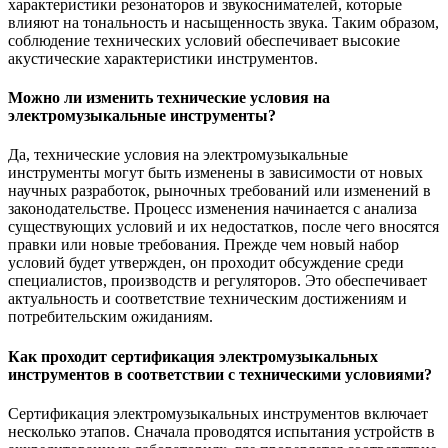
характеристики резонаторов и звукоснимателей, которые
влияют на тональность и насыщенность звука. Таким образом,
соблюдение технических условий обеспечивает высокие
акустические характеристики инструментов.
Можно ли изменить технические условия на
электромузыкальные инструменты?
Да, технические условия на электромузыкальные
инструменты могут быть изменены в зависимости от новых
научных разработок, рыночных требований или изменений в
законодательстве. Процесс изменения начинается с анализа
существующих условий и их недостатков, после чего вносятся
правки или новые требования. Прежде чем новый набор
условий будет утвержден, он проходит обсуждение среди
специалистов, производств и регуляторов. Это обеспечивает
актуальность и соответствие техническим достижениям и
потребительским ожиданиям.
Как проходит сертификация электромузыкальных
инструментов в соответствии с техническими условиями?
Сертификация электромузыкальных инструментов включает
несколько этапов. Сначала проводятся испытания устройств в