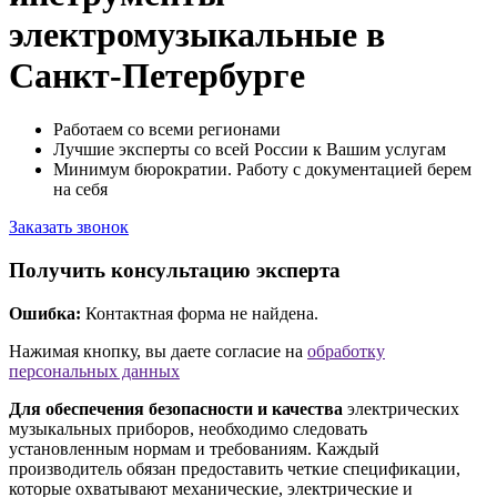
электромузыкальные в
Санкт-Петербурге
Работаем со всеми регионами
Лучшие эксперты со всей России к Вашим услугам
Минимум бюрократии. Работу с документацией берем
на себя
Заказать звонок
Получить консультацию эксперта
Ошибка:
Контактная форма не найдена.
Нажимая кнопку, вы даете согласие на
обработку
персональных данных
Для обеспечения безопасности и качества
электрических
музыкальных приборов, необходимо следовать
установленным нормам и требованиям. Каждый
производитель обязан предоставить четкие спецификации,
которые охватывают механические, электрические и