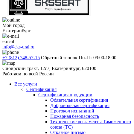
Мой город
Екатеринбург
e-mail
info@cks-ural.ru
+7 (812) 748-57-15
Обратный звонок
Пн-Пт 09:00-18:00
Сибирский тракт, 12с7, Екатеринбург, 620100
Работаем по всей России
Все услуги
Сертификация
Сертификация продукции
Обязательная сертификация
Добровольная сертификация
Протокол испытаний
Пожарная безопасность
Технические регламенты Таможенного
союза (ТС)
Отказное письмо