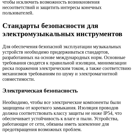
чтобы исключить возможность возникновения
несоответствий и защитить интересы конечных
пользователей.
Стандарты безопасности для
электромузыкальных инструментов
Для обеспечения безопасной эксплуатации музыкальных
устройств необходимо придерживаться стандартов,
разработанных на основе международных норм. Основные
требования сводятся к правильной изоляции, минимизации
риска поражения электрическим током, а также соответствию
механизмов требованиям по шуму и электромагнитной
совместимости.
Электрическая безопасность
Необходимо, чтобы все электрические компоненты были
защищены от короткого замыкания. Изоляция проводов
должна соответствовать классу защиты не ниже IP54, что
обеспечивает устойчивость к влаге и пыли. Устройства,
работающие от сети, обязаны иметь заземление для
предотвращения возможных проблем.