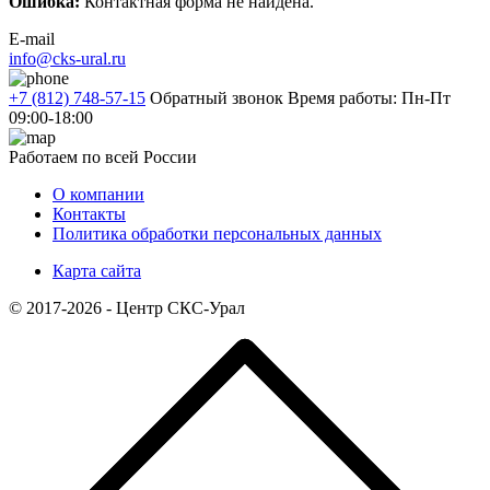
Ошибка:
Контактная форма не найдена.
E-mail
info@cks-ural.ru
+7 (812) 748-57-15
Обратный звонок
Время работы: Пн-Пт
09:00-18:00
Работаем по всей России
О компании
Контакты
Политика обработки персональных данных
Карта сайта
© 2017-2026 - Центр СКС-Урал