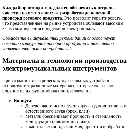
Каждый производитель должен обеспечить контроль
качества на всех этапах: от разработки до конечной
проверки готового продукта.
Это позволит гарантировать,
что представленные на рынке устройства обладают высоким
качеством звучания и надежной электроникой.
Соблюдение вышеуказанных рекомендаций способствует
созданию конкурентоспособной продукции и повышению
удовлетворенности потребителей.
Материалы и технологии производства
электромузыкальных инструментов
При создании электрических музыкальных устройств
используются различные материалы, которые оказывают
влияние на их функциональность и звучание.
Корпуса
:
Дерево: часто используется для создания теплого и
естественного звука (орех, клён).
Металл: обеспечивает прочность и стабильность
конструкции (алюминий, сталь).
Пластик: легкость, экономия, простота в обработке