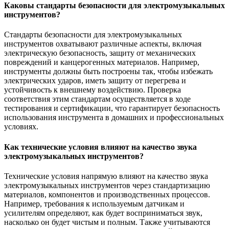
Каковы стандарты безопасности для электромузыкальных
инструментов?
Стандарты безопасности для электромузыкальных
инструментов охватывают различные аспекты, включая
электрическую безопасность, защиту от механических
повреждений и канцерогенных материалов. Например,
инструменты должны быть построены так, чтобы избежать
электрических ударов, иметь защиту от перегрева и
устойчивость к внешнему воздействию. Проверка
соответствия этим стандартам осуществляется в ходе
тестирования и сертификации, что гарантирует безопасность
использования инструмента в домашних и профессиональных
условиях.
Как технические условия влияют на качество звука
электромузыкальных инструментов?
Технические условия напрямую влияют на качество звука
электромузыкальных инструментов через стандартизацию
материалов, компонентов и производственных процессов.
Например, требования к используемым датчикам и
усилителям определяют, как будет восприниматься звук,
насколько он будет чистым и полным. Также учитываются