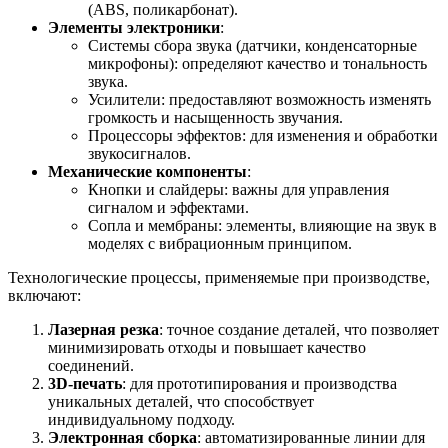
(ABS, поликарбонат).
Элементы электроники
:
Системы сбора звука (датчики, конденсаторные
микрофоны): определяют качество и тональность
звука.
Усилители: предоставляют возможность изменять
громкость и насыщенность звучания.
Процессоры эффектов: для изменения и обработки
звукосигналов.
Механические компоненты
:
Кнопки и слайдеры: важны для управления
сигналом и эффектами.
Сопла и мембраны: элементы, влияющие на звук в
моделях с вибрационным принципом.
Технологические процессы, применяемые при производстве,
включают:
Лазерная резка
: точное создание деталей, что позволяет
минимизировать отходы и повышает качество
соединений.
3D-печать
: для прототипирования и производства
уникальных деталей, что способствует
индивидуальному подходу.
Электронная сборка
: автоматизированные линии для