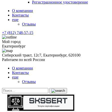
Регистрационное удостоверение
О компании
Контакты
еще
Отзывы
+7 (812) 748-57-15
Мой город
Екатеринбург
Сибирский тракт, 12с7, Екатеринбург, 620100
Работаем по всей России
О компании
Контакты
еще
Отзывы