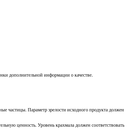
енки дополнительной информации о качестве.
ные частицы. Параметр зрелости исходного продукта должен
тельную ценность. Уровень крахмала должен соответствовать