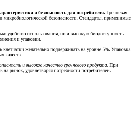
арактеристики и безопасность для потребителя.
Гречневая
в и микробиологической безопасности. Стандарты, применимые
ько удобство использования, но и высокую биодоступность
ранения и упаковки.
ь клетчатки желательно поддерживать на уровне 5%. Упаковка
ых качеств.
пасность и высокое качество гречневого продукта.
При
 на рынок, удовлетворяя потребности потребителей.