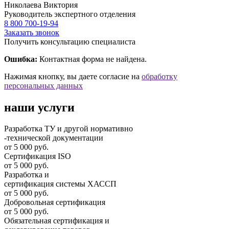
Николаева Виктория
Руководитель экспертного отделения
8 800 700-19-94
Заказать звонок
Получить консультацию специалиста
Ошибка:
Контактная форма не найдена.
Нажимая кнопку, вы даете согласие на
обработку
персональных данных
наши услуги
Разработка ТУ и другой нормативно
-технической документации
от 5 000 руб.
Сертификация ISO
от 5 000 руб.
Разработка и
cертификация системы ХАССП
от 5 000 руб.
Добровольная сертификация
от 5 000 руб.
Обязательная сертификация и