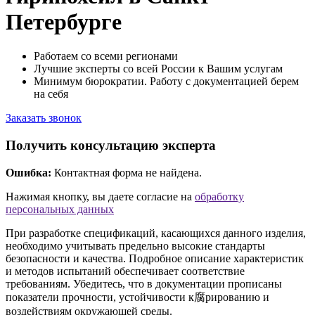
Петербурге
Работаем со всеми регионами
Лучшие эксперты со всей России к Вашим услугам
Минимум бюрократии. Работу с документацией берем
на себя
Заказать звонок
Получить консультацию эксперта
Ошибка:
Контактная форма не найдена.
Нажимая кнопку, вы даете согласие на
обработку
персональных данных
При разработке спецификаций, касающихся данного изделия,
необходимо учитывать предельно высокие стандарты
безопасности и качества. Подробное описание характеристик
и методов испытаний обеспечивает соответствие
требованиям. Убедитесь, что в документации прописаны
показатели прочности, устойчивости к腐рированию и
воздействиям окружающей среды.