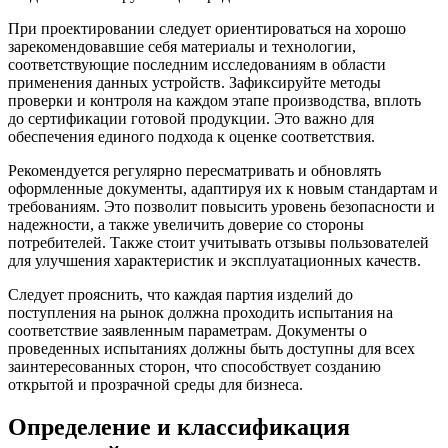
При проектировании следует ориентироваться на хорошо
зарекомендовавшие себя материалы и технологии,
соответствующие последним исследованиям в области
применения данных устройств. Зафиксируйте методы
проверки и контроля на каждом этапе производства, вплоть
до сертификации готовой продукции. Это важно для
обеспечения единого подхода к оценке соответствия.
Рекомендуется регулярно пересматривать и обновлять
оформленные документы, адаптируя их к новым стандартам и
требованиям. Это позволит повысить уровень безопасности и
надежности, а также увеличить доверие со стороны
потребителей. Также стоит учитывать отзывы пользователей
для улучшения характеристик и эксплуатационных качеств.
Следует прояснить, что каждая партия изделий до
поступления на рынок должна проходить испытания на
соответствие заявленным параметрам. Документы о
проведенных испытаниях должны быть доступны для всех
заинтересованных сторон, что способствует созданию
открытой и прозрачной среды для бизнеса.
Определение и классификация