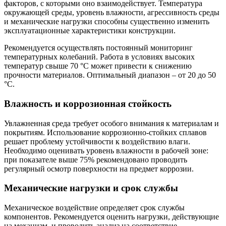
факторов, с которыми оно взаимодействует. Температура
окружающей среды, уровень влажности, агрессивность среды
и механические нагрузки способны существенно изменить
эксплуатационные характеристики конструкции.
Рекомендуется осуществлять постоянный мониторинг
температурных колебаний. Работа в условиях высоких
температур свыше 70 °C может привести к снижению
прочности материалов. Оптимальный диапазон – от 20 до 50
°C.
Влажность и коррозионная стойкость
Увлажненная среда требует особого внимания к материалам и
покрытиям. Использование коррозионно-стойких сплавов
решает проблему устойчивости к воздействию влаги.
Необходимо оценивать уровень влажности в рабочей зоне:
при показателе выше 75% рекомендовано проводить
регулярный осмотр поверхности на предмет коррозии.
Механические нагрузки и срок службы
Механическое воздействие определяет срок службы
компонентов. Рекомендуется оценить нагрузки, действующие
на механизм, и проводить анализ на соответствие