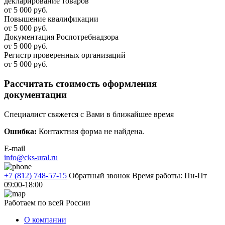
декларирование товаров
от 5 000 руб.
Повышение квалификации
от 5 000 руб.
Документация Роспотребнадзора
от 5 000 руб.
Регистр проверенных организаций
от 5 000 руб.
Рассчитать стоимость оформления
документации
Специалист свяжется с Вами в ближайшее время
Ошибка:
Контактная форма не найдена.
E-mail
info@cks-ural.ru
+7 (812) 748-57-15
Обратный звонок
Время работы: Пн-Пт
09:00-18:00
Работаем по всей России
О компании