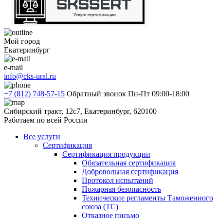
Мой город
Екатеринбург
e-mail
info@cks-ural.ru
+7 (812) 748-57-15
Обратный звонок
Пн-Пт 09:00-18:00
Сибирский тракт, 12с7, Екатеринбург, 620100
Работаем по всей России
Все услуги
Сертификация
Сертификация продукции
Обязательная сертификация
Добровольная сертификация
Протокол испытаний
Пожарная безопасность
Технические регламенты Таможенного
союза (ТС)
Отказное письмо