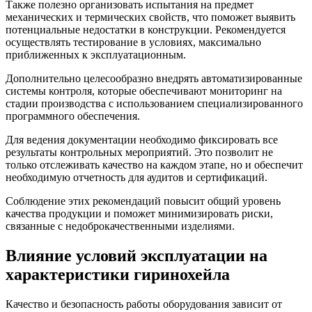
Также полезно организовать испытания на предмет
механических и термических свойств, что поможет выявить
потенциальные недостатки в конструкции. Рекомендуется
осуществлять тестирование в условиях, максимально
приближенных к эксплуатационным.
Дополнительно целесообразно внедрять автоматизированные
системы контроля, которые обеспечивают мониторинг на
стадии производства с использованием специализированного
программного обеспечения.
Для ведения документации необходимо фиксировать все
результаты контрольных мероприятий. Это позволит не
только отслеживать качество на каждом этапе, но и обеспечит
необходимую отчетность для аудитов и сертификаций.
Соблюдение этих рекомендаций повысит общий уровень
качества продукции и поможет минимизировать риски,
связанные с недоброкачественными изделиями.
Влияние условий эксплуатации на
характеристики гиринохейла
Качество и безопасность работы оборудования зависит от