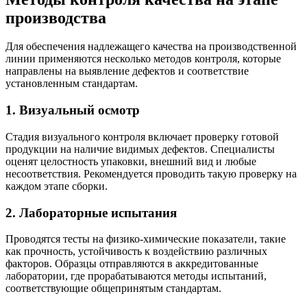
производства
Для обеспечения надлежащего качества на производственной
линии применяются несколько методов контроля, которые
направлены на выявление дефектов и соответствие
установленным стандартам.
1. Визуальный осмотр
Стадия визуального контроля включает проверку готовой
продукции на наличие видимых дефектов. Специалисты
оценят целостность упаковки, внешний вид и любые
несоответствия. Рекомендуется проводить такую проверку на
каждом этапе сборки.
2. Лабораторные испытания
Проводятся тесты на физико-химические показатели, такие
как прочность, устойчивость к воздействию различных
факторов. Образцы отправляются в аккредитованные
лаборатории, где прорабатываются методы испытаний,
соответствующие общепринятым стандартам.