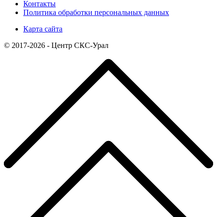
Контакты
Политика обработки персональных данных
Карта сайта
© 2017-2026 - Центр СКС-Урал