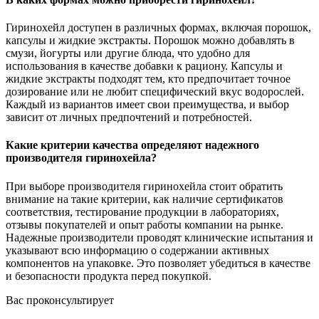
Гиринохейл доступен в различных формах, включая порошок,
капсулы и жидкие экстракты. Порошок можно добавлять в
смузи, йогурты или другие блюда, что удобно для
использования в качестве добавки к рациону. Капсулы и
жидкие экстракты подходят тем, кто предпочитает точное
дозирование или не любит специфический вкус водорослей.
Каждый из вариантов имеет свои преимущества, и выбор
зависит от личных предпочтений и потребностей.
Какие критерии качества определяют надежного
производителя гиринохейла?
При выборе производителя гиринохейла стоит обратить
внимание на такие критерии, как наличие сертификатов
соответствия, тестирование продукции в лабораториях,
отзывы покупателей и опыт работы компании на рынке.
Надежные производители проводят клинические испытания и
указывают всю информацию о содержании активных
компонентов на упаковке. Это позволяет убедиться в качестве
и безопасности продукта перед покупкой.
Вас проконсультирует