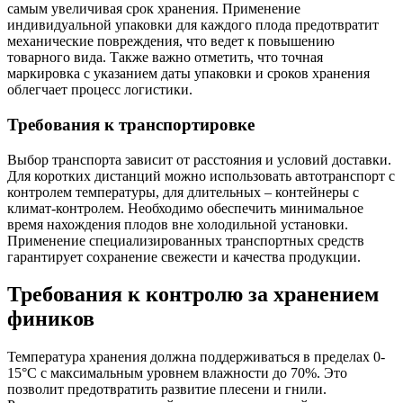
самым увеличивая срок хранения. Применение
индивидуальной упаковки для каждого плода предотвратит
механические повреждения, что ведет к повышению
товарного вида. Также важно отметить, что точная
маркировка с указанием даты упаковки и сроков хранения
облегчает процесс логистики.
Требования к транспортировке
Выбор транспорта зависит от расстояния и условий доставки.
Для коротких дистанций можно использовать автотранспорт с
контролем температуры, для длительных – контейнеры с
климат-контролем. Необходимо обеспечить минимальное
время нахождения плодов вне холодильной установки.
Применение специализированных транспортных средств
гарантирует сохранение свежести и качества продукции.
Требования к контролю за хранением
фиников
Температура хранения должна поддерживаться в пределах 0-
15°C с максимальным уровнем влажности до 70%. Это
позволит предотвратить развитие плесени и гнили.