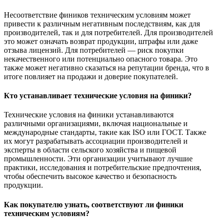
Несоответствие фиников техническим условиям может
привести к различным негативным последствиям, как для
производителей, так и для потребителей. Для производителей
это может означать возврат продукции, штрафы или даже
отзыва лицензий. Для потребителей — риск покупки
некачественного или потенциально опасного товара. Это
также может негативно сказаться на репутации бренда, что в
итоге повлияет на продажи и доверие покупателей.
Кто устанавливает технические условия на финики?
Технические условия на финики устанавливаются
различными организациями, включая национальные и
международные стандарты, такие как ISO или ГОСТ. Также
их могут разрабатывать ассоциации производителей и
эксперты в области сельского хозяйства и пищевой
промышленности. Эти организации учитывают лучшие
практики, исследования и потребительские предпочтения,
чтобы обеспечить высокое качество и безопасность
продукции.
Как покупателю узнать, соответствуют ли финики
техническим условиям?