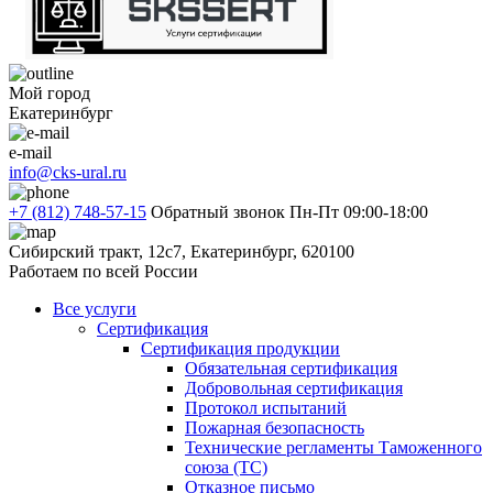
Мой город
Екатеринбург
e-mail
info@cks-ural.ru
+7 (812) 748-57-15
Обратный звонок
Пн-Пт 09:00-18:00
Сибирский тракт, 12с7, Екатеринбург, 620100
Работаем по всей России
Все услуги
Сертификация
Сертификация продукции
Обязательная сертификация
Добровольная сертификация
Протокол испытаний
Пожарная безопасность
Технические регламенты Таможенного
союза (ТС)
Отказное письмо