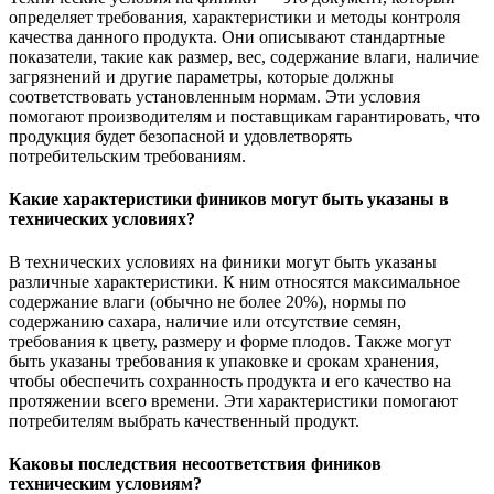
определяет требования, характеристики и методы контроля
качества данного продукта. Они описывают стандартные
показатели, такие как размер, вес, содержание влаги, наличие
загрязнений и другие параметры, которые должны
соответствовать установленным нормам. Эти условия
помогают производителям и поставщикам гарантировать, что
продукция будет безопасной и удовлетворять
потребительским требованиям.
Какие характеристики фиников могут быть указаны в
технических условиях?
В технических условиях на финики могут быть указаны
различные характеристики. К ним относятся максимальное
содержание влаги (обычно не более 20%), нормы по
содержанию сахара, наличие или отсутствие семян,
требования к цвету, размеру и форме плодов. Также могут
быть указаны требования к упаковке и срокам хранения,
чтобы обеспечить сохранность продукта и его качество на
протяжении всего времени. Эти характеристики помогают
потребителям выбрать качественный продукт.
Каковы последствия несоответствия фиников
техническим условиям?