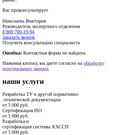
Вас проконсультирует
Николаева Виктория
Руководитель экспертного отделения
8 800 700-19-94
Заказать звонок
Получить консультацию специалиста
Ошибка:
Контактная форма не найдена.
Нажимая кнопку, вы даете согласие на
обработку
персональных данных
наши услуги
Разработка ТУ и другой нормативно
-технической документации
от 5 000 руб.
Сертификация ISO
от 5 000 руб.
Разработка и
cертификация системы ХАССП
от 5 000 руб.