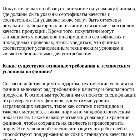
Покупателю важно обращать внимание на упаковку фиников,
где должны быть указаны сертификаты качества и
соответствия. На упаковке также могут быть отмечены
результаты лабораторных испытаний, связанные с контролем
качества продукции. Кроме того, покупатели могут
запрашивать у продавцов информацию о сертификатах и
проводимых проверках, чтобы убедиться, что финики
соответствуют установленным техническим условиям и
являются безопасными для употребления.
Какие существуют основные требования к техническим
условиям на финики?
Согласно действующим стандартам, технические условия на
финики включают ряд требований к качеству и безопасности
продукта. К основным требованиям относятся: спецификации
по размерам и весу фиников, допустимые уровни
загрязняющих веществ, такие как остатки пестицидов и
тяжелых металлов, а также нормы по микробиологическим
показателям. Также важно учитывать упаковку и хранение
фиников, чтобы сохранить их свежесть и предотвратить
порчу. Эти условия обеспечивают защиту потребителей и
способствуют поддержанию высоких стандартов качества на
рынке.