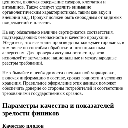
ценности, включая содержание сахаров, клетчатки и
витаминов. Также следует уделить внимание
органолептическим характеристикам, таким как вкус и
внешний вид. Продукт должен быть свободным от видимых
повреждений и плесени.
На еду обязательно наличие сертификатов соответствия,
подтверждающих безопасность и качество продукции.
Убедитесь, что все этапы производства задокументированы, в
том числе по способам обработки и потенциальным
аллергенам. Для проверки актуальности стандартов
используйте актуальные национальные и международные
реестры требований.
Не забывайте о необходимости специальной маркировки,
включая информацию о составе, сроках годности и условиях
хранения. Правильное оформление этих данных поможет
обеспечить доверие со стороны потребителей и соответствие
требованиями государственных органов.
Параметры качества и показателей
зрелости фиников
Качество плодов