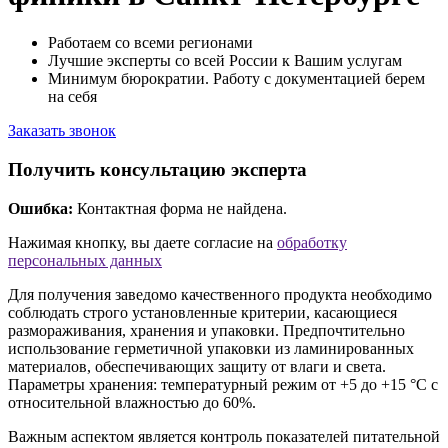
Работаем со всеми регионами
Лучшие эксперты со всей России к Вашим услугам
Минимум бюрократии. Работу с документацией берем
на себя
Заказать звонок
Получить консультацию эксперта
Ошибка:
Контактная форма не найдена.
Нажимая кнопку, вы даете согласие на
обработку
персональных данных
Для получения заведомо качественного продукта необходимо
соблюдать строго установленные критерии, касающиеся
размораживания, хранения и упаковки. Предпочтительно
использование герметичной упаковки из ламинированных
материалов, обеспечивающих защиту от влаги и света.
Параметры хранения: температурный режим от +5 до +15 °C с
относительной влажностью до 60%.
Важным аспектом является контроль показателей питательной