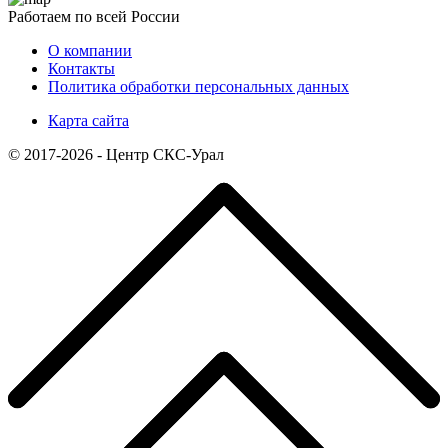
Работаем по всей России
О компании
Контакты
Политика обработки персональных данных
Карта сайта
© 2017-2026 - Центр СКС-Урал