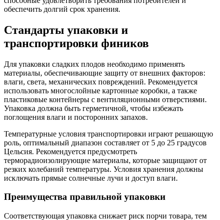
способные удовлетворить требования потребителей и
обеспечить долгий срок хранения.
Стандарты упаковки и
транспортировки фиников
Для упаковки сладких плодов необходимо применять
материалы, обеспечивающие защиту от внешних факторов:
влаги, света, механических повреждений. Рекомендуется
использовать многослойные картонные коробки, а также
пластиковые контейнеры с вентиляционными отверстиями.
Упаковка должна быть герметичной, чтобы избежать
поглощения влаги и посторонних запахов.
Температурные условия транспортировки играют решающую
роль, оптимальный диапазон составляет от 5 до 25 градусов
Цельсия. Рекомендуется предусмотреть
терморадиоизолирующие материалы, которые защищают от
резких колебаний температуры. Условия хранения должны
исключать прямые солнечные лучи и доступ влаги.
Преимущества правильной упаковки
Соответствующая упаковка снижает риск порчи товара, тем