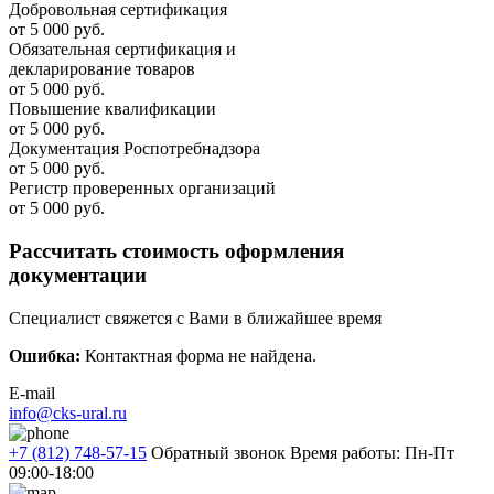
Добровольная сертификация
от 5 000 руб.
Обязательная сертификация и
декларирование товаров
от 5 000 руб.
Повышение квалификации
от 5 000 руб.
Документация Роспотребнадзора
от 5 000 руб.
Регистр проверенных организаций
от 5 000 руб.
Рассчитать стоимость оформления
документации
Специалист свяжется с Вами в ближайшее время
Ошибка:
Контактная форма не найдена.
E-mail
info@cks-ural.ru
+7 (812) 748-57-15
Обратный звонок
Время работы: Пн-Пт
09:00-18:00