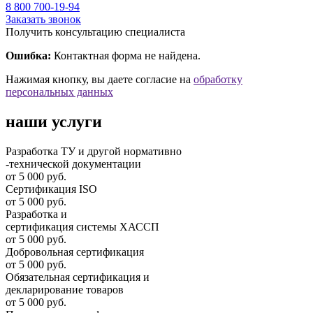
8 800 700-19-94
Заказать звонок
Получить консультацию специалиста
Ошибка:
Контактная форма не найдена.
Нажимая кнопку, вы даете согласие на
обработку
персональных данных
наши услуги
Разработка ТУ и другой нормативно
-технической документации
от 5 000 руб.
Сертификация ISO
от 5 000 руб.
Разработка и
cертификация системы ХАССП
от 5 000 руб.
Добровольная сертификация
от 5 000 руб.
Обязательная сертификация и
декларирование товаров
от 5 000 руб.