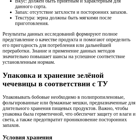
Вкус: должен быть приятным и характерным для
данного сорта.
Запах: отсутствие затхлости и посторонних запахов.
Текстура: зерна должны быть мягкими после
приготовления.
Результаты данных исследований формируют полное
представление о качестве продукта и помогают определить
его пригодность для потребления или дальнейшей
переработки. Знание и применение данных методов
значительно повышает шансы на успешное соответствие
установленным нормам.
Упаковка и хранение зелёной
чечевицы в соответствии с ТУ
Упаковывать бобовые необходимо в полипропиленовые,
фольгированные или бумажные мешки, предназначенные для
длительного хранения пищевых продуктов. Важно, чтобы
упаковка была герметичной, что обеспечит защиту от влаги и
света, а также предотвратит проникновение посторонних
запахов.
Условия хранения