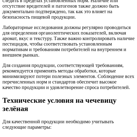
следить в пределах установленных норм. Наличие или
отсутствие вредителей и патогенов также должно быть
документально подтверждено, так как это влияет на
безопасность пищевой продукции.
Лабораторные исследования должны регулярно проводиться
для определения органолептических показателей, включая
аромат, вкус и текстуру. Также важно контролировать наличие
пестицидов, чтобы соответствовать установленным
нормативам и требованиям потребителей на внутреннем и
внешнем рынках.
Для создания продукции, соответствующей требованиям,
рекомендуется применять методы обработки, которые
минимизируют потери полезных элементов. Соблюдение всех
перечисленных норм и стандартов обеспечит высокое
качество продукции и удовлетворение спроса потребителей.
Технические условия на чечевицу
зелёная
Для качественной продукции необходимо учитывать
следующие параметры: