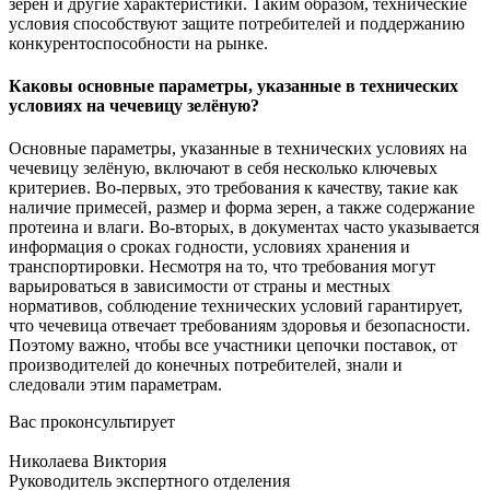
зерен и другие характеристики. Таким образом, технические
условия способствуют защите потребителей и поддержанию
конкурентоспособности на рынке.
Каковы основные параметры, указанные в технических
условиях на чечевицу зелёную?
Основные параметры, указанные в технических условиях на
чечевицу зелёную, включают в себя несколько ключевых
критериев. Во-первых, это требования к качеству, такие как
наличие примесей, размер и форма зерен, а также содержание
протеина и влаги. Во-вторых, в документах часто указывается
информация о сроках годности, условиях хранения и
транспортировки. Несмотря на то, что требования могут
варьироваться в зависимости от страны и местных
нормативов, соблюдение технических условий гарантирует,
что чечевица отвечает требованиям здоровья и безопасности.
Поэтому важно, чтобы все участники цепочки поставок, от
производителей до конечных потребителей, знали и
следовали этим параметрам.
Вас проконсультирует
Николаева Виктория
Руководитель экспертного отделения