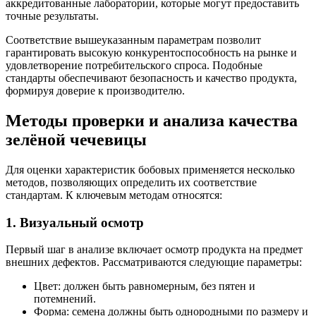
аккредитованные лаборатории, которые могут предоставить
точные результаты.
Соответствие вышеуказанным параметрам позволит
гарантировать высокую конкурентоспособность на рынке и
удовлетворение потребительского спроса. Подобные
стандарты обеспечивают безопасность и качество продукта,
формируя доверие к производителю.
Методы проверки и анализа качества
зелёной чечевицы
Для оценки характеристик бобовых применяется несколько
методов, позволяющих определить их соответствие
стандартам. К ключевым методам относятся:
1. Визуальный осмотр
Первый шаг в анализе включает осмотр продукта на предмет
внешних дефектов. Рассматриваются следующие параметры:
Цвет: должен быть равномерным, без пятен и
потемнений.
Форма: семена должны быть однородными по размеру и