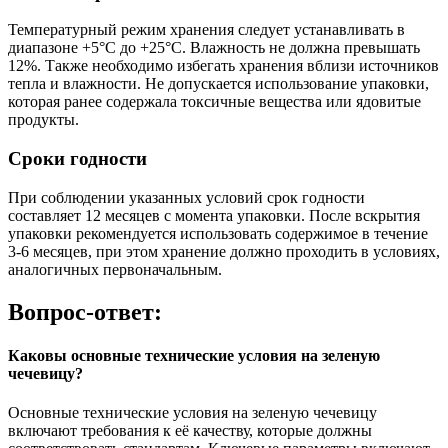
Температурный режим хранения следует устанавливать в
диапазоне +5°C до +25°C. Влажность не должна превышать
12%. Также необходимо избегать хранения вблизи источников
тепла и влажности. Не допускается использование упаковки,
которая ранее содержала токсичные вещества или ядовитые
продукты.
Сроки годности
При соблюдении указанных условий срок годности
составляет 12 месяцев с момента упаковки. После вскрытия
упаковки рекомендуется использовать содержимое в течение
3-6 месяцев, при этом хранение должно проходить в условиях,
аналогичных первоначальным.
Вопрос-ответ:
Каковы основные технические условия на зеленую
чечевицу?
Основные технические условия на зеленую чечевицу
включают требования к её качеству, которые должны