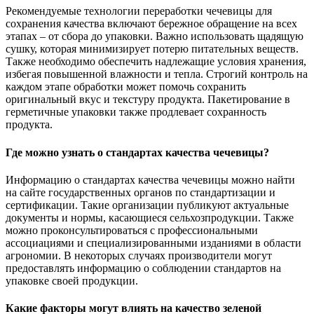
Рекомендуемые технологии переработки чечевицы для
сохранения качества включают бережное обращение на всех
этапах – от сбора до упаковки. Важно использовать щадящую
сушку, которая минимизирует потерю питательных веществ.
Также необходимо обеспечить надлежащие условия хранения,
избегая повышенной влажности и тепла. Строгий контроль на
каждом этапе обработки может помочь сохранить
оригинальный вкус и текстуру продукта. Пакетирование в
герметичные упаковки также продлевает сохранность
продукта.
Где можно узнать о стандартах качества чечевицы?
Информацию о стандартах качества чечевицы можно найти
на сайте государственных органов по стандартизации и
сертификации. Такие организации публикуют актуальные
документы и нормы, касающиеся сельхозпродукции. Также
можно проконсультироваться с профессиональными
ассоциациями и специализированными изданиями в области
агрономии. В некоторых случаях производители могут
предоставлять информацию о соблюдении стандартов на
упаковке своей продукции.
Какие факторы могут влиять на качество зеленой