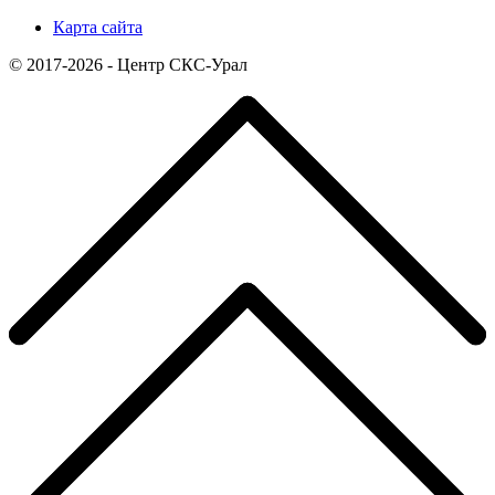
Карта сайта
© 2017-2026 - Центр СКС-Урал