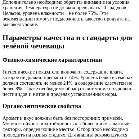
Дополнительно необходимо обратить внимание на условия
хранения. Температура не должна превышать 20 градусов
Цельсия, уровень влажности – не более 75%. Эти
рекомендации помогут поддерживать качество продукта на
высоком уровне.
Параметры качества и стандарты для
зелёной чечевицы
Физико-химические характеристики
Гигиенические показатели включают содержание влаги,
которое не должно превышать 14%. Уровень белка в семенах
должен составлять не менее 24%, а содержание клетчатки не
более 8%. Также необходимо обращать внимание на уровень
пестицидов и нитов в пределах установленных норм.
Органолептические свойства
Аромат и вкус должны быть без посторонних примесей.
Морозостойкость и устойчивость к заболеваниям – важные
факторы, определяющие качество. Отбор проб необходимо
проводить на разных стадиях. Для анализа рекомендуются