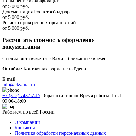
Повышение квалификации
от 5 000 руб.
Документация Роспотребнадзора
от 5 000 руб.
Регистр проверенных организаций
от 5 000 руб.
Рассчитать стоимость оформления
документации
Специалист свяжется с Вами в ближайшее время
Ошибка:
Контактная форма не найдена.
E-mail
info@cks-ural.ru
+7 (812) 748-57-15
Обратный звонок
Время работы: Пн-Пт
09:00-18:00
Работаем по всей России
О компании
Контакты
Политика обработки персональных данных