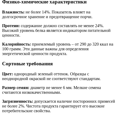
Физико-химические характеристики
Влажность:
не более 14%. Показатель влияет на
долгосрочное хранение и предотвращение порчи.
Протеин:
содержание должно составлять не менее 24%.
Высокий уровень белка является индикатором питательной
ценности.
Калорийность:
приемлемый уровень – от 290 до 320 ккал на
100 грамм. Эти данные важны для определения
энергетической ценности продукта.
Сортовые требования
Цвет:
однородный зеленый оттенок. Образцы с
неоднородной окраской не соответствуют стандартам.
Размер семян:
диаметр не менее 6 мм. Мелкие семена
считаются низкокачественными.
Загрязненность:
допускается наличие посторонних примесей
не более 2%. Чистота продукта гарантирует его высокие
потребительские свойства.