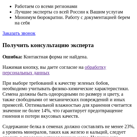
Работаем со всеми регионами
Лучшие эксперты со всей России к Вашим услугам
Минимум бюрократии. Работу с документацией берем
на себя
Заказать звонок
Получить консультацию эксперта
Ошибка:
Контактная форма не найдена.
Нажимая кнопку, вы даете согласие на
обработку
персональных данных
При выборе требований к качеству зеленых бобов,
необходимо учитывать физико-химические характеристики.
Семена должны быть однородными по размеру и цвету, а
также свободными от механических повреждений и иных
примесей. Оптимальной влажностью для хранения считается
значение не более 14%, что гарантирует предотвращение
гниения и потери вкусовых качеств.
Содержание белка в семенах должно составлять не менее 23%,
а уровень минералов, таких как железо и кальций, следует