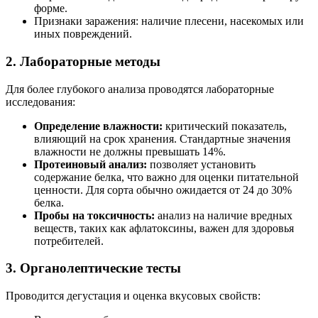
форме.
Признаки заражения: наличие плесени, насекомых или
иных повреждений.
2. Лабораторные методы
Для более глубокого анализа проводятся лабораторные
исследования:
Определение влажности:
критический показатель,
влияющий на срок хранения. Стандартные значения
влажности не должны превышать 14%.
Протеиновый анализ:
позволяет установить
содержание белка, что важно для оценки питательной
ценности. Для сорта обычно ожидается от 24 до 30%
белка.
Пробы на токсичность:
анализ на наличие вредных
веществ, таких как афлатоксины, важен для здоровья
потребителей.
3. Органолептические тесты
Проводится дегустация и оценка вкусовых свойств: