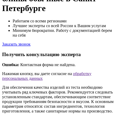
Петербурге
Работаем со всеми регионами
Лучшие эксперты со всей России к Вашим услугам
Минимум бюрократии. Работу с документацией берем
на себя
Заказать звонок
Получить консультацию эксперта
Ошибка:
Контактная форма не найдена.
Нажимая кнопку, вы даете согласие на
обработку
персональных данных
Для обеспечения качества изделий из теста необходимо
учитывать ряд ключевых факторов. Рекомендуется следовать
установленным стандартам, обеспечивающим соответствие
продукции требованиям безопасности и вкусом. К основным
параметрам относятся: состав ингредиентов, технология
приготовления, а также санитарные нормы на производство.