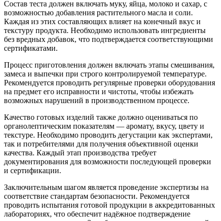
Состав теста должен включать муку, яйца, молоко и сахар, с
возможностью добавления растительного масла и соли.
Каждая из этих составляющих влияет на конечный вкус и
текстуру продукта. Необходимо использовать ингредиенты
без вредных добавок, что подтверждается соответствующими
сертификатами.
Процесс приготовления должен включать этапы смешивания,
замеса и выпечки при строго контролируемой температуре.
Рекомендуется проводить регулярные проверки оборудования
на предмет его исправности и чистоты, чтобы избежать
возможных нарушений в производственном процессе.
Качество готовых изделий также должно оцениваться по
органолептическим показателям — аромату, вкусу, цвету и
текстуре. Необходимо проводить дегустации как экспертами,
так и потребителями для получения объективной оценки
качества. Каждый этап производства требует
документирования для возможности последующей проверки
и сертификации.
Заключительным шагом является проведение экспертизы на
соответствие стандартам безопасности. Рекомендуется
проводить испытания готовой продукции в аккредитованных
лабораториях, что обеспечит надёжное подтверждение