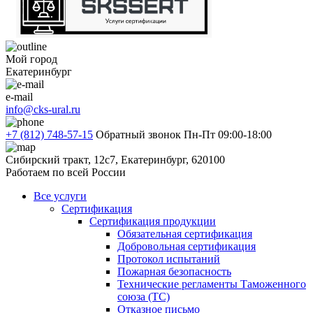
Мой город
Екатеринбург
e-mail
info@cks-ural.ru
+7 (812) 748-57-15
Обратный звонок
Пн-Пт 09:00-18:00
Сибирский тракт, 12с7, Екатеринбург, 620100
Работаем по всей России
Все услуги
Сертификация
Сертификация продукции
Обязательная сертификация
Добровольная сертификация
Протокол испытаний
Пожарная безопасность
Технические регламенты Таможенного
союза (ТС)
Отказное письмо