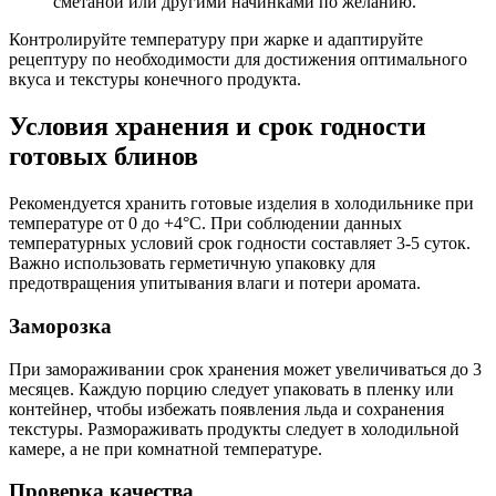
сметаной или другими начинками по желанию.
Контролируйте температуру при жарке и адаптируйте
рецептуру по необходимости для достижения оптимального
вкуса и текстуры конечного продукта.
Условия хранения и срок годности
готовых блинов
Рекомендуется хранить готовые изделия в холодильнике при
температуре от 0 до +4°C. При соблюдении данных
температурных условий срок годности составляет 3-5 суток.
Важно использовать герметичную упаковку для
предотвращения упитывания влаги и потери аромата.
Заморозка
При замораживании срок хранения может увеличиваться до 3
месяцев. Каждую порцию следует упаковать в пленку или
контейнер, чтобы избежать появления льда и сохранения
текстуры. Размораживать продукты следует в холодильной
камере, а не при комнатной температуре.
Проверка качества