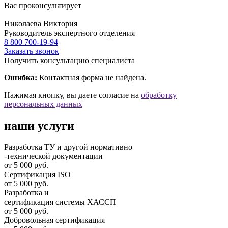
Вас проконсультирует
Николаева Виктория
Руководитель экспертного отделения
8 800 700-19-94
Заказать звонок
Получить консультацию специалиста
Ошибка:
Контактная форма не найдена.
Нажимая кнопку, вы даете согласие на
обработку
персональных данных
наши услуги
Разработка ТУ и другой нормативно
-технической документации
от 5 000 руб.
Сертификация ISO
от 5 000 руб.
Разработка и
cертификация системы ХАССП
от 5 000 руб.
Добровольная сертификация