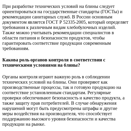
При разработке технических условий на блины следует
ориентироваться на государственные стандарты (ГОСТы) и
рекомендации санитарных служб. В России основным
документом является ГОСТ Р 52335-2005, который определяет
требования к различным видам хлебобулочных изделий.
Также можно учитывать рекомендации специалистов в
области питания и безопасности продуктов, чтобы
гарантировать соответствие продукции современным
требованиям.
Какова роль органов контроля в соответствии с
техническими условиями на блины?
Органы контроля играют важную роль в соблюдении
технических условий на блины. Они проверяют как
производственные процессы, так и готовую продукцию на
соответствие установленным стандартам. Регулярные
проверки обеспечивают безопасность и качество продукта, а
также защиту прав потребителей. В случае обнаружения
нарушений могут быть предусмотрены штрафы и другие
меры воздействия на производителя, что способствует
поддержанию высокого уровня безопасности и качества
продукции на рынке.