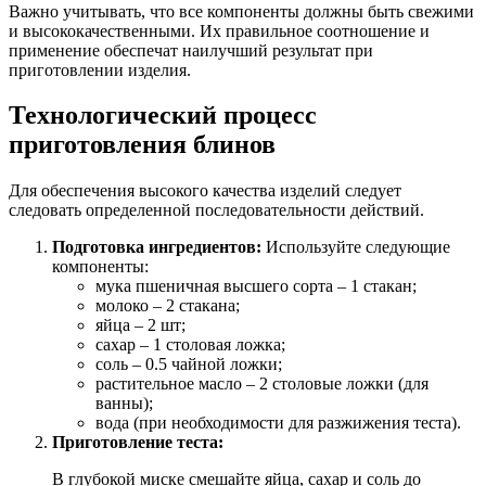
Важно учитывать, что все компоненты должны быть свежими
и высококачественными. Их правильное соотношение и
применение обеспечат наилучший результат при
приготовлении изделия.
Технологический процесс
приготовления блинов
Для обеспечения высокого качества изделий следует
следовать определенной последовательности действий.
Подготовка ингредиентов:
Используйте следующие
компоненты:
мука пшеничная высшего сорта – 1 стакан;
молоко – 2 стакана;
яйца – 2 шт;
сахар – 1 столовая ложка;
соль – 0.5 чайной ложки;
растительное масло – 2 столовые ложки (для
ванны);
вода (при необходимости для разжижения теста).
Приготовление теста:
В глубокой миске смешайте яйца, сахар и соль до