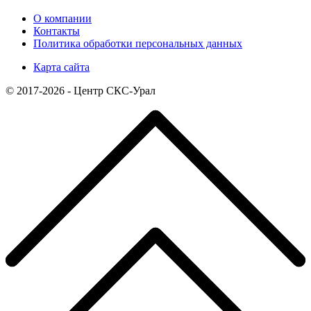
О компании
Контакты
Политика обработки персональных данных
Карта сайта
© 2017-2026 - Центр СКС-Урал