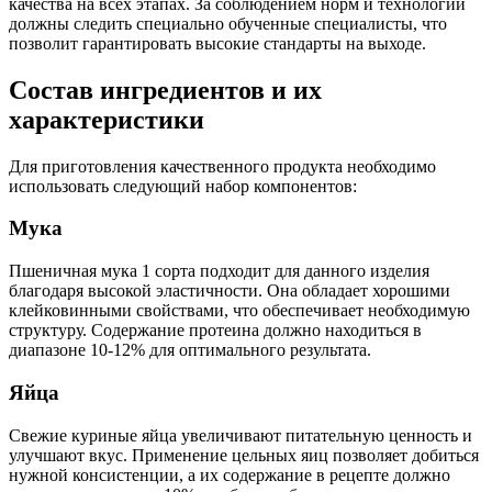
качества на всех этапах. За соблюдением норм и технологий
должны следить специально обученные специалисты, что
позволит гарантировать высокие стандарты на выходе.
Состав ингредиентов и их
характеристики
Для приготовления качественного продукта необходимо
использовать следующий набор компонентов:
Мука
Пшеничная мука 1 сорта подходит для данного изделия
благодаря высокой эластичности. Она обладает хорошими
клейковинными свойствами, что обеспечивает необходимую
структуру. Содержание протеина должно находиться в
диапазоне 10-12% для оптимального результата.
Яйца
Свежие куриные яйца увеличивают питательную ценность и
улучшают вкус. Применение цельных яиц позволяет добиться
нужной консистенции, а их содержание в рецепте должно