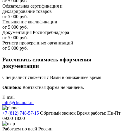
от 5 000 руб.
Обязательная сертификация и
декларирование товаров
от 5 000 руб.
Повышение квалификации
от 5 000 руб.
Документация Роспотребнадзора
от 5 000 руб.
Регистр проверенных организаций
от 5 000 руб.
Рассчитать стоимость оформления
документации
Специалист свяжется с Вами в ближайшее время
Ошибка:
Контактная форма не найдена.
E-mail
info@cks-ural.ru
+7 (812) 748-57-15
Обратный звонок
Время работы: Пн-Пт
09:00-18:00
Работаем по всей России