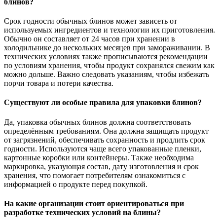
блинов?
Срок годности обычных блинов может зависеть от
используемых ингредиентов и технологии их приготовления.
Обычно он составляет от 24 часов при хранении в
холодильнике до нескольких месяцев при замораживании. В
технических условиях также прописываются рекомендации
по условиям хранения, чтобы продукт сохранялся свежим как
можно дольше. Важно следовать указаниям, чтобы избежать
порчи товара и потери качества.
Существуют ли особые правила для упаковки блинов?
Да, упаковка обычных блинов должна соответствовать
определённым требованиям. Она должна защищать продукт
от загрязнений, обеспечивать сохранность и продлить срок
годности. Используются чаще всего упакованные пленки,
картонные коробки или контейнеры. Также необходима
маркировка, указующая состав, дату изготовления и срок
хранения, что помогает потребителям ознакомиться с
информацией о продукте перед покупкой.
На какие организации стоит ориентироваться при
разработке технических условий на блины?