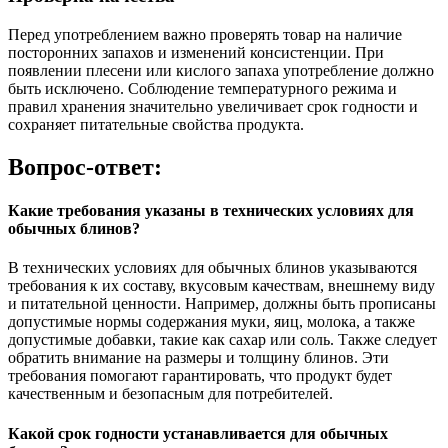
Перед употреблением важно проверять товар на наличие
посторонних запахов и изменений консистенции. При
появлении плесени или кислого запаха употребление должно
быть исключено. Соблюдение температурного режима и
правил хранения значительно увеличивает срок годности и
сохраняет питательные свойства продукта.
Вопрос-ответ:
Какие требования указаны в технических условиях для
обычных блинов?
В технических условиях для обычных блинов указываются
требования к их составу, вкусовым качествам, внешнему виду
и питательной ценности. Например, должны быть прописаны
допустимые нормы содержания муки, яиц, молока, а также
допустимые добавки, такие как сахар или соль. Также следует
обратить внимание на размеры и толщину блинов. Эти
требования помогают гарантировать, что продукт будет
качественным и безопасным для потребителей.
Какой срок годности устанавливается для обычных