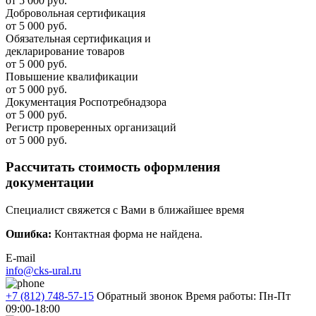
от 5 000 руб.
Добровольная сертификация
от 5 000 руб.
Обязательная сертификация и
декларирование товаров
от 5 000 руб.
Повышение квалификации
от 5 000 руб.
Документация Роспотребнадзора
от 5 000 руб.
Регистр проверенных организаций
от 5 000 руб.
Рассчитать стоимость оформления
документации
Специалист свяжется с Вами в ближайшее время
Ошибка:
Контактная форма не найдена.
E-mail
info@cks-ural.ru
+7 (812) 748-57-15
Обратный звонок
Время работы: Пн-Пт
09:00-18:00