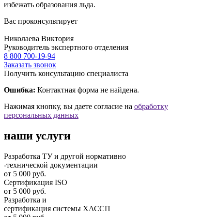
избежать образования льда.
Вас проконсультирует
Николаева Виктория
Руководитель экспертного отделения
8 800 700-19-94
Заказать звонок
Получить консультацию специалиста
Ошибка:
Контактная форма не найдена.
Нажимая кнопку, вы даете согласие на
обработку
персональных данных
наши услуги
Разработка ТУ и другой нормативно
-технической документации
от 5 000 руб.
Сертификация ISO
от 5 000 руб.
Разработка и
cертификация системы ХАССП