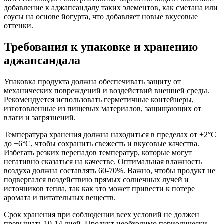
добавление к аджапсандалу таких элементов, как сметана или
соусы на основе йогурта, что добавляет новые вкусовые
оттенки.
Требования к упаковке и хранению
аджапсандала
Упаковка продукта должна обеспечивать защиту от
механических повреждений и воздействий внешней среды.
Рекомендуется использовать герметичные контейнеры,
изготовленные из пищевых материалов, защищающих от
влаги и загрязнений.
Температура хранения должна находиться в пределах от +2°C
до +6°C, чтобы сохранить свежесть и вкусовые качества.
Избегать резких перепадов температур, которые могут
негативно сказаться на качестве. Оптимальная влажность
воздуха должна составлять 60-70%. Важно, чтобы продукт не
подвергался воздействию прямых солнечных лучей и
источников тепла, так как это может привести к потере
аромата и питательных веществ.
Срок хранения при соблюдении всех условий не должен
превышать 10-14 дней. Продукт необходимо периодически