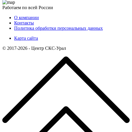
Работаем по всей России
О компании
Контакты
Политика обработки персональных данных
Карта сайта
© 2017-2026 - Центр СКС-Урал