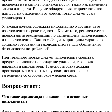
проверять на наличие признаков порчи, таких как изменение
запаха или цвета. В случае обнаружения неприятного нюха
или других отклонений от нормы, товар следует сразу
утилизировать.
Упаковка должна содержать информацию о составе, дате
изготовления и сроке годности. Кроме того, рекомендуется
предоставить рекомендации по дальнейшему использованию
и приготовлению. Важно соблюдать принципы маркировки,
согласно требованиям законодательства, для обеспечения
безопасности потребителей.
При транспортировке следует использовать средства,
предотвращающие повреждение упаковки, такие как
накладки и разделители. Транспортировка должна
производиться в закрытых кузовах, исключающих
загрязнение со стороны окружающей среды.
Вопрос-ответ:
Что такое аджапсандал и каковы его основные
ингредиенты?
Аджапсандал — это традиционное грузинское блюдо, которое