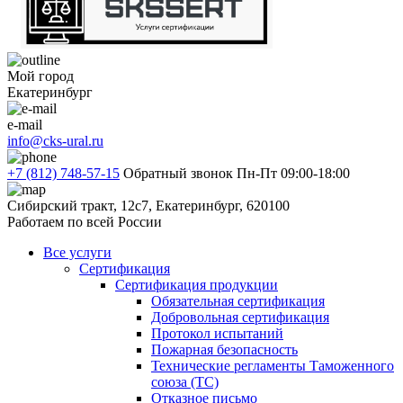
Мой город
Екатеринбург
e-mail
info@cks-ural.ru
+7 (812) 748-57-15
Обратный звонок
Пн-Пт 09:00-18:00
Сибирский тракт, 12с7, Екатеринбург, 620100
Работаем по всей России
Все услуги
Сертификация
Сертификация продукции
Обязательная сертификация
Добровольная сертификация
Протокол испытаний
Пожарная безопасность
Технические регламенты Таможенного
союза (ТС)
Отказное письмо