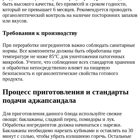
быть высокого качества, без примесей и сроком годности,
который не превышает 6 месяцев. Рекомендуется проводить
органолептический контроль на наличие посторонних запахов
или вкусов.
Требования к производству
При переработке ингредиентов важно соблюдать санитарные
нормы. Все компоненты должны быть обработаны при
температуре не ниже 85°C для уничтожения патогенных
микробов. Учтите, что соблюдение всех стандартов хранения
и обработки непосредственно влияет на пищевую
безопасность и органолептические свойства готового
продукта.
Процесс приготовления и стандарты
подачи аджапсандала
Для приготовления данного блюда используйте свежие
овощи: баклажаны, сладкий перец, помидоры и лук.
Обработка ингредиентов должна начинаться с нарезки.
Баклажаны необходимо нарезать кубиками и оставлять на 30
минут с солью, чтобы убрать излишнюю горечь. Остальные