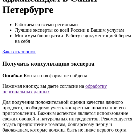
Петербурге
Работаем со всеми регионами
Лучшие эксперты со всей России к Вашим услугам
Минимум бюрократии. Работу с документацией берем
на себя
Заказать звонок
Получить консультацию эксперта
Ошибка:
Контактная форма не найдена.
Нажимая кнопку, вы даете согласие на
обработку
персональных данных
Для получения положительной оценки качества данного
продукта, необходимо учесть конкретные нюансы при его
приготовлении. Важным аспектом является использование
свежих овощей и натуральных ингредиентов. Рекомендуется
отдать предпочтение томатам, болгарскому перцу и
баклажанам, которые должны быть не ниже первого сорта.