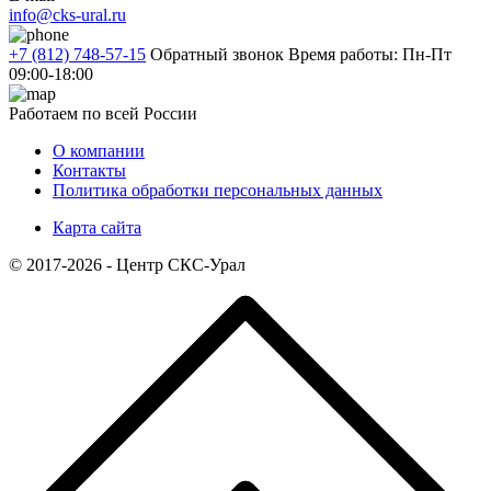
info@cks-ural.ru
+7 (812) 748-57-15
Обратный звонок
Время работы: Пн-Пт
09:00-18:00
Работаем по всей России
О компании
Контакты
Политика обработки персональных данных
Карта сайта
© 2017-2026 - Центр СКС-Урал