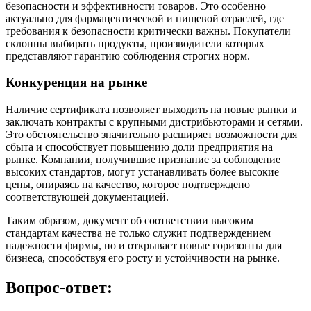
безопасности и эффективности товаров. Это особенно
актуально для фармацевтической и пищевой отраслей, где
требования к безопасности критически важны. Покупатели
склонны выбирать продукты, производители которых
представляют гарантию соблюдения строгих норм.
Конкуренция на рынке
Наличие сертификата позволяет выходить на новые рынки и
заключать контракты с крупными дистрибьюторами и сетями.
Это обстоятельство значительно расширяет возможности для
сбыта и способствует повышению доли предприятия на
рынке. Компании, получившие признание за соблюдение
высоких стандартов, могут устанавливать более высокие
цены, опираясь на качество, которое подтверждено
соответствующей документацией.
Таким образом, документ об соответствии высоким
стандартам качества не только служит подтверждением
надежности фирмы, но и открывает новые горизонты для
бизнеса, способствуя его росту и устойчивости на рынке.
Вопрос-ответ: