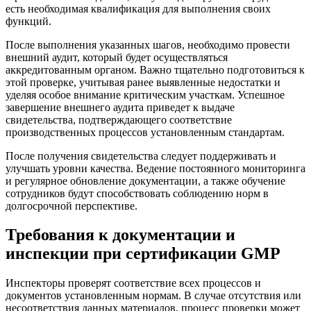
есть необходимая квалификация для выполнения своих
функций.
После выполнения указанных шагов, необходимо провести
внешний аудит, который будет осуществляться
аккредитованным органом. Важно тщательно подготовиться к
этой проверке, учитывая ранее выявленные недостатки и
уделяя особое внимание критическим участкам. Успешное
завершение внешнего аудита приведет к выдаче
свидетельства, подтверждающего соответствие
производственных процессов установленным стандартам.
После получения свидетельства следует поддерживать и
улучшать уровни качества. Ведение постоянного мониторинга
и регулярное обновление документации, а также обучение
сотрудников будут способствовать соблюдению норм в
долгосрочной перспективе.
Требования к документации и
инспекции при сертификации GMP
Инспекторы проверят соответствие всех процессов и
документов установленным нормам. В случае отсутствия или
несоответствия данных материалов, процесс проверки может