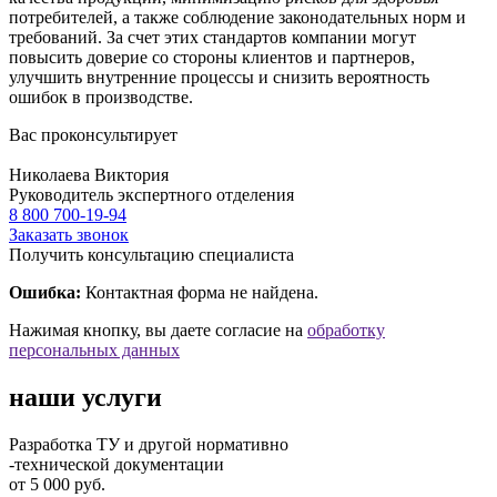
потребителей, а также соблюдение законодательных норм и
требований. За счет этих стандартов компании могут
повысить доверие со стороны клиентов и партнеров,
улучшить внутренние процессы и снизить вероятность
ошибок в производстве.
Вас проконсультирует
Николаева Виктория
Руководитель экспертного отделения
8 800 700-19-94
Заказать звонок
Получить консультацию специалиста
Ошибка:
Контактная форма не найдена.
Нажимая кнопку, вы даете согласие на
обработку
персональных данных
наши услуги
Разработка ТУ и другой нормативно
-технической документации
от 5 000 руб.