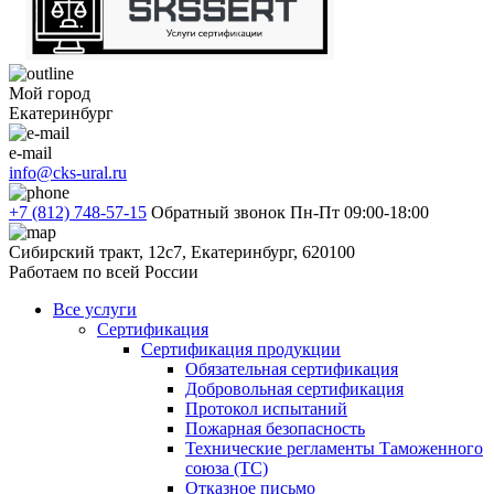
Мой город
Екатеринбург
e-mail
info@cks-ural.ru
+7 (812) 748-57-15
Обратный звонок
Пн-Пт 09:00-18:00
Сибирский тракт, 12с7, Екатеринбург, 620100
Работаем по всей России
Все услуги
Сертификация
Сертификация продукции
Обязательная сертификация
Добровольная сертификация
Протокол испытаний
Пожарная безопасность
Технические регламенты Таможенного
союза (ТС)
Отказное письмо