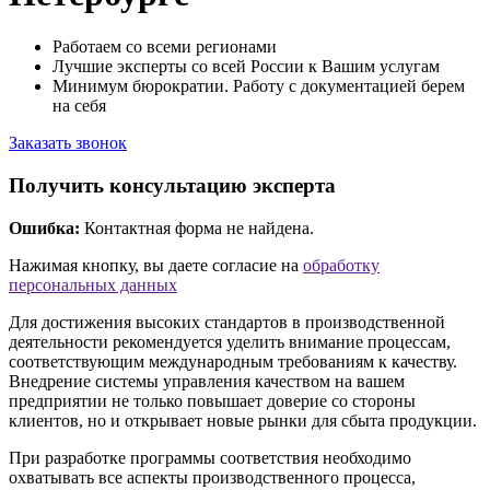
Работаем со всеми регионами
Лучшие эксперты со всей России к Вашим услугам
Минимум бюрократии. Работу с документацией берем
на себя
Заказать звонок
Получить консультацию эксперта
Ошибка:
Контактная форма не найдена.
Нажимая кнопку, вы даете согласие на
обработку
персональных данных
Для достижения высоких стандартов в производственной
деятельности рекомендуется уделить внимание процессам,
соответствующим международным требованиям к качеству.
Внедрение системы управления качеством на вашем
предприятии не только повышает доверие со стороны
клиентов, но и открывает новые рынки для сбыта продукции.
При разработке программы соответствия необходимо
охватывать все аспекты производственного процесса,