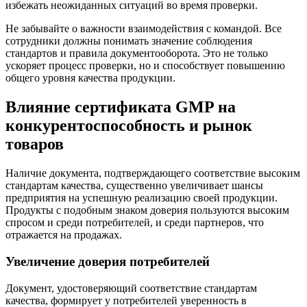
избежать неожиданных ситуаций во время проверки.
Не забывайте о важности взаимодействия с командой. Все
сотрудники должны понимать значение соблюдения
стандартов и правила документооборота. Это не только
ускоряет процесс проверки, но и способствует повышению
общего уровня качества продукции.
Влияние сертификата GMP на
конкурентоспособность и рынок
товаров
Наличие документа, подтверждающего соответствие высоким
стандартам качества, существенно увеличивает шансы
предприятия на успешную реализацию своей продукции.
Продукты с подобным знаком доверия пользуются высоким
спросом и среди потребителей, и среди партнеров, что
отражается на продажах.
Увеличение доверия потребителей
Документ, удостоверяющий соответствие стандартам
качества, формирует у потребителей уверенность в