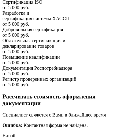
Сертификация ISO
от 5 000 руб.
Разработка и
cертификация системы ХАССП
от 5 000 руб.
Добровольная сертификация
от 5 000 руб.
Обязательная сертификация и
декларирование товаров
от 5 000 руб.
Повышение квалификации
от 5 000 руб.
Документация Роспотребнадзора
от 5 000 руб.
Регистр проверенных организаций
от 5 000 руб.
Рассчитать стоимость оформления
документации
Специалист свяжется с Вами в ближайшее время
Ошибка:
Контактная форма не найдена.
E-mail