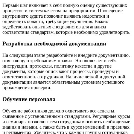
Первый шаг включает в себя полную оценку существующих
процессов и систем качества на предприятии. Проведение
внутреннего аудита позволит выявить недостатки и
определить области, требующие улучшения. Важно
задействовать опытных специалистов для анализа
соответствия стандартам, которые необходимо удовлетворить.
Разработка необходимой документации
На следующем этапе разработайте и внедрите документацию,
отвечающую требованиям правил. Это включает в себя
инструкции, протоколы, политику качества и другие
документы, которые описывают процессы, процедуры и
ответственность сотрудников. Наличие четкой и доступной
документации является обязательным условием успешного
прохождения проверки.
Обучение персонала
Обучение работников должно охватывать все аспекты,
связанные с установленными стандартами. Регулярные курсы
и семинары позволят всем сотрудникам освоить необходимые
знания и навыки, а также быть в курсе изменений в правилах
и регламентах. Убедитесь, что у каждой группы сотрудников