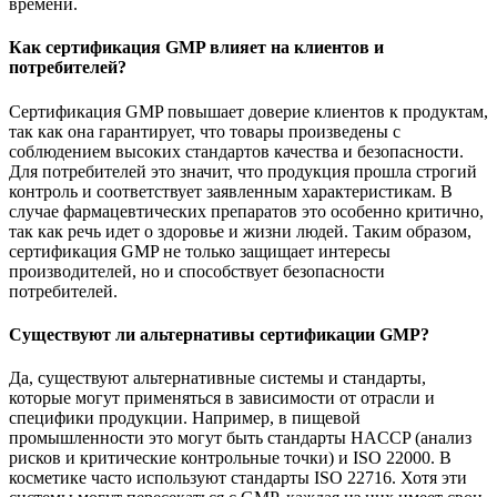
времени.
Как сертификация GMP влияет на клиентов и
потребителей?
Сертификация GMP повышает доверие клиентов к продуктам,
так как она гарантирует, что товары произведены с
соблюдением высоких стандартов качества и безопасности.
Для потребителей это значит, что продукция прошла строгий
контроль и соответствует заявленным характеристикам. В
случае фармацевтических препаратов это особенно критично,
так как речь идет о здоровье и жизни людей. Таким образом,
сертификация GMP не только защищает интересы
производителей, но и способствует безопасности
потребителей.
Существуют ли альтернативы сертификации GMP?
Да, существуют альтернативные системы и стандарты,
которые могут применяться в зависимости от отрасли и
специфики продукции. Например, в пищевой
промышленности это могут быть стандарты HACCP (анализ
рисков и критические контрольные точки) и ISO 22000. В
косметике часто используют стандарты ISO 22716. Хотя эти