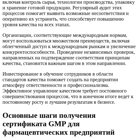
включая контроль сырья, технологии производства, упаковку
и хранение готовой продукции. Регулярный аудит этих
процессов помогает выявить возможные несоответствия и
оперативно их устранить, что способствует повышению
уровня качества на всех этапах.
Организации, соответствующие международным нормам,
могут воспользоваться множеством преимуществ, включая
облегченный доступ к международным рынкам и увеличение
конкурентоспособности. Проведение независимых проверок,
направленных на подтверждение соответствия принципам
качества, становится важным шагом в этом направлении.
Инвестирование в обучение сотрудников в области
стандартов качества поможет создать на предприятии
атмосферу ответственности и профессионализма.
Эффективное управление качеством требует постоянного
совершенствования процессов, что в конечном итоге ведет к
постоянному росту и лучшим результатам в бизнесе.
Основные шаги получения
сертификата GMP для
фармацевтических предприятий