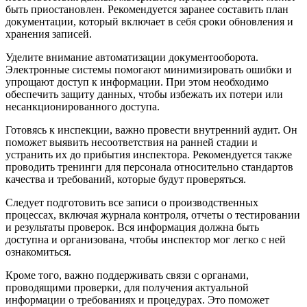
быть приостановлен. Рекомендуется заранее составить план
документации, который включает в себя сроки обновления и
хранения записей.
Уделите внимание автоматизации документооборота.
Электронные системы помогают минимизировать ошибки и
упрощают доступ к информации. При этом необходимо
обеспечить защиту данных, чтобы избежать их потери или
несанкционированного доступа.
Готовясь к инспекции, важно провести внутренний аудит. Он
поможет выявить несоответствия на ранней стадии и
устранить их до прибытия инспектора. Рекомендуется также
проводить тренинги для персонала относительно стандартов
качества и требований, которые будут проверяться.
Следует подготовить все записи о производственных
процессах, включая журнала контроля, отчеты о тестировании
и результаты проверок. Вся информация должна быть
доступна и организована, чтобы инспектор мог легко с ней
ознакомиться.
Кроме того, важно поддерживать связи с органами,
проводящими проверки, для получения актуальной
информации о требованиях и процедурах. Это поможет