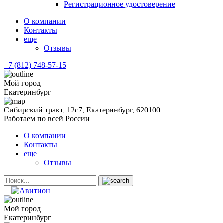
Регистрационное удостоверение
О компании
Контакты
еще
Отзывы
+7 (812) 748-57-15
Мой город
Екатеринбург
Сибирский тракт, 12с7, Екатеринбург, 620100
Работаем по всей России
О компании
Контакты
еще
Отзывы
Мой город
Екатеринбург