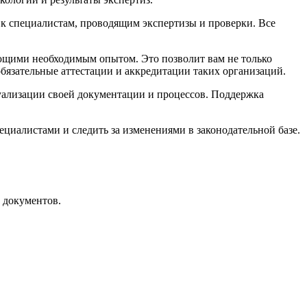
 к специалистам, проводящим экспертизы и проверки. Все
ющими необходимым опытом. Это позволит вам не только
бязательные аттестации и аккредитации таких организаций.
туализации своей документации и процессов. Поддержка
циалистами и следить за изменениями в законодательной базе.
 документов.