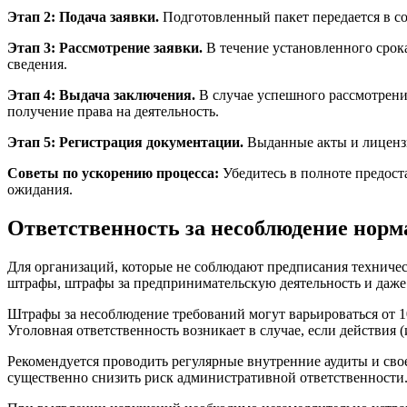
Этап 2: Подача заявки.
Подготовленный пакет передается в со
Этап 3: Рассмотрение заявки.
В течение установленного срок
сведения.
Этап 4: Выдача заключения.
В случае успешного рассмотрен
получение права на деятельность.
Этап 5: Регистрация документации.
Выданные акты и лицензи
Советы по ускорению процесса:
Убедитесь в полноте предост
ожидания.
Ответственность за несоблюдение норм
Для организаций, которые не соблюдают предписания техничес
штрафы, штрафы за предпринимательскую деятельность и даже
Штрафы за несоблюдение требований могут варьироваться от 1
Уголовная ответственность возникает в случае, если действия
Рекомендуется проводить регулярные внутренние аудиты и св
существенно снизить риск административной ответственности.